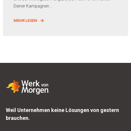
Deiner Kampagnen ...
MEHR LESEN
Weil Unternehmen keine Lösungen von gestern
brauchen.