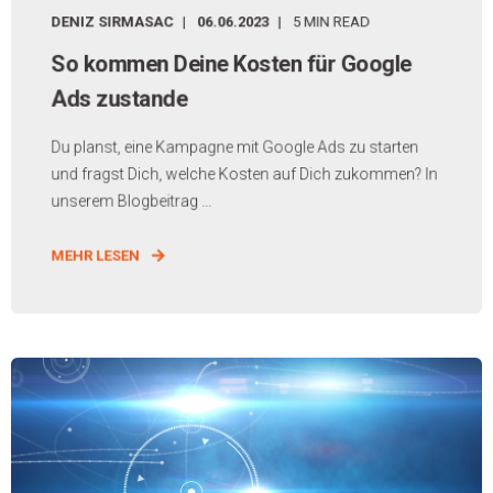
DENIZ SIRMASAC
06.06.2023
5 MIN READ
So kommen Deine Kosten für Google
Ads zustande
Du planst, eine Kampagne mit Google Ads zu starten
und fragst Dich, welche Kosten auf Dich zukommen? In
unserem Blogbeitrag ...
MEHR LESEN