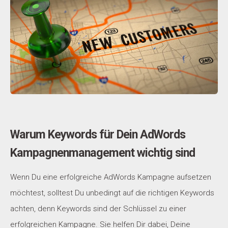
Warum Keywords für Dein AdWords
Kampagnenmanagement wichtig sind
Wenn Du eine erfolgreiche AdWords Kampagne aufsetzen
möchtest, solltest Du unbedingt auf die richtigen Keywords
achten, denn Keywords sind der Schlüssel zu einer
erfolgreichen Kampagne. Sie helfen Dir dabei, Deine