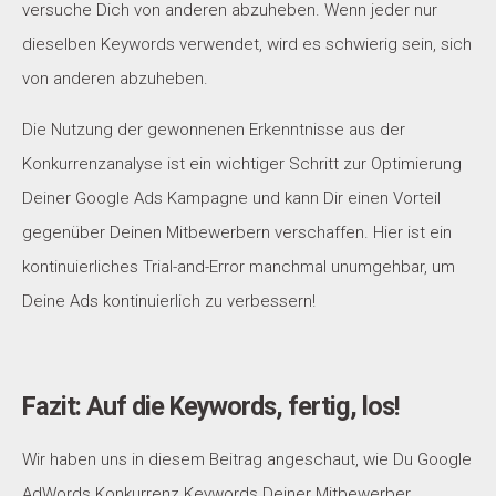
versuche Dich von anderen abzuheben. Wenn jeder nur
dieselben Keywords verwendet, wird es schwierig sein, sich
von anderen abzuheben.
Die Nutzung der gewonnenen Erkenntnisse aus der
Konkurrenzanalyse ist ein wichtiger Schritt zur Optimierung
Deiner Google Ads Kampagne und kann Dir einen Vorteil
gegenüber Deinen Mitbewerbern verschaffen. Hier ist ein
kontinuierliches Trial-and-Error manchmal unumgehbar, um
Deine Ads kontinuierlich zu verbessern!
Fazit: Auf die Keywords, fertig, los!
Wir haben uns in diesem Beitrag angeschaut, wie Du Google
AdWords Konkurrenz Keywords Deiner Mitbewerber