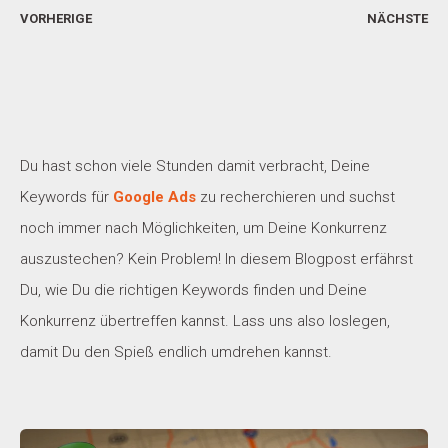
VORHERIGE
NÄCHSTE
Du hast schon viele Stunden damit verbracht, Deine
Keywords für
Google Ads
zu recherchieren und suchst
noch immer nach Möglichkeiten, um Deine Konkurrenz
auszustechen? Kein Problem! In diesem Blogpost erfährst
Du, wie Du die richtigen Keywords finden und Deine
Konkurrenz übertreffen kannst. Lass uns also loslegen,
damit Du den Spieß endlich umdrehen kannst.