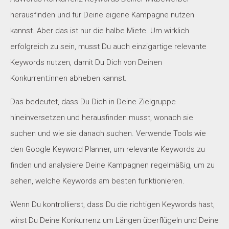
herausfinden und für Deine eigene Kampagne nutzen
kannst. Aber das ist nur die halbe Miete. Um wirklich
erfolgreich zu sein, musst Du auch einzigartige relevante
Keywords nutzen, damit Du Dich von Deinen
Konkurrent:innen abheben kannst.
Das bedeutet, dass Du Dich in Deine Zielgruppe
hineinversetzen und herausfinden musst, wonach sie
suchen und wie sie danach suchen. Verwende Tools wie
den Google Keyword Planner, um relevante Keywords zu
finden und analysiere Deine Kampagnen regelmäßig, um zu
sehen, welche Keywords am besten funktionieren.
Wenn Du kontrollierst, dass Du die richtigen Keywords hast,
wirst Du Deine Konkurrenz um Längen überflügeln und Deine