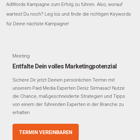
AdWords Kampagne zum Erfolg zu führen. Also, worauf
wartest Du noch? Leg los und finde die richtigen Keywords
für Deine nächste Kampagne!
Meeting
Entfalte Dein volles Marketingpotenzial
Sichere Dir jetzt Deinen persönlichen Termin mit
unserem Paid Media Experten Deniz Sirmasac! Nutze
die Chance, maßgeschneiderte Strategien und Tipps
von einem der führenden Experten in der Branche zu
erhalten
TERMIN VEREINBAREN