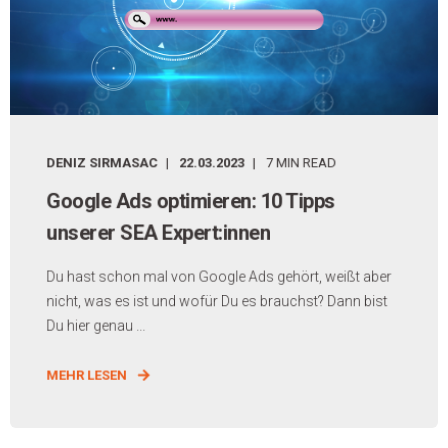
DENIZ SIRMASAC
22.03.2023
7 MIN READ
Google Ads optimieren: 10 Tipps
unserer SEA Expert:innen
Du hast schon mal von Google Ads gehört, weißt aber
nicht, was es ist und wofür Du es brauchst? Dann bist
Du hier genau ...
MEHR LESEN