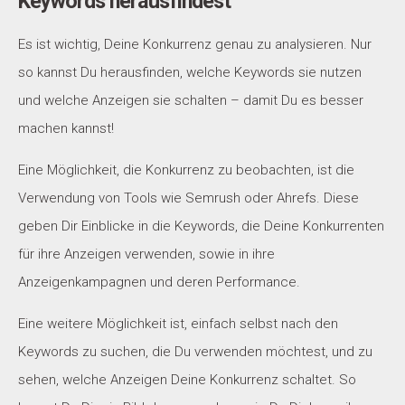
Keywords herausfindest
Es ist wichtig, Deine Konkurrenz genau zu analysieren. Nur
so kannst Du herausfinden, welche Keywords sie nutzen
und welche Anzeigen sie schalten – damit Du es besser
machen kannst!
Eine Möglichkeit, die Konkurrenz zu beobachten, ist die
Verwendung von Tools wie Semrush oder Ahrefs. Diese
geben Dir Einblicke in die Keywords, die Deine Konkurrenten
für ihre Anzeigen verwenden, sowie in ihre
Anzeigenkampagnen und deren Performance.
Eine weitere Möglichkeit ist, einfach selbst nach den
Keywords zu suchen, die Du verwenden möchtest, und zu
sehen, welche Anzeigen Deine Konkurrenz schaltet. So