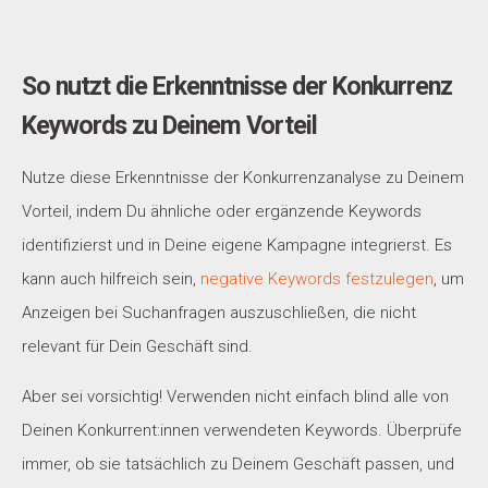
So nutzt die Erkenntnisse der Konkurrenz
Keywords zu Deinem Vorteil
Nutze diese Erkenntnisse der Konkurrenzanalyse zu Deinem
Vorteil, indem Du ähnliche oder ergänzende Keywords
identifizierst und in Deine eigene Kampagne integrierst. Es
kann auch hilfreich sein,
negative Keywords festzulegen
, um
Anzeigen bei Suchanfragen auszuschließen, die nicht
relevant für Dein Geschäft sind.
Aber sei vorsichtig! Verwenden nicht einfach blind alle von
Deinen Konkurrent:innen verwendeten Keywords. Überprüfe
immer, ob sie tatsächlich zu Deinem Geschäft passen, und