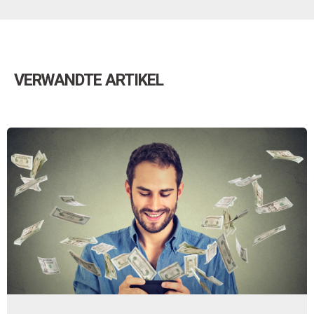
VERWANDTE ARTIKEL