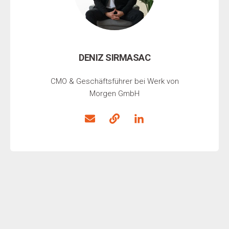
DENIZ SIRMASAC
CMO & Geschäftsführer bei Werk von
Morgen GmbH