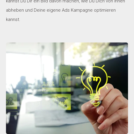
kannst Du Dir ein Bild davon machen, wie Du Dich von ihnen
abheben und Deine eigene Ads Kampagne optimieren
kannst.