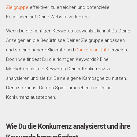
Zielgruppe
effektiver zu erreichen und potenzielle
Kund:innen auf Deine Website zu locken.
Wenn Du die richtigen Keywords auswählst, kannst Du Deine
Anzeigen an die Bedürfnisse Deiner Zielgruppe anpassen
und so eine höhere Klickrate und
Conversion Rate
erzielen.
Doch wie findest Du die richtigen Keywords? Eine
Möglichkeit ist, die Keywords Deiner Konkurrenz zu
analysieren und sie für Deine eigene Kampagne zu nutzen.
Denn so kannst Du den Spieß umdrehen und Deine
Konkurrenz ausstechen.
Wie Du die Konkurrenz analysierst und ihre