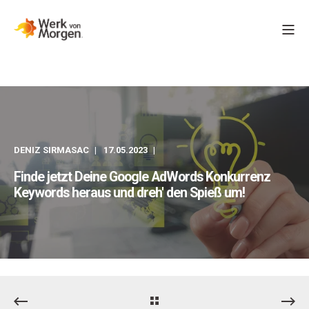
DENIZ SIRMASAC
17.05.2023
Finde jetzt Deine Google AdWords Konkurrenz
Keywords heraus und dreh' den Spieß um!