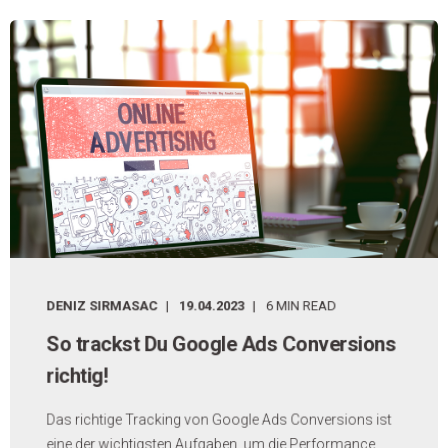
DENIZ SIRMASAC
19.04.2023
6 MIN READ
So trackst Du Google Ads Conversions
richtig!
Das richtige Tracking von Google Ads Conversions ist
eine der wichtigsten Aufgaben, um die Performance