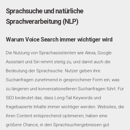
Sprachsuche und natürliche
Sprachverarbeitung (NLP)
Warum Voice Search immer wichtiger wird
Die Nutzung von Sprachassistenten wie Alexa, Google
Assistant und Siri nimmt stetig zu, und damit auch die
Bedeutung der Sprachsuche. Nutzer
geben ihre
Suchanfragen zunehmend in gesprochener Form ein, was
zu längeren und konversationelleren Suchanfragen führt. Für
SEO bedeutet das, dass Long-Tail Keywords und
fragebasierte Inhalte immer wichtiger werden. Websites, die
ihren Content entsprechend optimieren, haben eine
größere Chance, in den Sprachsuchergebnissen gut