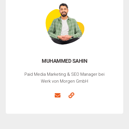
MUHAMMED SAHIN
Paid Media Marketing & SEO Manager bei
Werk von Morgen GmbH