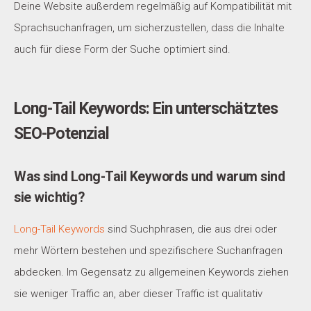
Deine Website außerdem regelmäßig auf Kompatibilität mit
Sprachsuchanfragen, um sicherzustellen, dass die Inhalte
auch für diese Form der Suche optimiert sind.
Long-Tail Keywords: Ein unterschätztes
SEO-Potenzial
Was sind Long-Tail Keywords und warum sind
sie wichtig?
Long-Tail Keywords
sind Suchphrasen, die aus drei oder
mehr Wörtern bestehen und spezifischere Suchanfragen
abdecken. Im Gegensatz zu allgemeinen Keywords ziehen
sie weniger Traffic an, aber dieser Traffic ist qualitativ