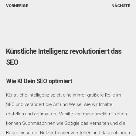
VORHERIGE
NÄCHSTE
Künstliche Intelligenz revolutioniert das
SEO
Wie KI Dein SEO optimiert
Künstliche Intelligenz spielt eine immer größere Rolle im
SEO und verändert die Art und Weise, wie wir Inhalte
erstellen und optimieren. Mithilfe von maschinellem Lernen
können Suchmaschinen wie Google das Verhalten und die
Bedürfnisse der Nutzer
besser verstehen und dadurch noch