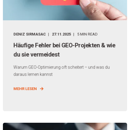
DENIZ SIRMASAC
27.11.2025
5 MIN READ
Häufige Fehler bei GEO-Projekten & wie
du sie vermeidest
Warum GEO-Optimierung oft scheitert – und was du
daraus lernen kannst
MEHR LESEN