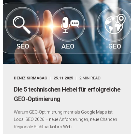
DENIZ SIRMASAC
25.11.2025
2 MIN READ
Die 5 technischen Hebel für erfolgreiche
GEO-Optimierung
Warum GEO-Optimierung mehr als Google Maps ist
Local SEO 2026 – neue Anforderungen, neue Chancen
Regionale Sichtbarkeit im Web ...