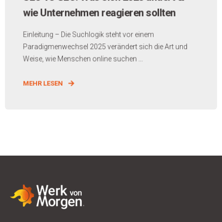
wie Unternehmen reagieren sollten
Einleitung – Die Suchlogik steht vor einem
Paradigmenwechsel 2025 verändert sich die Art und
Weise, wie Menschen online suchen ...
MEHR LESEN