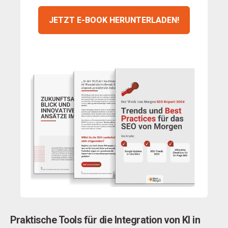
JETZT E-BOOK HERUNTERLADEN!
Praktische Tools für die Integration von KI in