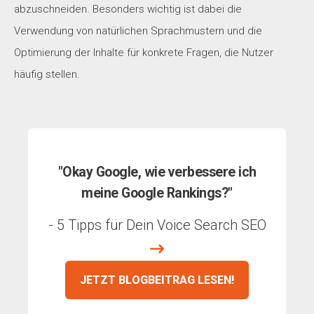
abzuschneiden. Besonders wichtig ist dabei die
Verwendung von natürlichen Sprachmustern und die
Optimierung der Inhalte für konkrete Fragen, die Nutzer
häufig stellen.
"Okay Google, wie verbessere ich
meine Google Rankings?"
- 5 Tipps für Dein Voice Search SEO
JETZT BLOGBEITRAG LESEN!