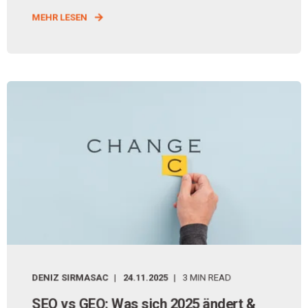
MEHR LESEN
DENIZ SIRMASAC
24.11.2025
3 MIN READ
SEO vs GEO: Was sich 2025 ändert &