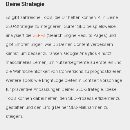
Deine Strategie
Es gibt zahlreiche Tools, die Dir helfen können, KI in Deine
SEO-Strategie zu integrieren. Surfer SEO beispielsweise
analysiert die
SERPs
(Search Engine Results Pages) und
gibt Empfehlungen, wie Du Deinen Content verbessern
kannst, um besser zu ranken. Google Analytics 4 nutzt
maschinelles Lernen, um Nutzersegmente zu erstellen und
die Wahrscheinlichkeit von Conversions zu prognostizieren.
Weitere Tools wie BrightEdge bieten in Echtzeit Vorschläge
für präventive Anpassungen Deiner SEO-Strategie. Diese
Tools können dabei helfen, den SEO-Prozess effizienter zu
gestalten und den Erfolg Deiner SEO-Maßnahmen zu
steigern.