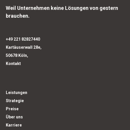
Weil Unternehmen keine Lösungen von gestern
brauchen.
+49 221 82827440
Kartäuserwall 28e,
50678 Köln,
Kontakt
Leistungen
Strategie
Preise
Über uns
Karriere