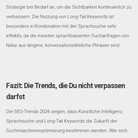
Strategie bei Bedarf an, um die Sichtbarkeit kontinuierlich zu
verbessern. Die Nutzung von Long-Tail Keywords ist
besonders in Kombination mit der Sprachsuche sehr
effektiv, da die meisten sprachbasierten Suchanfragen von
Natur aus längere, konversationsähnliche Phrasen sind.
Fazit: Die Trends, die Du nicht verpassen
darfst
Die SEO-Trends 2024 zeigen, dass Künstliche Intelligenz,
Sprachsuche und Long-Tail Keywords die Zukunft der
Suchmaschinenoptimierung bestimmen werden. Wer sich