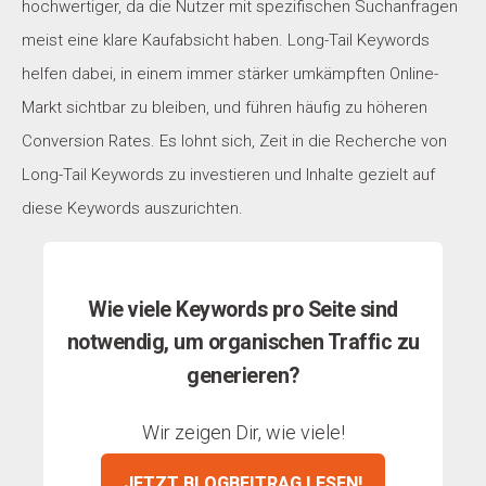
hochwertiger, da die Nutzer
mit spezifischen Suchanfragen
meist eine klare Kaufabsicht haben. Long-Tail Keywords
helfen dabei, in einem immer stärker umkämpften Online-
Markt sichtbar zu bleiben, und führen häufig zu höheren
Conversion Rates. Es lohnt sich, Zeit in die Recherche von
Long-Tail Keywords zu investieren und Inhalte gezielt auf
diese Keywords auszurichten.
Wie viele Keywords pro Seite sind
notwendig, um organischen Traffic zu
generieren?
Wir zeigen Dir, wie viele!
JETZT BLOGBEITRAG LESEN!