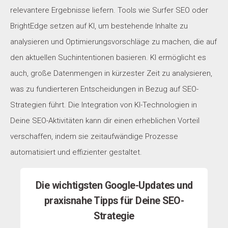
relevantere Ergebnisse liefern. Tools wie Surfer SEO oder
BrightEdge setzen auf KI, um bestehende Inhalte zu
analysieren und Optimierungsvorschläge zu machen, die auf
den aktuellen Suchintentionen basieren. KI ermöglicht es
auch, große Datenmengen in kürzester Zeit zu analysieren,
was zu fundierteren Entscheidungen in Bezug auf SEO-
Strategien führt. Die Integration von KI-Technologien in
Deine SEO-Aktivitäten kann dir einen erheblichen Vorteil
verschaffen, indem sie zeitaufwändige Prozesse
automatisiert und effizienter gestaltet.
Die wichtigsten Google-Updates und
praxisnahe Tipps für Deine SEO-
Strategie