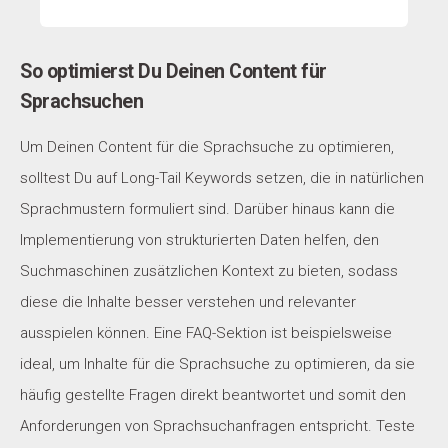
So optimierst Du Deinen Content für
Sprachsuchen
Um Deinen Content für die Sprachsuche zu optimieren,
solltest Du auf Long-Tail Keywords setzen, die in natürlichen
Sprachmustern formuliert sind. Darüber hinaus kann die
Implementierung von strukturierten Daten helfen, den
Suchmaschinen zusätzlichen Kontext zu bieten, sodass
diese die Inhalte besser verstehen und relevanter
ausspielen können. Eine FAQ-Sektion ist beispielsweise
ideal, um Inhalte für die Sprachsuche zu optimieren, da sie
häufig gestellte Fragen direkt beantwortet und somit den
Anforderungen von Sprachsuchanfragen entspricht. Teste