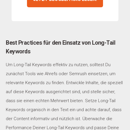
Best Practices für den Einsatz von Long-Tail
Keywords
Um Long-Tail Keywords effektiv zu nutzen, solltest Du
zunächst Tools wie Ahrefs oder Semrush einsetzen, um
relevante Keywords zu finden. Entwickle Inhalte, die speziell
auf diese Keywords ausgerichtet sind, und stelle sicher,
dass sie einen echten Mehrwert bieten. Setze Long-Tail
Keywords organisch in den Text ein und achte darauf, dass
der Content informativ und nützlich ist. Überwache die
Performance Deiner Long-Tail Keywords und passe Deine