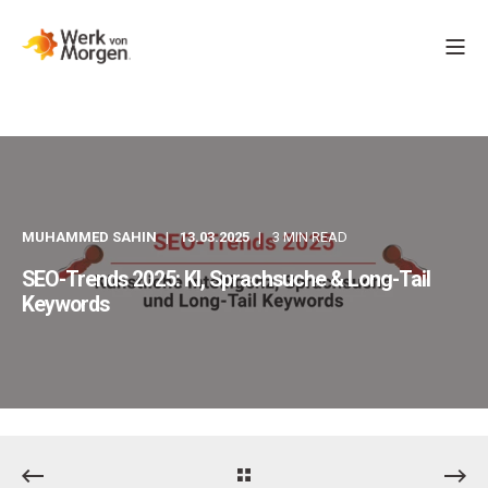
MUHAMMED SAHIN
13.03.2025
3 MIN READ
SEO-Trends 2025: KI, Sprachsuche & Long-Tail
Keywords