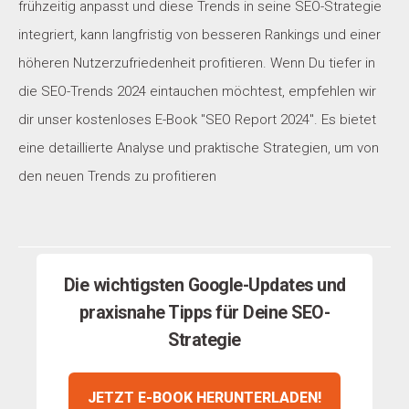
frühzeitig anpasst und diese Trends in seine SEO-Strategie
integriert, kann langfristig von besseren Rankings und einer
höheren Nutzerzufriedenheit profitieren. Wenn Du tiefer in
die SEO-Trends 2024 eintauchen möchtest, empfehlen wir
dir unser kostenloses E-Book "SEO Report 2024". Es bietet
eine detaillierte Analyse und praktische Strategien, um von
den neuen Trends zu profitieren
Die wichtigsten Google-Updates und
praxisnahe Tipps für Deine SEO-
Strategie
JETZT E-BOOK HERUNTERLADEN!