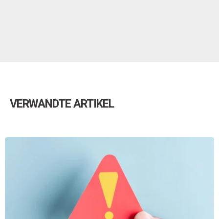
VERWANDTE ARTIKEL