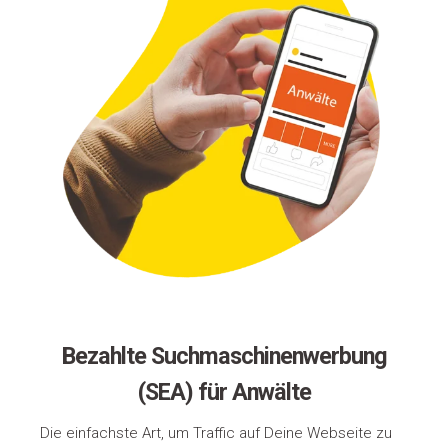
Bezahlte Suchmaschinenwerbung
(SEA) für Anwälte
Die einfachste Art, um Traffic auf Deine Webseite zu