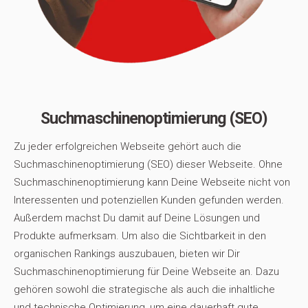
Suchmaschinenoptimierung (SEO)
Zu jeder erfolgreichen Webseite gehört auch die
Suchmaschinenoptimierung (SEO) dieser Webseite. Ohne
Suchmaschinenoptimierung kann Deine Webseite nicht von
Interessenten und potenziellen Kunden gefunden werden.
Außerdem machst Du damit auf Deine Lösungen und
Produkte aufmerksam. Um also die Sichtbarkeit in den
organischen Rankings auszubauen, bieten wir Dir
Suchmaschinenoptimierung für Deine Webseite an. Dazu
gehören sowohl die strategische als auch die inhaltliche
und technische Optimierung, um eine dauerhaft gute