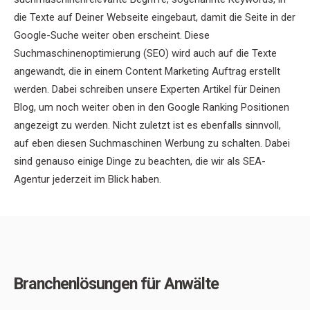
die Texte auf Deiner Webseite eingebaut, damit die Seite in der
Google-Suche weiter oben erscheint. Diese
Suchmaschinenoptimierung (SEO) wird auch auf die Texte
angewandt, die in einem Content Marketing Auftrag erstellt
werden. Dabei schreiben unsere Experten Artikel für Deinen
Blog, um noch weiter oben in den Google Ranking Positionen
angezeigt zu werden. Nicht zuletzt ist es ebenfalls sinnvoll,
auf eben diesen Suchmaschinen Werbung zu schalten. Dabei
sind genauso einige Dinge zu beachten, die wir als SEA-
Agentur jederzeit im Blick haben.
Branchenlösungen für Anwälte