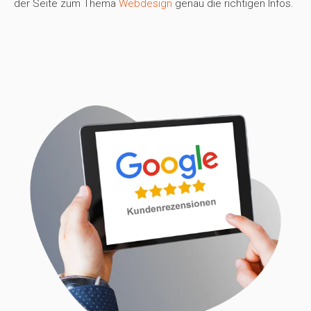
der Seite zum Thema
Webdesign
genau die richtigen Infos.