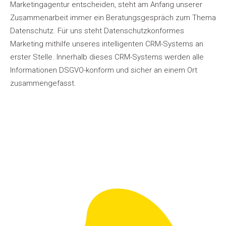
Marketingagentur entscheiden, steht am Anfang unserer
Zusammenarbeit immer ein Beratungsgespräch zum Thema
Datenschutz. Für uns steht Datenschutzkonformes
Marketing mithilfe unseres intelligenten CRM-Systems an
erster Stelle. Innerhalb dieses CRM-Systems werden alle
Informationen DSGVO-konform und sicher an einem Ort
zusammengefasst.