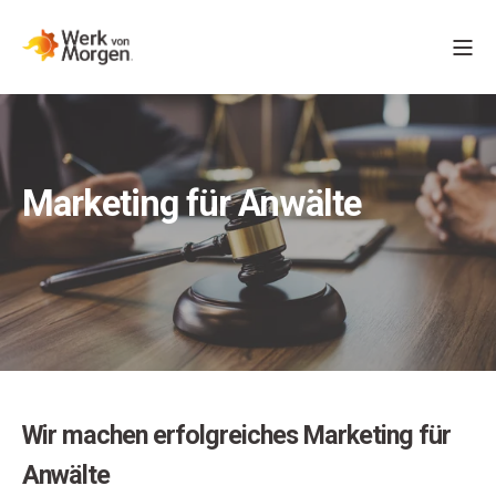
Marketing für Anwälte
Wir machen erfolgreiches Marketing für
Anwälte