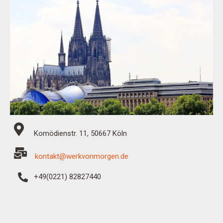
Komödienstr. 11, 50667 Köln
kontakt@werkvonmorgen.de
+49(0221) 82827440