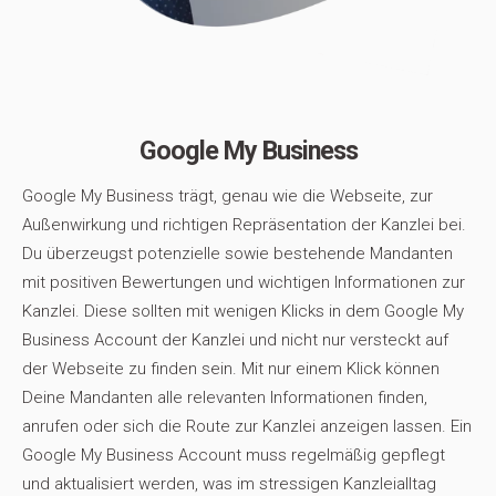
Google My Business
Google My Business trägt, genau wie die Webseite, zur
Außenwirkung und richtigen Repräsentation der Kanzlei bei.
Du überzeugst potenzielle sowie bestehende Mandanten
mit positiven Bewertungen und wichtigen Informationen zur
Kanzlei. Diese sollten mit wenigen Klicks in dem Google My
Business Account der Kanzlei und nicht nur versteckt auf
der Webseite zu finden sein. Mit nur einem Klick können
Deine Mandanten alle relevanten Informationen finden,
anrufen oder sich die Route zur Kanzlei anzeigen lassen. Ein
Google My Business Account muss regelmäßig gepflegt
und aktualisiert werden, was im stressigen Kanzleialltag