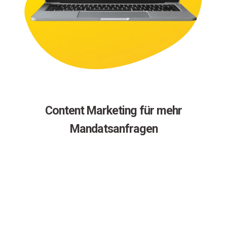
Content Marketing für mehr
Mandatsanfragen