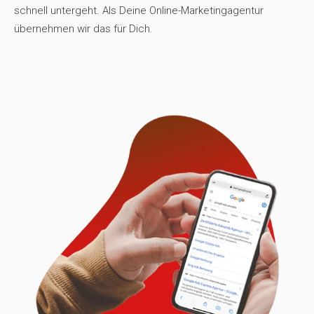
schnell untergeht. Als Deine Online-Marketingagentur
übernehmen wir das für Dich.