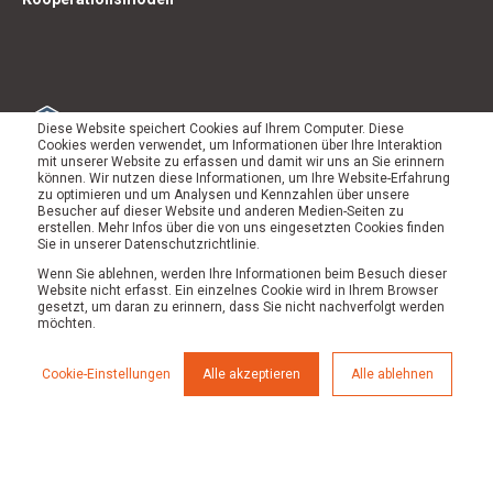
Diese Website speichert Cookies auf Ihrem Computer. Diese
Cookies werden verwendet, um Informationen über Ihre Interaktion
mit unserer Website zu erfassen und damit wir uns an Sie erinnern
können. Wir nutzen diese Informationen, um Ihre Website-Erfahrung
zu optimieren und um Analysen und Kennzahlen über unsere
Besucher auf dieser Website und anderen Medien-Seiten zu
erstellen. Mehr Infos über die von uns eingesetzten Cookies finden
Sie in unserer Datenschutzrichtlinie.
Wenn Sie ablehnen, werden Ihre Informationen beim Besuch dieser
Website nicht erfasst. Ein einzelnes Cookie wird in Ihrem Browser
gesetzt, um daran zu erinnern, dass Sie nicht nachverfolgt werden
möchten.
Cookie-Einstellungen
Alle akzeptieren
Alle ablehnen
© 2026 Werk von Morgen |
Impressum
|
Datenschutz