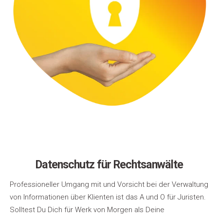
Datenschutz für Rechtsanwälte
Professioneller Umgang mit und Vorsicht bei der Verwaltung
von Informationen über Klienten ist das A und O für Juristen.
Solltest Du Dich für Werk von Morgen als Deine