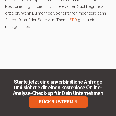
Positionierung für die für Dich relevanten Suchbegriffe zu
erzielen. Wenn Du mehr darüber erfahren möchtest, dann
findest Du auf der Seite zum Thema
SEO
genau die
richtigen Infos.
Starte jetzt eine unverbindliche Anfrage
und sichere dir einen kostenlose Online-
Analyse-Check-up für Dein Unternehmen
RÜCKRUF-TERMIN