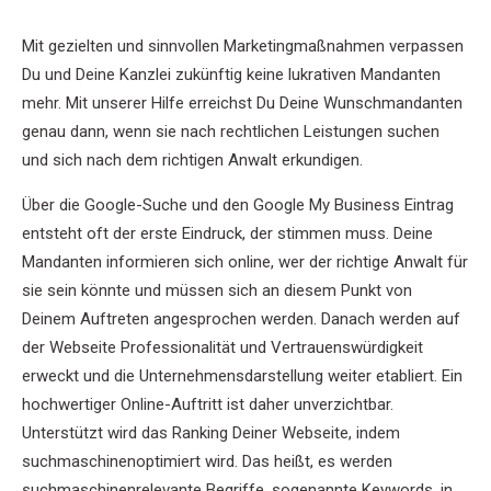
Mit gezielten und sinnvollen Marketingmaßnahmen verpassen
Du und Deine Kanzlei zukünftig keine lukrativen Mandanten
mehr. Mit unserer Hilfe erreichst Du Deine Wunschmandanten
genau dann, wenn sie nach rechtlichen Leistungen suchen
und sich nach dem richtigen Anwalt erkundigen.
Über die Google-Suche und den Google My Business Eintrag
entsteht oft der erste Eindruck, der stimmen muss. Deine
Mandanten informieren sich online, wer der richtige Anwalt für
sie sein könnte und müssen sich an diesem Punkt von
Deinem Auftreten angesprochen werden. Danach werden auf
der Webseite Professionalität und Vertrauenswürdigkeit
erweckt und die Unternehmensdarstellung weiter etabliert. Ein
hochwertiger Online-Auftritt ist daher unverzichtbar.
Unterstützt wird das Ranking Deiner Webseite, indem
suchmaschinenoptimiert wird. Das heißt, es werden
suchmaschinenrelevante Begriffe, sogenannte Keywords, in