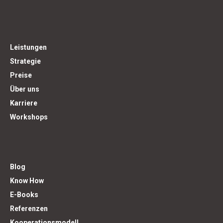
Leistungen
Strategie
Preise
Über uns
Karriere
Workshops
Blog
Know How
E-Books
Referenzen
Kooperationsmodell