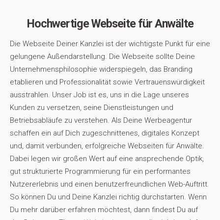
Hochwertige Webseite für Anwälte
Die Webseite Deiner Kanzlei ist der wichtigste Punkt für eine
gelungene Außendarstellung. Die Webseite sollte Deine
Unternehmensphilosophie widerspiegeln, das Branding
etablieren und Professionalität sowie Vertrauenswürdigkeit
ausstrahlen. Unser Job ist es, uns in die Lage unseres
Kunden zu versetzen, seine Dienstleistungen und
Betriebsabläufe zu verstehen. Als Deine Werbeagentur
schaffen ein auf Dich zugeschnittenes, digitales Konzept
und, damit verbunden, erfolgreiche Webseiten für Anwälte.
Dabei legen wir großen Wert auf eine ansprechende Optik,
gut strukturierte Programmierung für ein performantes
Nutzererlebnis und einen benutzerfreundlichen Web-Auftritt.
So können Du und Deine Kanzlei richtig durchstarten. Wenn
Du mehr darüber erfahren möchtest, dann findest Du auf