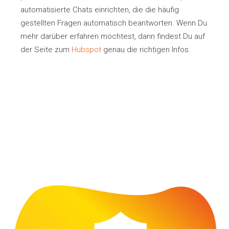
automatisierte Chats einrichten, die die häufig
gestellten Fragen automatisch beantworten. Wenn Du
mehr darüber erfahren möchtest, dann findest Du auf
der Seite zum
Hubspot
genau die richtigen Infos.