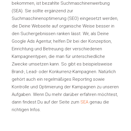
bekommen, ist bezahlte Suchmaschinenwerbung
(SEA). Sie sollte ergänzend zur
Suchmaschinenoptimerung (SEO) eingesetzt werden,
die Deine Webseite auf organische Weise besser in
den Suchergebnissen ranken lässt. Wir, als Deine
Google Ads Agentur, helfen Dir bei der Konzeption,
Einrichtung und Betreuung der verschiedenen
Kampagnentypen, die man für unterschiedliche
Zwecke umsetzen kann. So gibt es beispielsweise
Brand-, Lead- oder Konkurrenz-Kampagnen. Natürlich
gehört auch ein regelmäßiges Reporting sowie
Kontrolle und Optimierung der Kampagnen zu unseren
Aufgaben. Wenn Du mehr darüber erfahren möchtest,
dann findest Du auf der Seite zum
SEA
genau die
richtigen Infos.