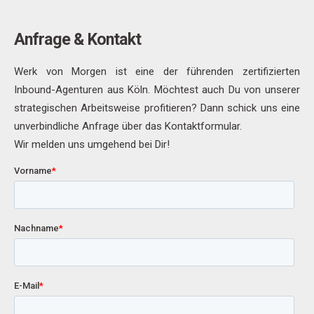
Anfrage & Kontakt
Werk von Morgen ist eine der führenden zertifizierten
Inbound-Agenturen aus Köln. Möchtest auch Du von unserer
strategischen Arbeitsweise profitieren? Dann schick uns eine
unverbindliche Anfrage über das Kontaktformular.
Wir melden uns umgehend bei Dir!