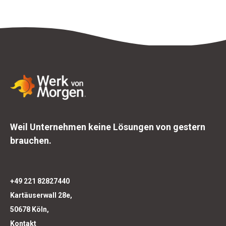
Weil Unternehmen keine Lösungen von gestern
brauchen.
+49 221 82827440
Kartäuserwall 28e,
50678 Köln,
Kontakt