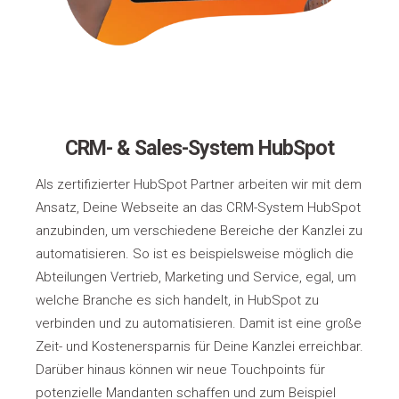
CRM- & Sales-System HubSpot
Als zertifizierter HubSpot Partner arbeiten wir mit dem
Ansatz, Deine Webseite an das CRM-System HubSpot
anzubinden, um verschiedene Bereiche der Kanzlei zu
automatisieren. So ist es beispielsweise möglich die
Abteilungen Vertrieb, Marketing und Service, egal, um
welche Branche es sich handelt, in HubSpot zu
verbinden und zu automatisieren. Damit ist eine große
Zeit- und Kostenersparnis für Deine Kanzlei erreichbar.
Darüber hinaus können wir neue Touchpoints für
potenzielle Mandanten schaffen und zum Beispiel