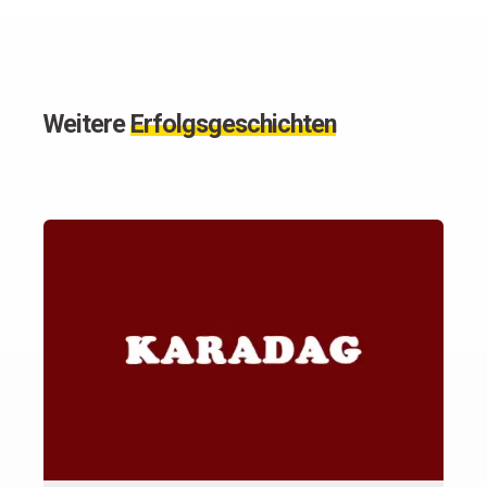
Weitere
Erfolgsgeschichten