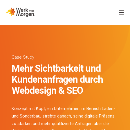
Case Study
Mehr Sichtbarkeit und
Kundenanfragen durch
Webdesign & SEO
Konzept mit Kopf, ein Unternehmen im Bereich Laden-
und Sonderbau, strebte danach, seine digitale Präsenz
zu stärken und mehr qualifizierte Anfragen über die