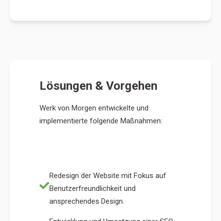
Lösungen & Vorgehen
Werk von Morgen entwickelte und
implementierte folgende Maßnahmen:
Redesign der Website mit Fokus auf
Benutzerfreundlichkeit und
ansprechendes Design.