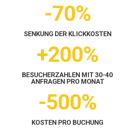
-70%
SENKUNG DER KLICKKOSTEN
+200%
BESUCHERZAHLEN MIT 30-40
ANFRAGEN PRO MONAT
-500%
KOSTEN PRO BUCHUNG