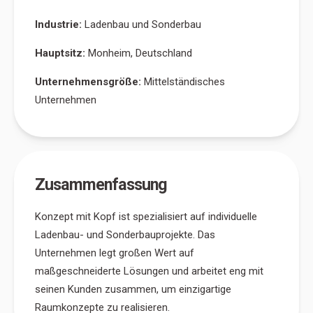
Industrie:
Ladenbau und Sonderbau
Hauptsitz:
Monheim, Deutschland
Unternehmensgröße:
Mittelständisches
Unternehmen
Zusammenfassung
Konzept mit Kopf ist spezialisiert auf individuelle
Ladenbau- und Sonderbauprojekte. Das
Unternehmen legt großen Wert auf
maßgeschneiderte Lösungen und arbeitet eng mit
seinen Kunden zusammen, um einzigartige
Raumkonzepte zu realisieren.