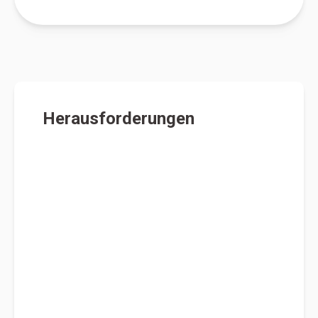
Herausforderungen