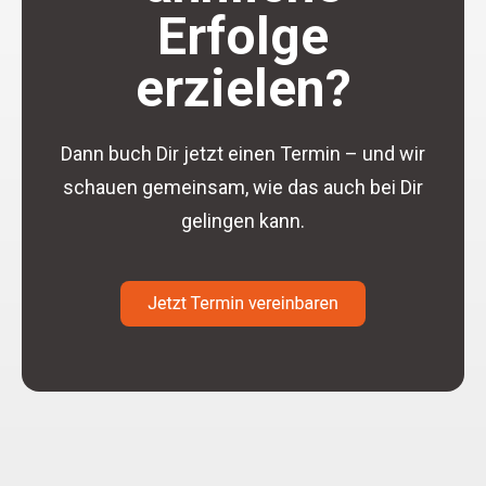
Erfolge
erzielen?
Dann buch Dir jetzt einen Termin – und wir
schauen gemeinsam, wie das auch bei Dir
gelingen kann.