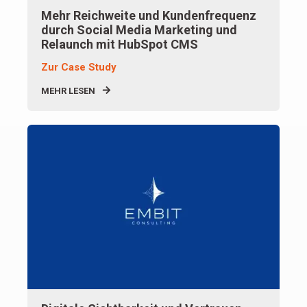
Mehr Reichweite und Kundenfrequenz
durch Social Media Marketing und
Relaunch mit HubSpot CMS
Zur Case Study
MEHR LESEN