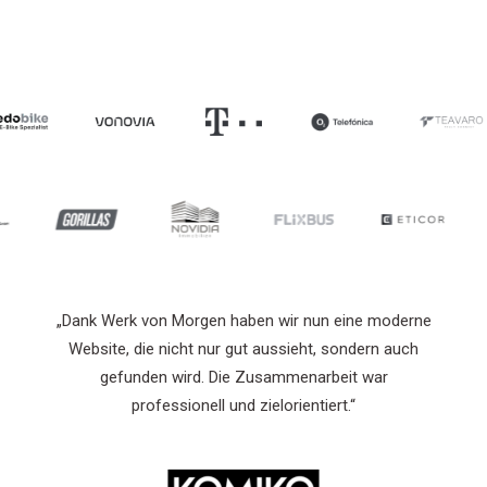
erne
„Dank Werk von Morgen haben wir nun eine moderne
uch
Website, die nicht nur gut aussieht, sondern auch
gefunden wird. Die Zusammenarbeit war
professionell und zielorientiert.“