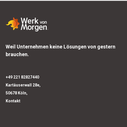
Weil Unternehmen keine Lösungen von gestern
brauchen.
+49 221 82827440
Kartäuserwall 28e,
50678 Köln,
Kontakt