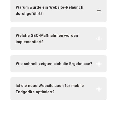
Warum wurde ein Website-Relaunch
durchgeführt?
Welche SEO-Maßnahmen wurden
implementiert?
Wie schnell zeigten sich die Ergebnisse?
Ist die neue Website auch für mobile
Endgeräte optimiert?