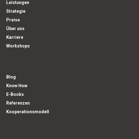
Leistungen
Strategie
Preise
Über uns
Karriere
Workshops
Blog
Know How
E-Books
Referenzen
Kooperationsmodell