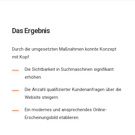
Das Ergebnis
Durch die umgesetzten Maßnahmen konnte Konzept
mit Kopf:
Die Sichtbarkeit in Suchmaschinen signifikant
erhöhen.
Die Anzahl qualifizierter Kundenanfragen über die
Website steigern.
Ein modernes und ansprechendes Online-
Erscheinungsbild etablieren.