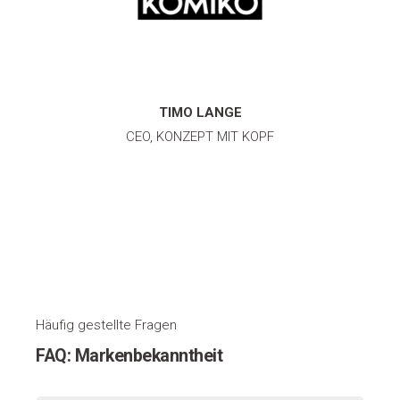
TIMO LANGE
CEO, KONZEPT MIT KOPF
Häufig gestellte Fragen
FAQ: Markenbekanntheit