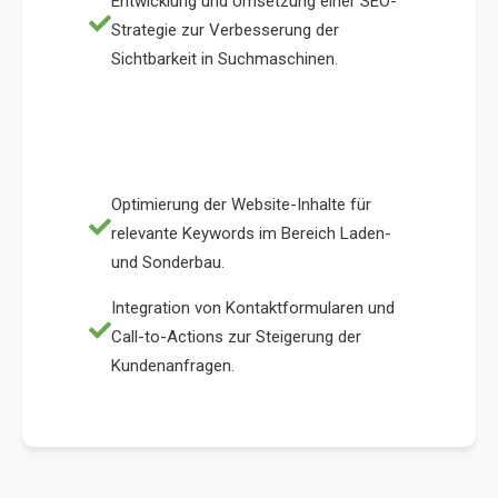
Entwicklung und Umsetzung einer SEO-
Strategie zur Verbesserung der
Sichtbarkeit in Suchmaschinen.
Optimierung der Website-Inhalte für
relevante Keywords im Bereich Laden-
und Sonderbau.
Integration von Kontaktformularen und
Call-to-Actions zur Steigerung der
Kundenanfragen.