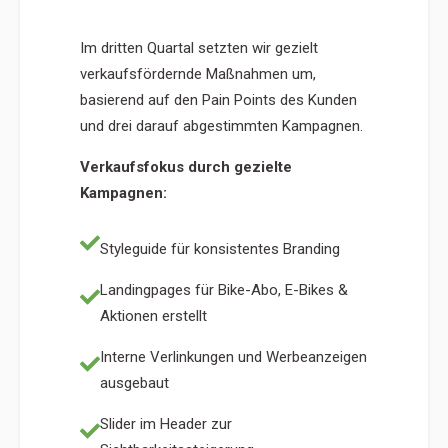
Im dritten Quartal setzten wir gezielt
verkaufsfördernde Maßnahmen um,
basierend auf den Pain Points des Kunden
und drei darauf abgestimmten Kampagnen.
Verkaufsfokus durch gezielte
Kampagnen:
Styleguide für konsistentes Branding
Landingpages für Bike-Abo, E-Bikes &
Aktionen erstellt
Interne Verlinkungen und Werbeanzeigen
ausgebaut
Slider im Header zur