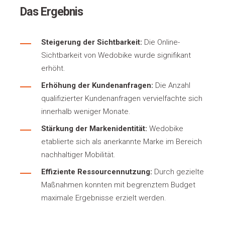
Das Ergebnis
Steigerung der Sichtbarkeit:
Die Online-
Sichtbarkeit von Wedobike wurde signifikant
erhöht.
Erhöhung der Kundenanfragen:
Die Anzahl
qualifizierter Kundenanfragen vervielfachte sich
innerhalb weniger Monate.
Stärkung der Markenidentität:
Wedobike
etablierte sich als anerkannte Marke im Bereich
nachhaltiger Mobilität.
Effiziente Ressourcennutzung:
Durch gezielte
Maßnahmen konnten mit begrenztem Budget
maximale Ergebnisse erzielt werden.