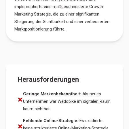
implementierte eine maßgeschneiderte Growth
Marketing Strategie, die zu einer signifikanten
Steigerung der Sichtbarkeit und einer verbesserten
Marktpositionierung führte.
Herausforderungen
Geringe Markenbekanntheit:
Als neues
Unternehmen war Wedobike im digitalen Raum
kaum sichtbar.
Fehlende Online-Strategie:
Es existierte
keine strukturierte Online-Marketing-Strategie