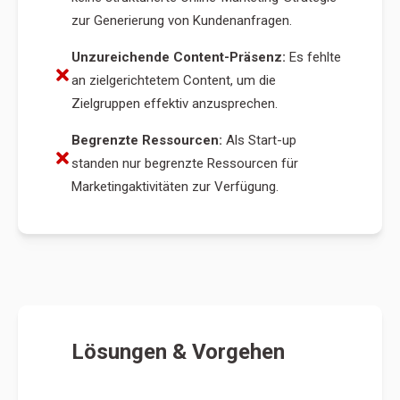
zur Generierung von Kundenanfragen.
Unzureichende Content-Präsenz:
Es fehlte
an zielgerichtetem Content, um die
Zielgruppen effektiv anzusprechen.
Begrenzte Ressourcen:
Als Start-up
standen nur begrenzte Ressourcen für
Marketingaktivitäten zur Verfügung.
Lösungen & Vorgehen