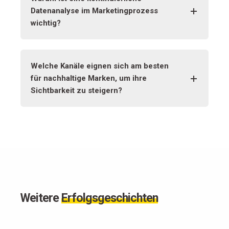
Datenanalyse im Marketingprozess
wichtig?
Welche Kanäle eignen sich am besten
für nachhaltige Marken, um ihre
Sichtbarkeit zu steigern?
Weitere
Erfolgsgeschichten