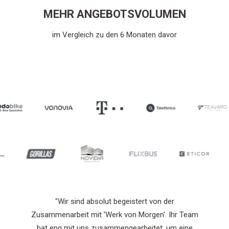
MEHR ANGEBOTSVOLUMEN
im Vergleich zu
den
6 Monaten davor
"Wir sind absolut begeistert von der
eam
Zusammenarbeit mit 'Werk von Morgen'. Ihr Team
ne
hat eng mit uns zusammengearbeitet, um eine