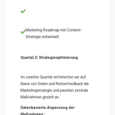
Regelmäßige Reportings für
Transparenz
Marketing Roadmap mit Content-
Strategie entwickelt
Quartal 2: Strategieoptimierung
Im zweiten Quartal verfeinerten wir auf
Basis von Daten und Nutzerfeedback die
Marketingstrategie und passten zentrale
Maßnahmen gezielt an.
Datenbasierte Anpassung der
Maßnahmen: