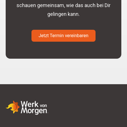
schauen gemeinsam, wie das auch bei Dir
gelingen kann.