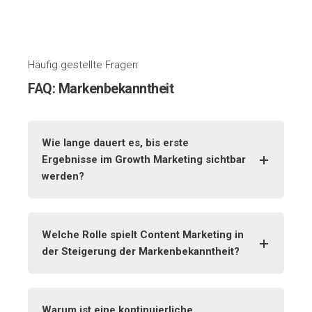
Häufig gestellte Fragen
FAQ: Markenbekanntheit
Wie lange dauert es, bis erste
Ergebnisse im Growth Marketing sichtbar
werden?
Welche Rolle spielt Content Marketing in
der Steigerung der Markenbekanntheit?
Warum ist eine kontinuierliche