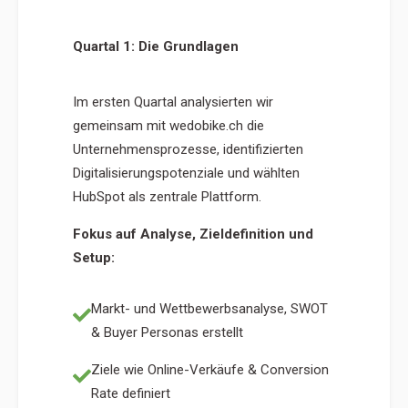
Quartal 1: Die Grundlagen
Im ersten Quartal analysierten wir
gemeinsam mit wedobike.ch die
Unternehmensprozesse, identifizierten
Digitalisierungspotenziale und wählten
HubSpot als zentrale Plattform.
Fokus auf Analyse, Zieldefinition und
Setup:
Markt- und Wettbewerbsanalyse, SWOT
& Buyer Personas erstellt
Ziele wie Online-Verkäufe & Conversion
Rate definiert