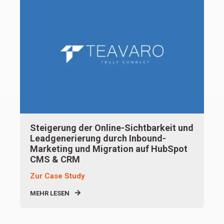
Steigerung der Online-Sichtbarkeit und
Leadgenerierung durch Inbound-
Marketing und Migration auf HubSpot
CMS & CRM
Zur Case Study
MEHR LESEN