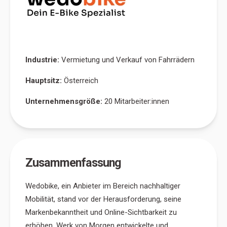
Industrie:
Vermietung und Verkauf von Fahrrädern
Hauptsitz:
Österreich
Unternehmensgröße:
20 Mitarbeiter:innen
Zusammenfassung
Wedobike, ein Anbieter im Bereich nachhaltiger
Mobilität, stand vor der Herausforderung, seine
Markenbekanntheit und Online-Sichtbarkeit zu
erhöhen. Werk von Morgen entwickelte und