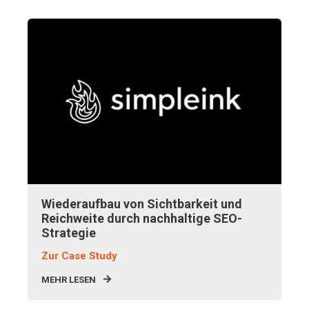
Wiederaufbau von Sichtbarkeit und
Reichweite durch nachhaltige SEO-
Strategie
Zur Case Study
MEHR LESEN