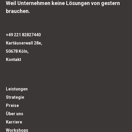
Weil Unternehmen keine Lösungen von gestern
brauchen.
+49 221 82827440
Kartäuserwall 28e,
50678 Köln,
Kontakt
Leistungen
Strategie
Preise
Über uns
Karriere
Workshops