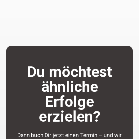
Du möchtest
ähnliche
Erfolge
erzielen?
Dann buch Dir jetzt einen Termin – und wir