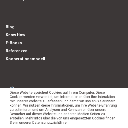
Blog
Know How
E-Books
Referenzen
Kooperationsmodell
Diese Website speichert Cookies auf Ihrem Computer. Diese
Cookies werden verwendet, um Informationen über Ihre Interaktion
mit unserer Website zu erfassen und damit wir uns an Sie erinnern
können. Wir nutzen diese Informationen, um Ihre Website-Erfahrung
zu optimieren und um Analysen und Kennzahlen über unsere
Besucher auf dieser Website und anderen Medien-Seiten zu
erstellen. Mehr Infos über die von uns eingesetzten Cookies finden
Sie in unserer Datenschutzrichtlinie.