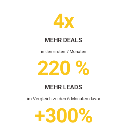
4x
MEHR DEALS
in den ersten
7
Monaten
220 %
MEHR LEADS
im Vergleich zu den 6 Monaten davor
+300%