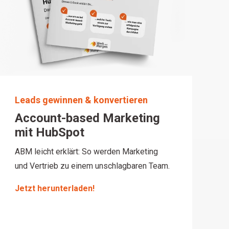
Leads gewinnen & konvertieren
Account-based Marketing
mit HubSpot
ABM leicht erklärt: So werden Marketing
und Vertrieb zu einem unschlagbaren Team.
Jetzt herunterladen!