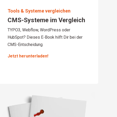
Tools & Systeme vergleichen
CMS-Systeme im Vergleich
TYPO3, Webflow, WordPress oder
HubSpot? Dieses E-Book hilft Dir bei der
CMS-Entscheidung.
Jetzt herunterladen!