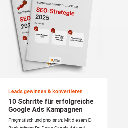
Leads gewinnen & konvertieren
10 Schritte für erfolgreiche
Google Ads Kampagnen
Pragmatisch und praxisnah: Mit diesem E-