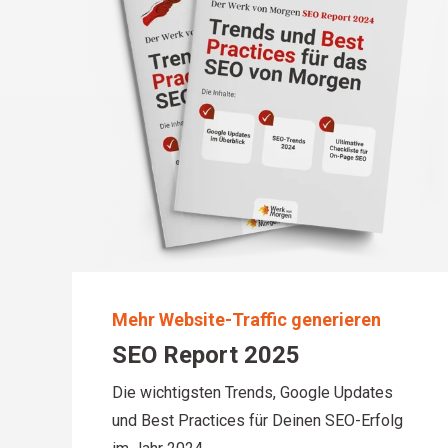
Mehr Website-Traffic generieren
SEO Report 2025
Die wichtigsten Trends, Google Updates
und Best Practices für Deinen SEO-Erfolg