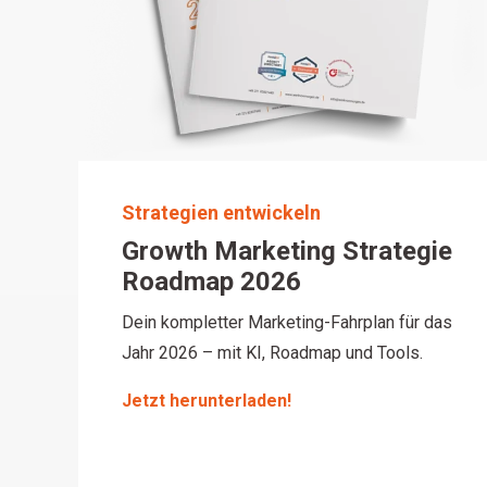
Strategien entwickeln
Growth Marketing Strategie
Roadmap 2026
Dein kompletter Marketing-Fahrplan für das
Jahr 2026 – mit KI, Roadmap und Tools.
Jetzt herunterladen!