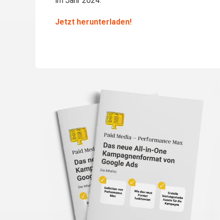
im Jahr 2024.
Jetzt herunterladen!