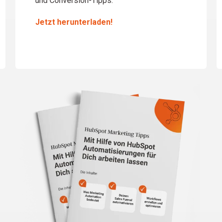
und Conversion-Tipps.
Jetzt herunterladen!