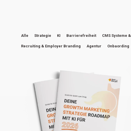
Alle
Strategie
KI
Barrierefreiheit
CMS Systeme &
Recruiting & Employer Branding
Agentur
Onbaording