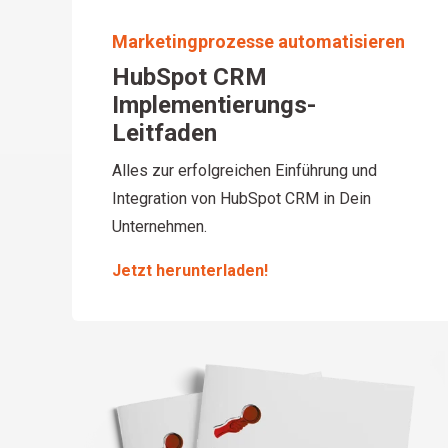
Marketingprozesse automatisieren
HubSpot CRM
Implementierungs-
Leitfaden
Alles zur erfolgreichen Einführung und
Integration von HubSpot CRM in Dein
Unternehmen.
Jetzt herunterladen!