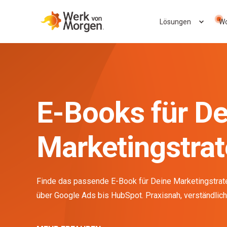
Lösungen
Wo
E-Books für De
Marketingstrat
Finde das passende E-Book für Deine Marketingstrat
über Google Ads bis HubSpot. Praxisnah, verständlich