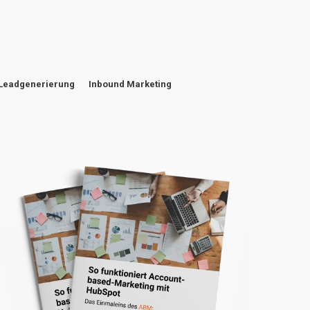
Leadgenerierung
Inbound Marketing