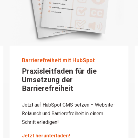
Barrierefreiheit mit HubSpot
Praxisleitfaden für die
Umsetzung der
Barrierefreiheit
Jetzt auf HubSpot CMS setzen – Website-
Relaunch und Barrierefreiheit in einem
Schritt erledigen!
Jetzt herunterladen!