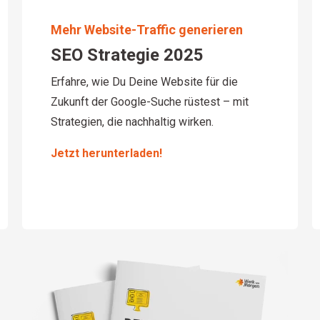
Mehr Website-Traffic generieren
SEO Strategie 2025
Erfahre, wie Du Deine Website für die
Zukunft der Google-Suche rüstest – mit
Strategien, die nachhaltig wirken.
Jetzt herunterladen!