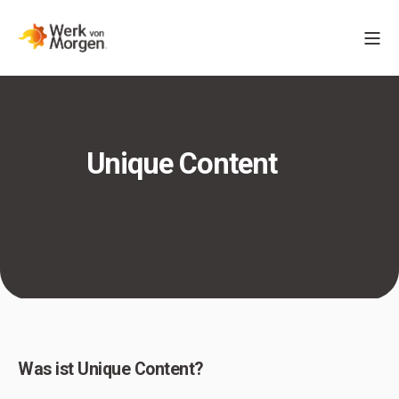
Unique Content
Was ist Unique Content?