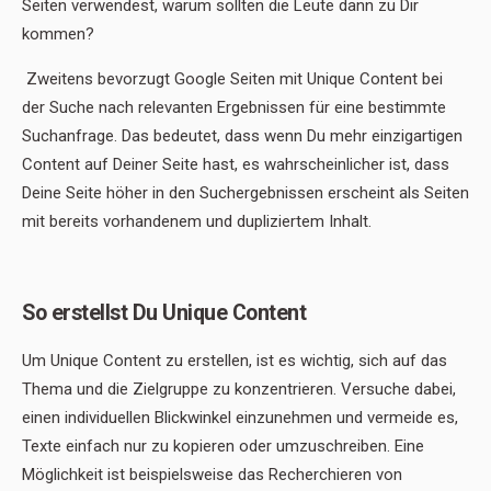
Seiten verwendest, warum sollten die Leute dann zu Dir
kommen?
Zweitens bevorzugt Google Seiten mit Unique Content bei
der Suche nach relevanten Ergebnissen für eine bestimmte
Suchanfrage. Das bedeutet, dass wenn Du mehr einzigartigen
Content auf Deiner Seite hast, es wahrscheinlicher ist, dass
Deine Seite höher in den Suchergebnissen erscheint als Seiten
mit bereits vorhandenem und dupliziertem Inhalt.
So erstellst Du Unique Content
Um Unique Content zu erstellen, ist es wichtig, sich auf das
Thema und die Zielgruppe zu konzentrieren. Versuche dabei,
einen individuellen Blickwinkel einzunehmen und vermeide es,
Texte einfach nur zu kopieren oder umzuschreiben. Eine
Möglichkeit ist beispielsweise das Recherchieren von