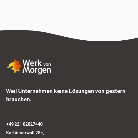
Weil Unternehmen keine Lösungen von gestern
brauchen.
+49 221 82827440
Kartäuserwall 28e,