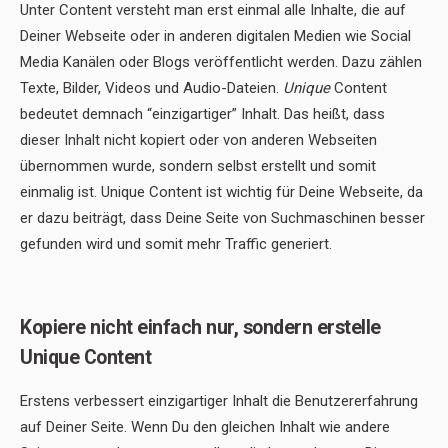
Unter Content versteht man erst einmal alle Inhalte, die auf
Deiner Webseite oder in anderen digitalen Medien wie Social
Media Kanälen oder Blogs veröffentlicht werden. Dazu zählen
Texte, Bilder, Videos und Audio-Dateien.
Unique
Content
bedeutet demnach “einzigartiger” Inhalt. Das heißt, dass
dieser Inhalt nicht kopiert oder von anderen Webseiten
übernommen wurde, sondern selbst erstellt und somit
einmalig ist. Unique Content ist wichtig für Deine Webseite, da
er dazu beiträgt, dass Deine Seite von Suchmaschinen besser
gefunden wird und somit mehr Traffic generiert.
Kopiere nicht einfach nur, sondern erstelle
Unique Content
Erstens verbessert einzigartiger Inhalt die Benutzererfahrung
auf Deiner Seite. Wenn Du den gleichen Inhalt wie andere