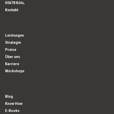
50678 Köln,
Kontakt
Leistungen
Strategie
Preise
Über uns
Karriere
Workshops
Blog
Know How
E-Books