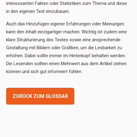
interessanten Fakten oder Statistiken zum Thema und diese
in den eigenen Text einzubauen.
Auch das Hinzufügen eigener Erfahrungen oder Meinungen
kann den Inhalt einzigartiger machen. Wichtig ist zudem eine
klare Strukturierung des Textes sowie eine ansprechende
Gestaltung mit Bildern oder Grafiken, um die Lesbarkeit zu
erhöhen. Dabei sollte immer im Hinterkopf behalten werden:
Die Lesenden sollten einen Mehrwert aus dem Artikel ziehen
können und sich gut informiert fühlen.
ZURÜCK ZUM GLOSSAR