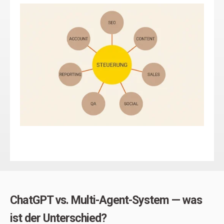
ChatGPT vs. Multi-Agent-System — was
ist der Unterschied?