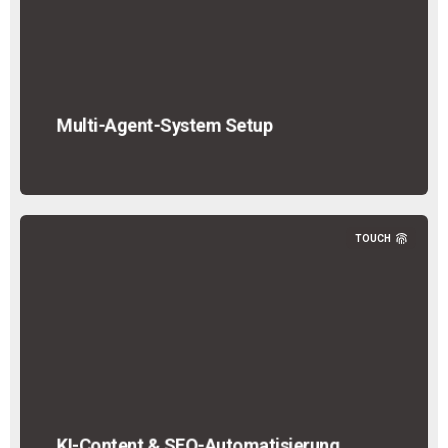
Multi-Agent-System Setup
TOUCH
KI-Content & SEO-Automatisierung