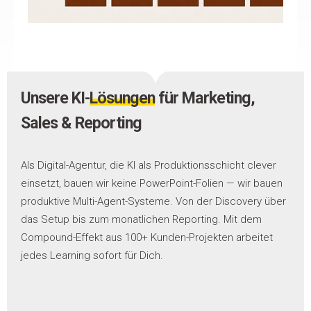
Unsere KI-
Lösungen
für Marketing,
Sales & Reporting
Als Digital-Agentur, die KI als Produktionsschicht clever
einsetzt, bauen wir keine PowerPoint-Folien — wir bauen
produktive Multi-Agent-Systeme. Von der Discovery über
das Setup bis zum monatlichen Reporting. Mit dem
Compound-Effekt aus 100+ Kunden-Projekten arbeitet
jedes Learning sofort für Dich.