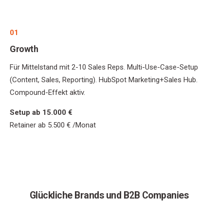
01
Growth
Für Mittelstand mit 2-10 Sales Reps. Multi-Use-Case-Setup
(Content, Sales, Reporting). HubSpot Marketing+Sales Hub.
Compound-Effekt aktiv.
Setup ab 15.000 €
Retainer ab 5.500 € /Monat
Glückliche Brands und B2B Companies