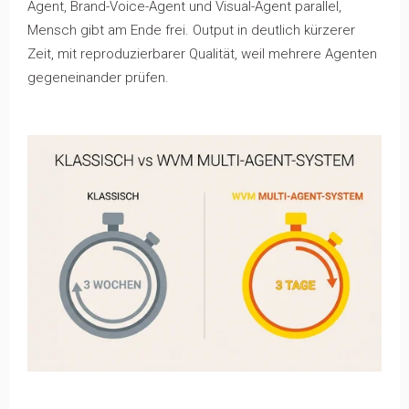
Agent, Brand-Voice-Agent und Visual-Agent parallel,
Mensch gibt am Ende frei. Output in deutlich kürzerer
Zeit, mit reproduzierbarer Qualität, weil mehrere Agenten
gegeneinander prüfen.