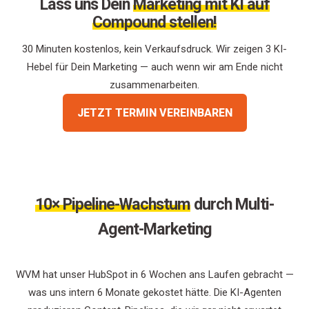
Lass uns Dein
Marketing mit KI auf
Compound stellen!
30 Minuten kostenlos, kein Verkaufsdruck. Wir zeigen 3 KI-
Hebel für Dein Marketing — auch wenn wir am Ende nicht
zusammenarbeiten.
JETZT TERMIN VEREINBAREN
10× Pipeline-Wachstum
durch Multi-
Agent-Marketing
WVM hat unser HubSpot in 6 Wochen ans Laufen gebracht —
was uns intern 6 Monate gekostet hätte. Die KI-Agenten