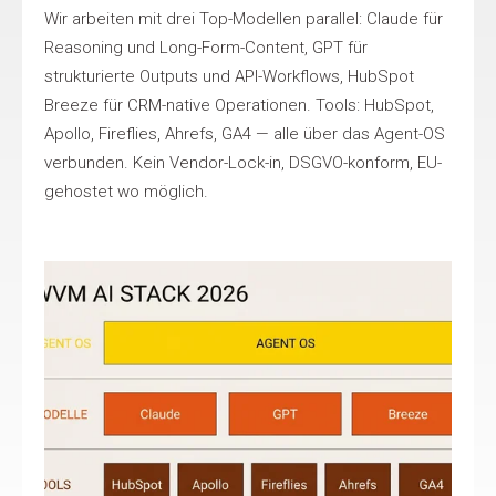
Wir arbeiten mit drei Top-Modellen parallel: Claude für
Reasoning und Long-Form-Content, GPT für
strukturierte Outputs und API-Workflows, HubSpot
Breeze für CRM-native Operationen. Tools: HubSpot,
Apollo, Fireflies, Ahrefs, GA4 — alle über das Agent-OS
verbunden. Kein Vendor-Lock-in, DSGVO-konform, EU-
gehostet wo möglich.