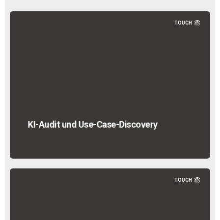
TOUCH
KI-Audit und Use-Case-Discovery
TOUCH