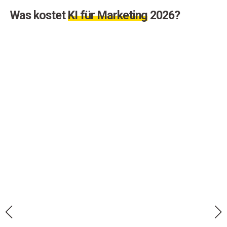
Was kostet
KI für Marketing
2026?