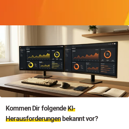
Kommen Dir folgende
KI-
Herausforderungen
bekannt vor?