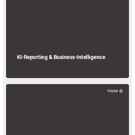
KI-Reporting & Business-Intelligence
TOUCH