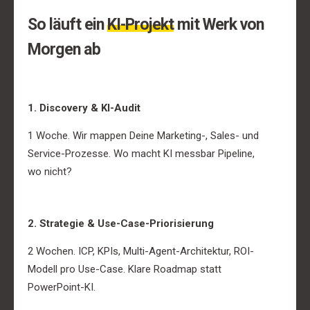
So läuft ein
KI-Projekt
mit Werk von
Morgen ab
1. Discovery & KI-Audit
1 Woche. Wir mappen Deine Marketing-, Sales- und
Service-Prozesse. Wo macht KI messbar Pipeline,
wo nicht?
2. Strategie & Use-Case-Priorisierung
2 Wochen. ICP, KPIs, Multi-Agent-Architektur, ROI-
Modell pro Use-Case. Klare Roadmap statt
PowerPoint-KI.