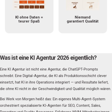
KI ohne Daten =
Niemand
teurer Spaß
garantiert Qualität
Was ist eine KI Agentur 2026 eigentlich?
Eine KI Agentur ist nicht eine Agentur, die ChatGPT-Prompts
schreibt. Eine Digital-Agentur, die KI als Produktionsschicht clever
einsetzt, hat KI in ihre Operations integriert — und Resultate liefert,
die ohne KI nicht in der Geschwindigkeit und Qualität möglich wären.
Bei Werk von Morgen heißt das: Ein eigenes Multi-Agent-System
orchestriert spezialisierte KI-Agenten für SEO, Content, Sales,
Reporting und Quality Assurance. Erfahrene WVM-Mitarbeiter:innen