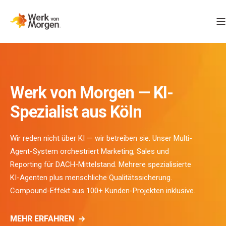
Werk von Morgen — KI-
Spezialist aus Köln
Wir reden nicht über KI — wir betreiben sie. Unser Multi-
Agent-System orchestriert Marketing, Sales und
Reporting für DACH-Mittelstand. Mehrere spezialisierte
KI-Agenten plus menschliche Qualitätssicherung.
Compound-Effekt aus 100+ Kunden-Projekten inklusive.
MEHR ERFAHREN