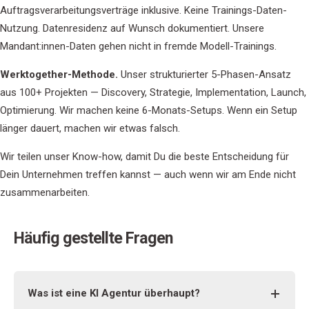
Auftragsverarbeitungsverträge inklusive. Keine Trainings-Daten-
Nutzung. Datenresidenz auf Wunsch dokumentiert. Unsere
Mandant:innen-Daten gehen nicht in fremde Modell-Trainings.
Werktogether-Methode.
Unser strukturierter 5-Phasen-Ansatz
aus 100+ Projekten — Discovery, Strategie, Implementation, Launch,
Optimierung. Wir machen keine 6-Monats-Setups. Wenn ein Setup
länger dauert, machen wir etwas falsch.
Wir teilen unser Know-how, damit Du die beste Entscheidung für
Dein Unternehmen treffen kannst — auch wenn wir am Ende nicht
zusammenarbeiten.
Häufig gestellte Fragen
Was ist eine KI Agentur überhaupt?