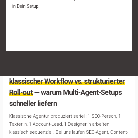
in Dein Setup.
klassischer Workflow vs. strukturierter
Roll-out
— warum Multi-Agent-Setups
schneller liefern
Klassische Agentur produziert seriell: 1 SEO-Person, 1
Texter:in, 1 Account-Lead, 1 Designer:in arbeiten
klassisch sequenziell. Bei uns laufen SEO-Agent, Content-