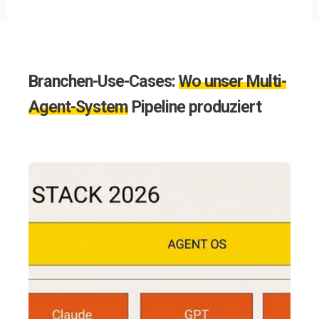
Branchen-Use-Cases:
Wo unser Multi-
Agent-System
Pipeline produziert