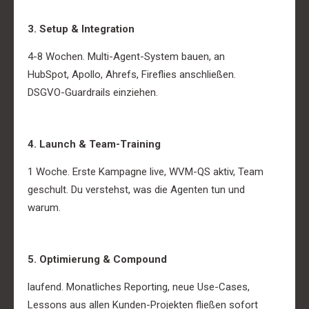
3. Setup & Integration
4-8 Wochen. Multi-Agent-System bauen, an
HubSpot, Apollo, Ahrefs, Fireflies anschließen.
DSGVO-Guardrails einziehen.
4. Launch & Team-Training
1 Woche. Erste Kampagne live, WVM-QS aktiv, Team
geschult. Du verstehst, was die Agenten tun und
warum.
5. Optimierung & Compound
laufend. Monatliches Reporting, neue Use-Cases,
Lessons aus allen Kunden-Projekten fließen sofort