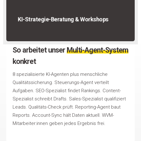
KI-Strategie-Beratung & Workshops
So arbeitet unser
Multi-Agent-System
konkret
8 spezialisierte KI-Agenten plus menschliche
Qualitätssicherung. Steuerungs-Agent verteilt
Aufgaben. SEO-Spezialist findet Rankings. Content-
Spezialist schreibt Drafts. Sales-Spezialist qualifiziert
Leads. Qualitäts-Check prüft. Reporting-Agent baut
Reports. Account-Sync hält Daten aktuell. WVM-
Mitarbeiter:innen geben jedes Ergebnis frei.