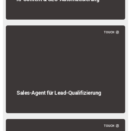
TOUCH
Sales-Agent für Lead-Qualifizierung
TOUCH