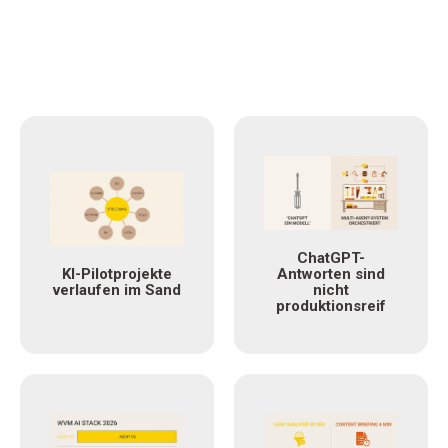
ChatGPT-
KI-Pilotprojekte
Antworten sind
verlaufen im Sand
nicht
produktionsreif