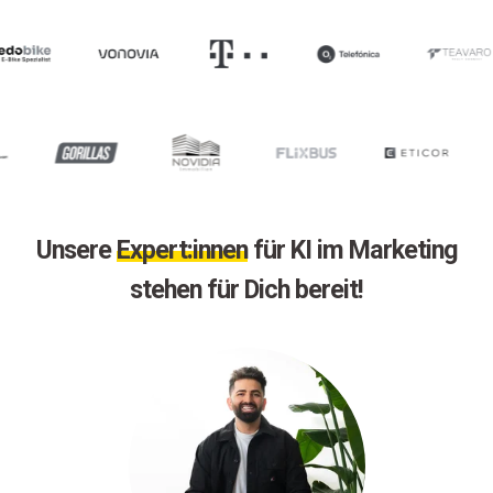
Unsere
Expert:innen
für KI im Marketing
stehen für Dich bereit!