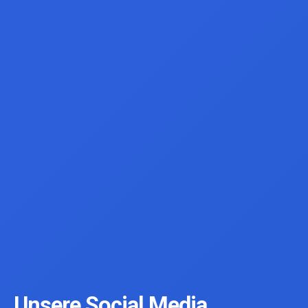
Unsere Social Media