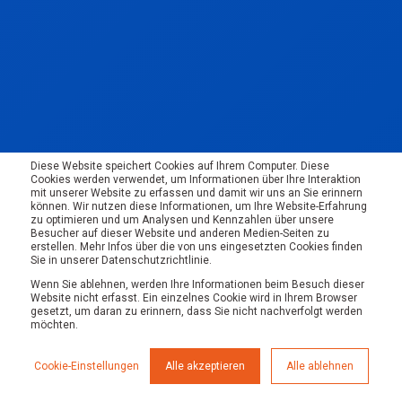
Diese Website speichert Cookies auf Ihrem Computer. Diese
Cookies werden verwendet, um Informationen über Ihre Interaktion
mit unserer Website zu erfassen und damit wir uns an Sie erinnern
können. Wir nutzen diese Informationen, um Ihre Website-Erfahrung
zu optimieren und um Analysen und Kennzahlen über unsere
Besucher auf dieser Website und anderen Medien-Seiten zu
erstellen. Mehr Infos über die von uns eingesetzten Cookies finden
Sie in unserer Datenschutzrichtlinie.
Wenn Sie ablehnen, werden Ihre Informationen beim Besuch dieser
Website nicht erfasst. Ein einzelnes Cookie wird in Ihrem Browser
gesetzt, um daran zu erinnern, dass Sie nicht nachverfolgt werden
möchten.
Cookie-Einstellungen
Alle akzeptieren
Alle ablehnen