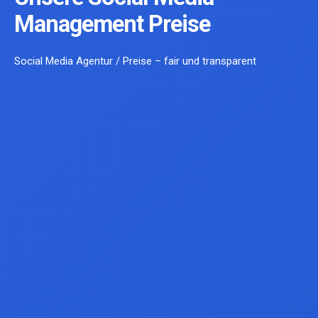
Management Preise
Social Media Agentur / Preise – fair und transparent