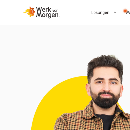
Lösungen
Wo