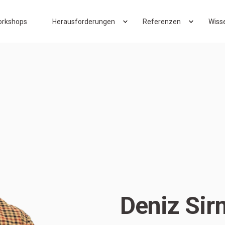
rkshops
Herausforderungen
Referenzen
Wiss
Deniz Si