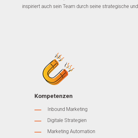
inspiriert auch sein Team durch seine strategische u
Kompetenzen
Inbound Marketing
Digitale Strategien
Marketing Automation