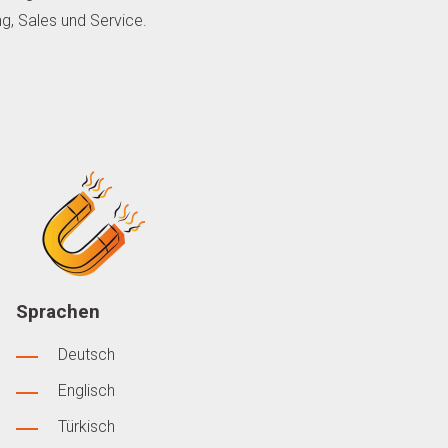
g, Sales und Service.
Sprachen
Deutsch
Englisch
Türkisch