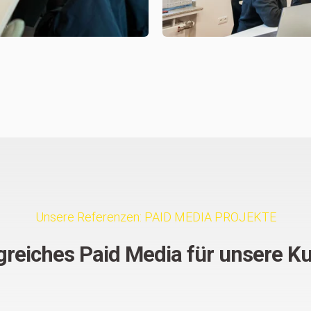
Unsere Referenzen: PAID MEDIA PROJEKTE
lgreiches Paid Media für unsere K