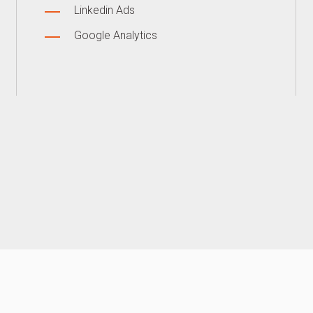
Linkedin Ads
Google Analytics