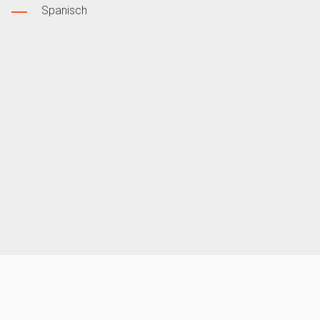
Spanisch