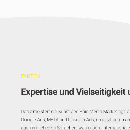
FAKTEN
Expertise und Vielseitigkei
Deniz meistert die Kunst des Paid Media Marketings d
Google Ads, META und LinkedIn Ads, ergänzt durch an
auch in mehreren Sprachen, was unsere international