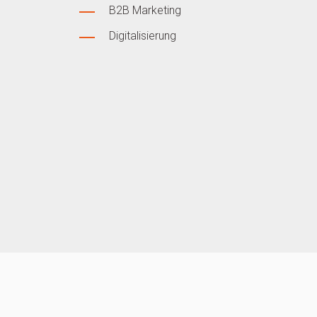
B2B Marketing
Digitalisierung