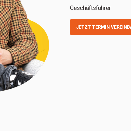
Geschäftsführer
JETZT TERMIN VEREINB