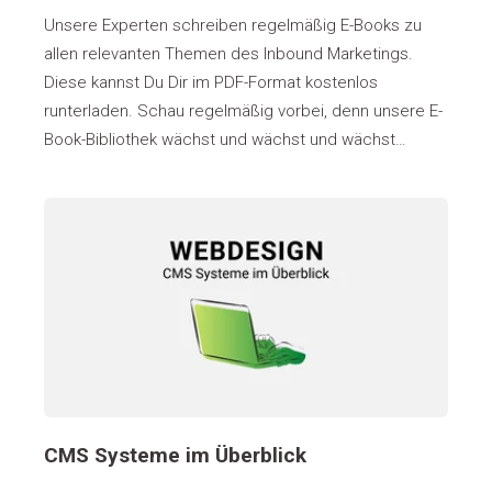
Unsere Experten schreiben regelmäßig E-Books zu
allen relevanten Themen des Inbound Marketings.
Diese kannst Du Dir im PDF-Format kostenlos
runterladen. Schau regelmäßig vorbei, denn unsere E-
Book-Bibliothek wächst und wächst und wächst…
CMS Systeme im Überblick