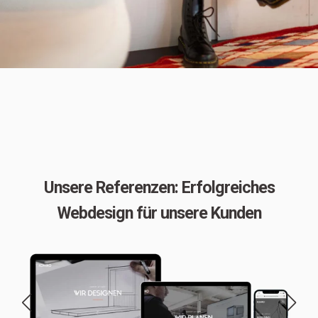
Unsere Referenzen: Erfolgreiches
Webdesign für unsere Kunden