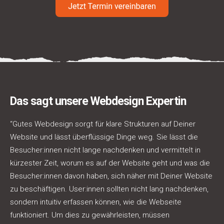
Das sagt unsere Webdesign Expertin
“Gutes Webdesign sorgt für klare Strukturen auf Deiner
Website und lässt überflüssige Dinge weg. Sie lässt die
Besucher:innen nicht lange nachdenken und vermittelt in
kürzester Zeit, worum es auf der Website geht und was die
Besucher:innen davon haben, sich näher mit Deiner Website
zu beschäftigen. User:innen sollten nicht lang nachdenken,
sondern intuitiv erfassen können, wie die Webseite
funktioniert. Um dies zu gewährleisten, müssen