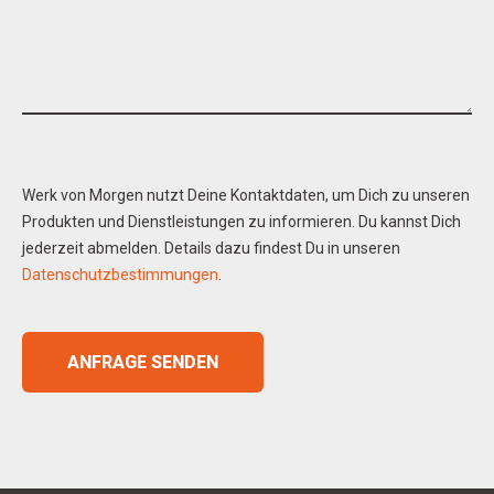
Werk von Morgen nutzt Deine Kontaktdaten, um Dich zu unseren
Produkten und Dienstleistungen zu informieren. Du kannst Dich
jederzeit abmelden. Details dazu findest Du in unseren
Datenschutzbestimmungen
.