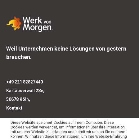
Weil Unternehmen keine Lösungen von gestern
brauchen.
+49 221 82827440
Kartäuserwall 28e,
50678 Köln,
Kontakt
Diese Website speichert Cookies auf Ihrem Computer. Diese
Cookies werden verwendet, um Informationen über Ihre Interaktion
mit unserer Website zu erfassen und damit wir uns an Sie erinnern
können. Wir nutzen diese Informationen, um Ihre Website-Erfahrung
Leistungen