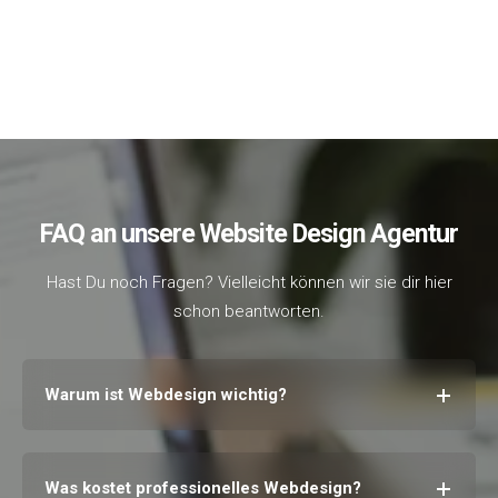
FAQ an unsere Website Design Agentur
Hast Du noch Fragen? Vielleicht können wir sie dir hier
schon beantworten.
Warum ist Webdesign wichtig?
Was kostet professionelles Webdesign?