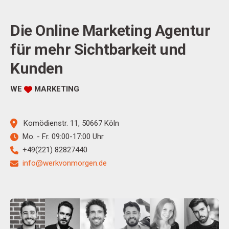
Die Online Marketing Agentur
für mehr Sichtbarkeit und
Kunden
WE
MARKETING
Komödienstr. 11, 50667 Köln
Mo. - Fr. 09:
00-17:00 Uhr
+49(221)
82827440
info@werkvonmorgen.de