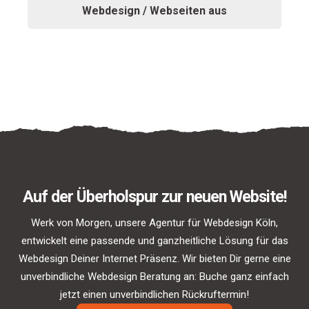
Webdesign / Webseiten aus
I got confused, take me back please.
Auf der Überholspur zur neuen Website!
Werk von Morgen, unsere Agentur für Webdesign Köln,
entwickelt eine passende und ganzheitliche Lösung für das
Webdesign Deiner Internet Präsenz. Wir bieten Dir gerne eine
unverbindliche Webdesign Beratung an: Buche ganz einfach
jetzt einen unverbindlichen Rückruftermin!