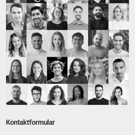
Kontaktformular