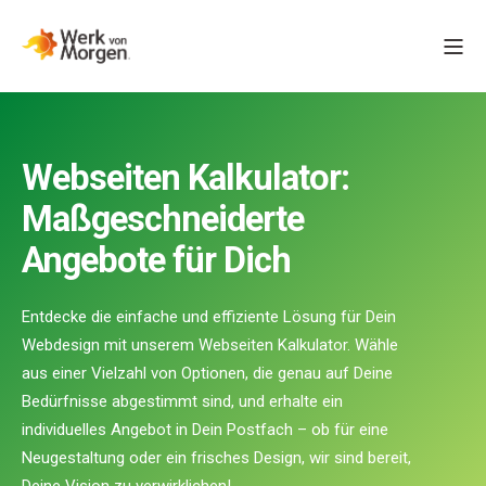
Webseiten Kalkulator:
Maßgeschneiderte
Angebote für Dich
Entdecke die einfache und effiziente Lösung für Dein
Webdesign mit unserem Webseiten Kalkulator. Wähle
aus einer Vielzahl von Optionen, die genau auf Deine
Bedürfnisse abgestimmt sind, und erhalte ein
individuelles Angebot in Dein Postfach – ob für eine
Neugestaltung oder ein frisches Design, wir sind bereit,