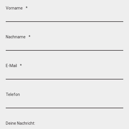
Vorname
*
Nachname
*
E-Mail
*
Telefon
Deine Nachricht: