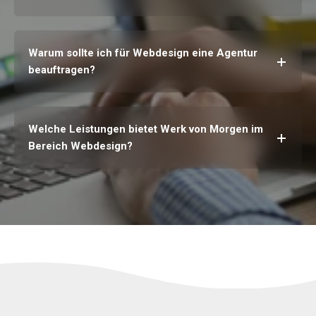
Warum sollte ich für Webdesign eine Agentur
beauftragen?
Welche Leistungen bietet Werk von Morgen im
Bereich Webdesign?