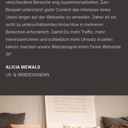
verschiedene Bereiche eng zusammenarbeiten: Zum
Beispiel unterstützt guter Content das Interesse eines
Users länger auf der Webseite zu verweilen. Daher ist ein
nicht zu unterschätzendes Know How in mehreren
Bereichen erforderlich. Damit Du mehr Traffic, mehr
Interessent:innen und schließlich mehr Umsatz erzielen
kannst, machen unsere Webdesigner:innen Deine Webseite
fit!"
ALICIA BIEWALD
UX- & WEBDESIGNERIN