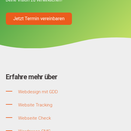
Deine Vision zu verwirklichen!
Erfahre mehr über
Webdesign mit GDD
Website Tracking
Webseite Check