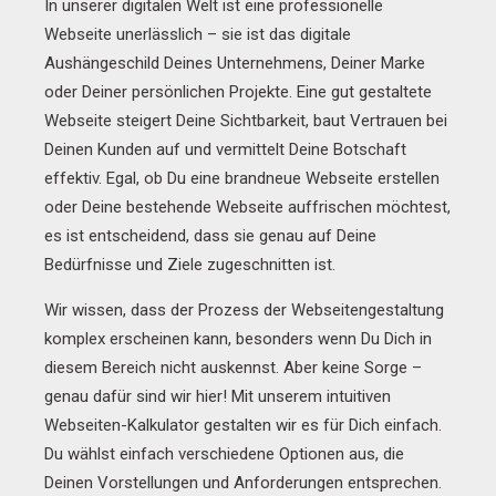
In unserer digitalen Welt ist eine professionelle
Webseite unerlässlich – sie ist das digitale
Aushängeschild Deines Unternehmens, Deiner Marke
oder Deiner persönlichen Projekte. Eine gut gestaltete
Webseite steigert Deine Sichtbarkeit, baut Vertrauen bei
Deinen Kunden auf und vermittelt Deine Botschaft
effektiv. Egal, ob Du eine brandneue Webseite erstellen
oder Deine bestehende Webseite auffrischen möchtest,
es ist entscheidend, dass sie genau auf Deine
Bedürfnisse und Ziele zugeschnitten ist.
Wir wissen, dass der Prozess der Webseitengestaltung
komplex erscheinen kann, besonders wenn Du Dich in
diesem Bereich nicht auskennst. Aber keine Sorge –
genau dafür sind wir hier! Mit unserem intuitiven
Webseiten-Kalkulator gestalten wir es für Dich einfach.
Du wählst einfach verschiedene Optionen aus, die
Deinen Vorstellungen und Anforderungen entsprechen.