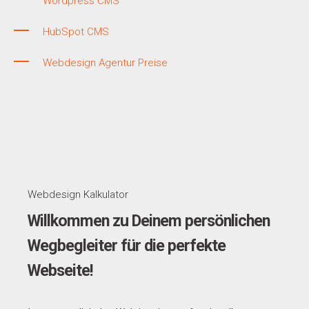
Wordpress CMS
HubSpot CMS
Webdesign Agentur Preise
Webdesign Kalkulator
Willkommen zu Deinem persönlichen
Wegbegleiter für die perfekte
Webseite!