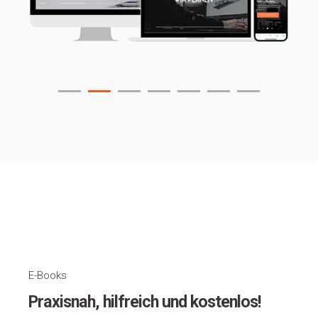
E-Books
Praxisnah, hilfreich und kostenlos!