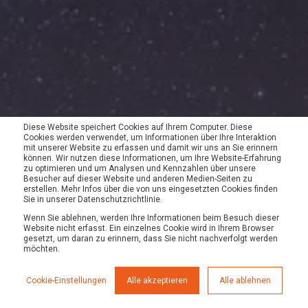
DEINE
Diese Website speichert Cookies auf Ihrem Computer. Diese
Cookies werden verwendet, um Informationen über Ihre Interaktion
mit unserer Website zu erfassen und damit wir uns an Sie erinnern
können. Wir nutzen diese Informationen, um Ihre Website-Erfahrung
SUCHE
zu optimieren und um Analysen und Kennzahlen über unsere
Besucher auf dieser Website und anderen Medien-Seiten zu
erstellen. Mehr Infos über die von uns eingesetzten Cookies finden
Sie in unserer Datenschutzrichtlinie.
ENDET
Wenn Sie ablehnen, werden Ihre Informationen beim Besuch dieser
Website nicht erfasst. Ein einzelnes Cookie wird in Ihrem Browser
gesetzt, um daran zu erinnern, dass Sie nicht nachverfolgt werden
möchten.
HIER.
Cookie-Einstellungen
Alle akzeptieren
Alle ablehnen