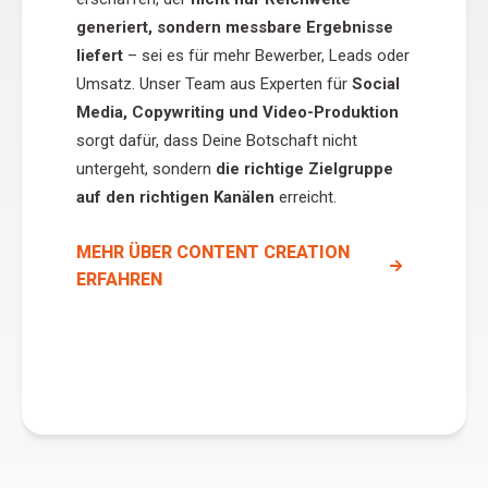
generiert, sondern messbare Ergebnisse
liefert
– sei es für mehr Bewerber, Leads oder
Umsatz. Unser Team aus Experten für
Social
Media, Copywriting und Video-Produktion
sorgt dafür, dass Deine Botschaft nicht
untergeht, sondern
die richtige Zielgruppe
auf den richtigen Kanälen
erreicht.
MEHR ÜBER CONTENT CREATION
ERFAHREN