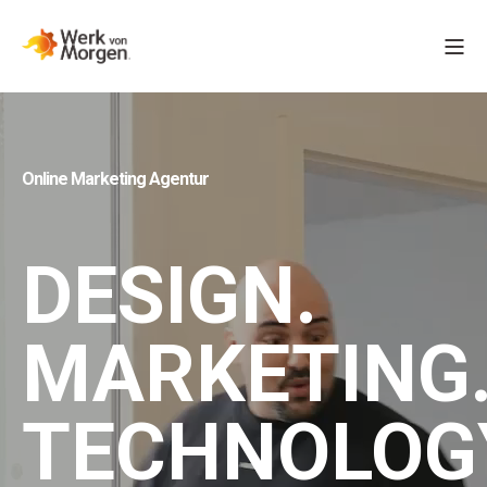
Online Marketing Agentur
DESIGN.
MARKETING
TECHNOLOG