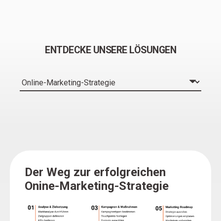
ENTDECKE UNSERE LÖSUNGEN
Der Weg zur erfolgreichen
Onine-Marketing-Strategie