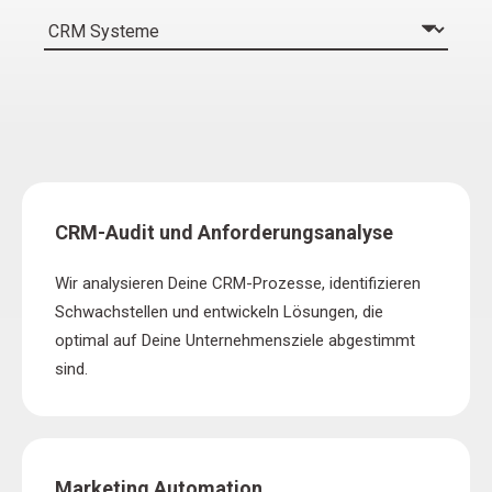
CRM-Audit und Anforderungsanalyse
Wir analysieren Deine CRM-Prozesse, identifizieren
Schwachstellen und entwickeln Lösungen, die
optimal auf Deine Unternehmensziele abgestimmt
sind.
Marketing Automation