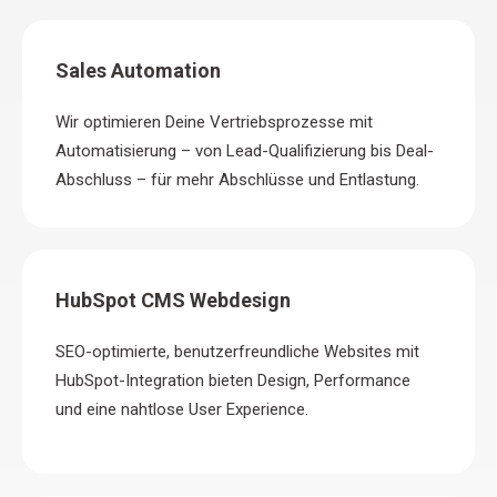
Sales Automation
Wir optimieren Deine Vertriebsprozesse mit
Automatisierung – von Lead-Qualifizierung bis Deal-
Abschluss – für mehr Abschlüsse und Entlastung.
HubSpot CMS Webdesign
SEO-optimierte, benutzerfreundliche Websites mit
HubSpot-Integration bieten Design, Performance
und eine nahtlose User Experience.