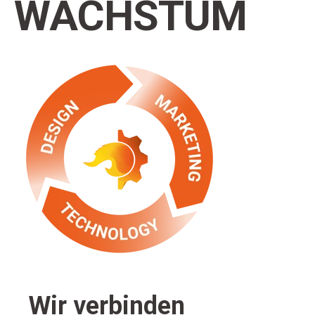
WACHSTUM
Wir verbinden