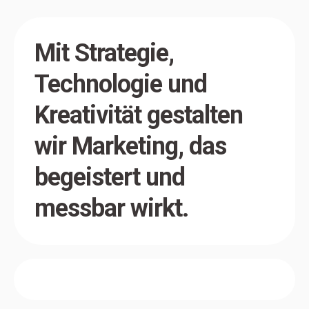
Mit Strategie,
Technologie und
Kreativität gestalten
wir Marketing, das
begeistert und
messbar wirkt.