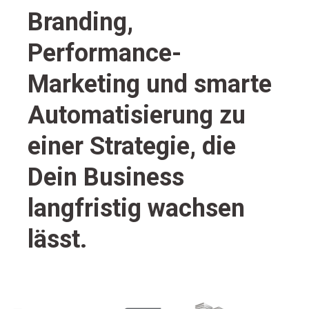
Branding,
Performance-
Marketing und smarte
Automatisierung zu
einer Strategie, die
Dein Business
langfristig wachsen
lässt.