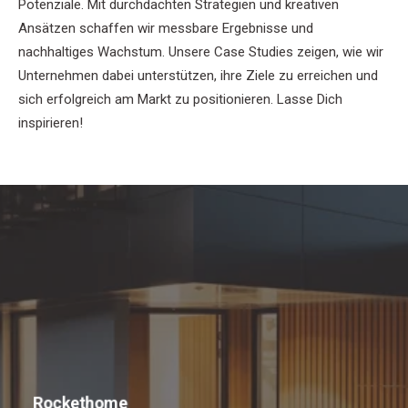
Potenziale. Mit durchdachten Strategien und kreativen
Ansätzen schaffen wir messbare Ergebnisse und
nachhaltiges Wachstum. Unsere Case Studies zeigen, wie wir
Unternehmen dabei unterstützen, ihre Ziele zu erreichen und
sich erfolgreich am Markt zu positionieren. Lasse Dich
inspirieren!
Rockethome