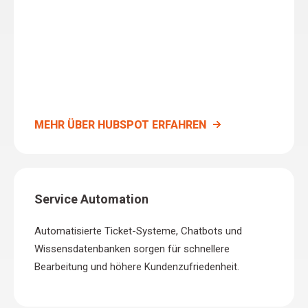
MEHR ÜBER HUBSPOT ERFAHREN
Service Automation
Automatisierte Ticket-Systeme, Chatbots und
Wissensdatenbanken sorgen für schnellere
Bearbeitung und höhere Kundenzufriedenheit.