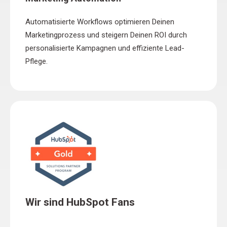
Automatisierte Workflows optimieren Deinen
Marketingprozess und steigern Deinen ROI durch
personalisierte Kampagnen und effiziente Lead-
Pflege.
Wir sind HubSpot Fans