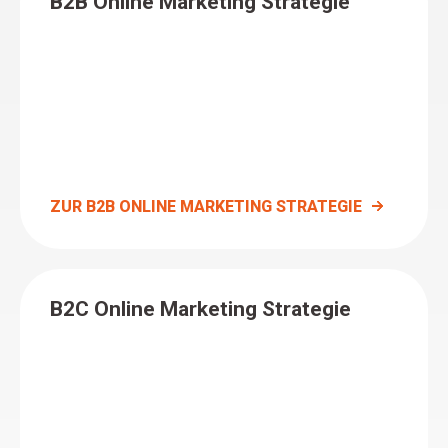
B2B Online Marketing Strategie
ZUR B2B ONLINE MARKETING STRATEGIE
B2C Online Marketing Strategie