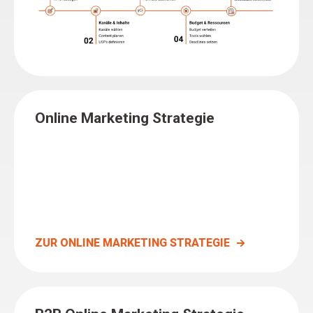
Online Marketing Strategie
Wir sind Dein Partner für individuelle
Marketinglösungen – mit Erfahrung, Kreativität und
durchdachten Strategien. Gemeinsam stärken wir
Dein Business nachhaltig und messbar.
ZUR ONLINE MARKETING STRATEGIE