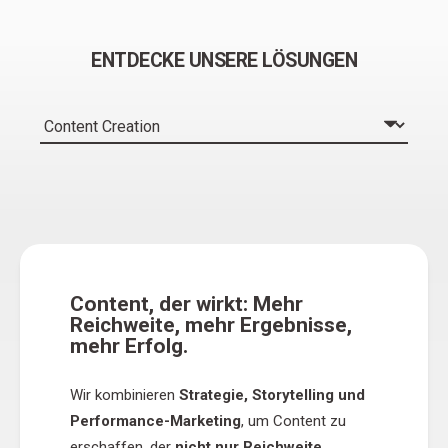
ENTDECKE UNSERE LÖSUNGEN
Content, der wirkt: Mehr
Reichweite, mehr Ergebnisse,
mehr Erfolg.
Wir kombinieren
Strategie, Storytelling und
Performance-Marketing
, um Content zu
erschaffen, der
nicht nur Reichweite