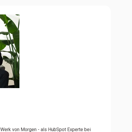
r Werk von Morgen - als HubSpot Experte bei