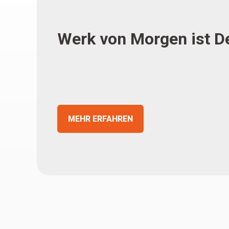
Werk von Morgen ist D
MEHR ERFAHREN