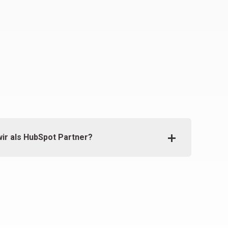
wir als HubSpot Partner?