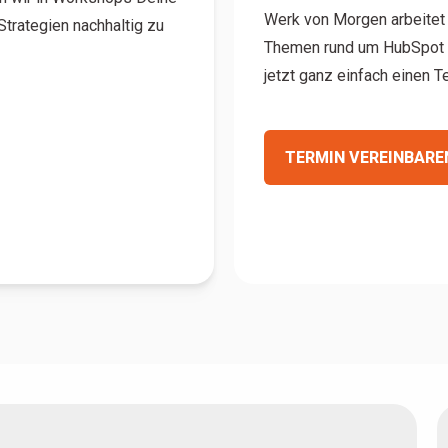
Werk von Morgen arbeitet 
Strategien nachhaltig zu
Themen rund um HubSpot f
jetzt ganz einfach einen T
TERMIN VEREINBARE