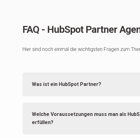
FAQ - HubSpot Partner Agen
Hier sind noch einmal die wichtigsten Fragen zum Th
Was ist ein HubSpot Partner?
Welche Voraussetzungen muss man als HubS
erfüllen?