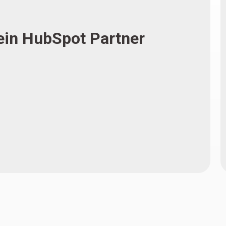
ein HubSpot Partner