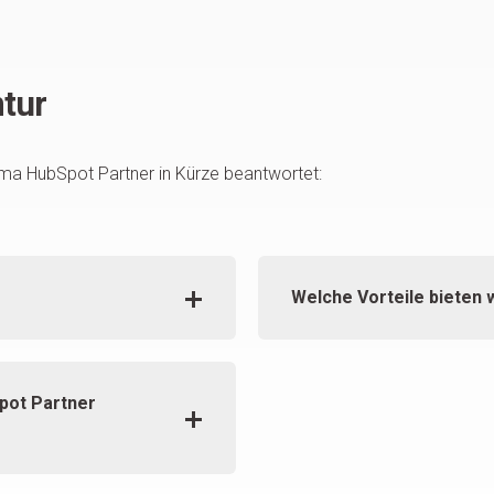
tur
ema HubSpot Partner in Kürze beantwortet:
Welche Vorteile bieten 
pot Partner