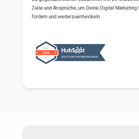
Ziele und Ansprüche, um Deine Digital Marketing 
fördern und weiterzuentwickeln.