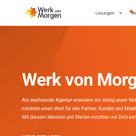
Lösungen
Wo
Werk von Morg
Als wachsende Agentur erweitern wir stetig unser Ne
möchten einen Wert für alle Partner, Kunden und Mitar
Mit diesem Mindset und Werten möchten wir Dich ke