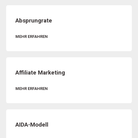
Absprungrate
MEHR ERFAHREN
Affiliate Marketing
MEHR ERFAHREN
AIDA-Modell