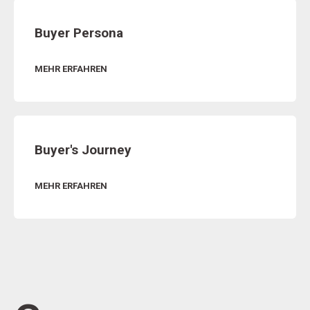
Buyer Persona
MEHR ERFAHREN
Buyer's Journey
MEHR ERFAHREN