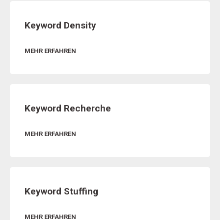
Keyword Density
MEHR ERFAHREN
Keyword Recherche
MEHR ERFAHREN
Keyword Stuffing
MEHR ERFAHREN