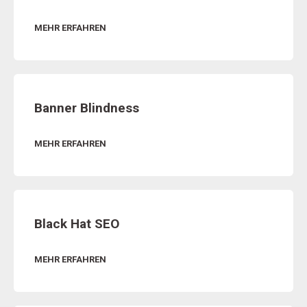
MEHR ERFAHREN
Banner Blindness
MEHR ERFAHREN
Black Hat SEO
MEHR ERFAHREN