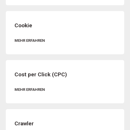
Cookie
MEHR ERFAHREN
Cost per Click (CPC)
MEHR ERFAHREN
Crawler