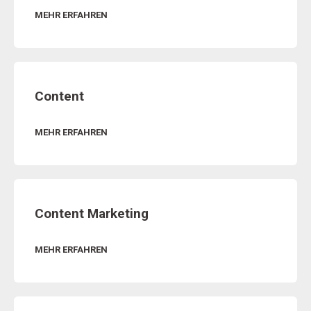
MEHR ERFAHREN
Content
MEHR ERFAHREN
Content Marketing
MEHR ERFAHREN