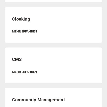
Cloaking
MEHR ERFAHREN
CMS
MEHR ERFAHREN
Community Management