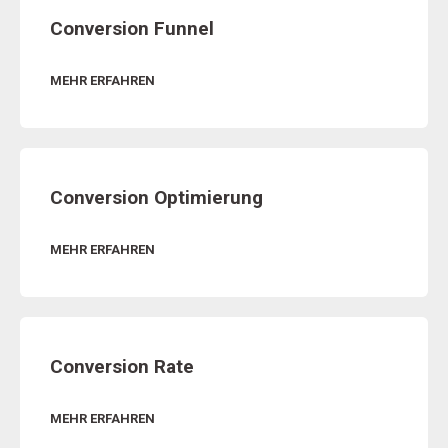
Conversion Funnel
MEHR ERFAHREN
Conversion Optimierung
MEHR ERFAHREN
Conversion Rate
MEHR ERFAHREN