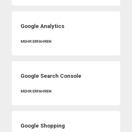
Google Analytics
MEHR ERFAHREN
Google Search Console
MEHR ERFAHREN
Google Shopping