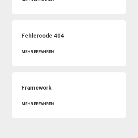
Fehlercode 404
MEHR ERFAHREN
Framework
MEHR ERFAHREN