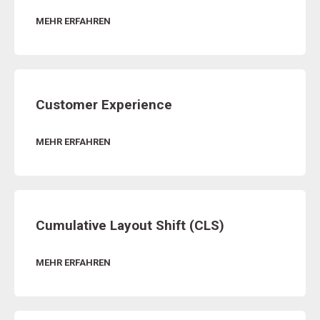
MEHR ERFAHREN
Customer Experience
MEHR ERFAHREN
Cumulative Layout Shift (CLS)
MEHR ERFAHREN