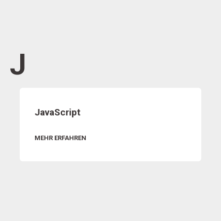
J
JavaScript
MEHR ERFAHREN