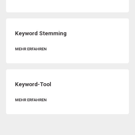
Keyword Stemming
MEHR ERFAHREN
Keyword-Tool
MEHR ERFAHREN