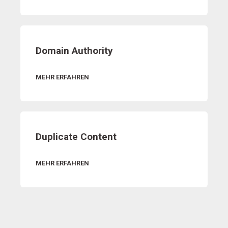
Domain Authority
MEHR ERFAHREN
Duplicate Content
MEHR ERFAHREN