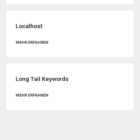
Localhost
MEHR ERFAHREN
Long Tail Keywords
MEHR ERFAHREN