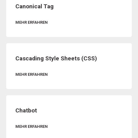
Canonical Tag
MEHR ERFAHREN
Cascading Style Sheets (CSS)
MEHR ERFAHREN
Chatbot
MEHR ERFAHREN