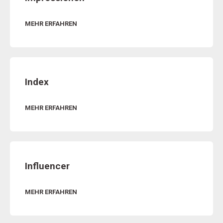
MEHR ERFAHREN
Index
MEHR ERFAHREN
Influencer
MEHR ERFAHREN