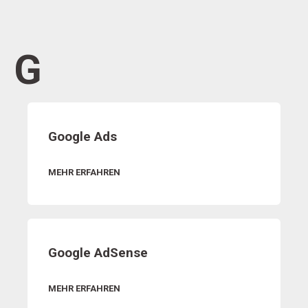
G
Google Ads
MEHR ERFAHREN
Google AdSense
MEHR ERFAHREN