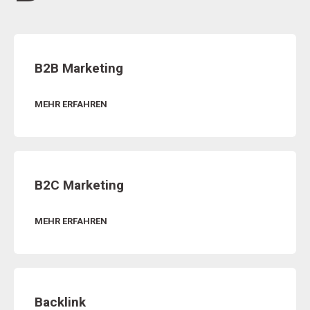
B2B Marketing
MEHR ERFAHREN
B2C Marketing
MEHR ERFAHREN
Backlink