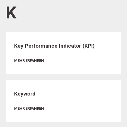
K
Key Performance Indicator (KPI)
MEHR ERFAHREN
Keyword
MEHR ERFAHREN