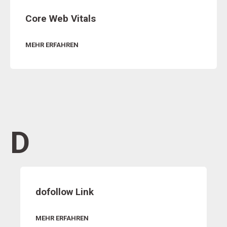
Core Web Vitals
MEHR ERFAHREN
D
dofollow Link
MEHR ERFAHREN