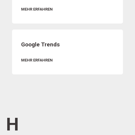
MEHR ERFAHREN
Google Trends
MEHR ERFAHREN
H