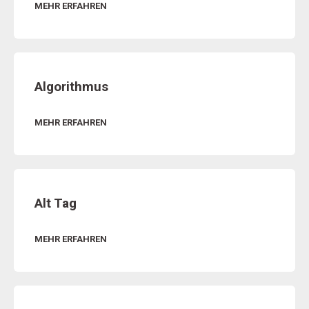
MEHR ERFAHREN
Algorithmus
MEHR ERFAHREN
Alt Tag
MEHR ERFAHREN