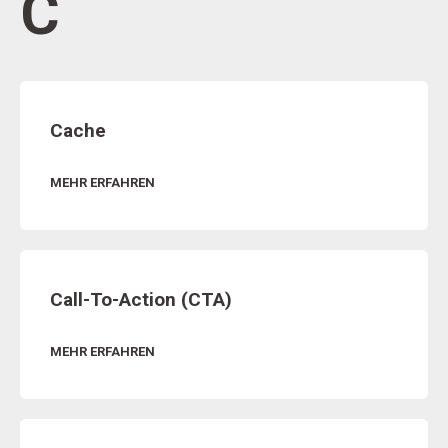
C
Cache
MEHR ERFAHREN
Call-To-Action (CTA)
MEHR ERFAHREN