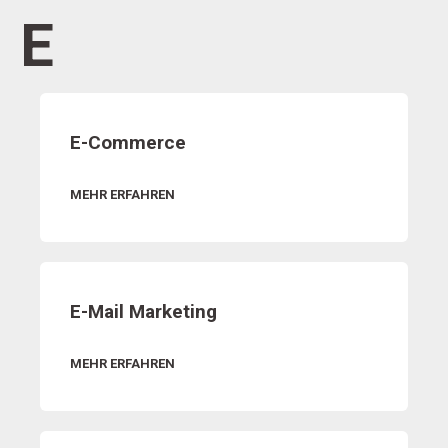
E
E-Commerce
MEHR ERFAHREN
E-Mail Marketing
MEHR ERFAHREN