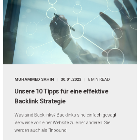
MUHAMMED SAHIN
30.01.2023
6 MIN READ
Unsere 10 Tipps für eine effektive
Backlink Strategie
Was sind Backlinks? Backlinks sind einfach gesagt
Verweise von einer Website zu einer anderen. Sie
werden auch als “Inbound ...