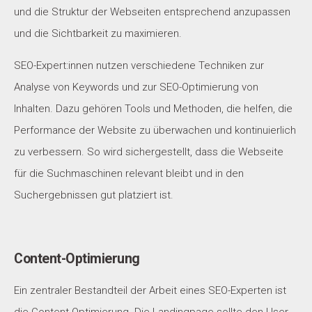
und die Struktur der Webseiten entsprechend anzupassen
und die Sichtbarkeit zu maximieren.
SEO-Expert:innen nutzen verschiedene Techniken zur
Analyse von Keywords und zur SEO-Optimierung von
Inhalten. Dazu gehören Tools und Methoden, die helfen, die
Performance der Website zu überwachen und kontinuierlich
zu verbessern. So wird sichergestellt, dass die Webseite
für die Suchmaschinen relevant bleibt und in den
Suchergebnissen gut platziert ist.
Content-Optimierung
Ein zentraler Bestandteil der Arbeit eines SEO-Experten ist