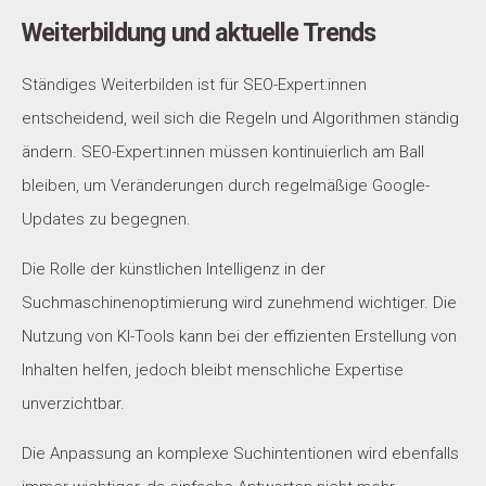
Weiterbildung und aktuelle Trends
Ständiges Weiterbilden ist für SEO-Expert:innen
entscheidend, weil sich die Regeln und Algorithmen ständig
ändern. SEO-Expert:innen müssen kontinuierlich am Ball
bleiben, um Veränderungen durch regelmäßige Google-
Updates zu begegnen.
Die Rolle der künstlichen Intelligenz in der
Suchmaschinenoptimierung wird zunehmend wichtiger. Die
Nutzung von KI-Tools kann bei der effizienten Erstellung von
Inhalten helfen, jedoch bleibt menschliche Expertise
unverzichtbar.
Die Anpassung an komplexe Suchintentionen wird ebenfalls