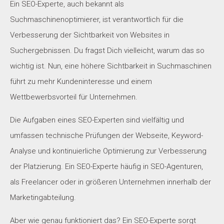
Ein SEO-Experte, auch bekannt als
Suchmaschinenoptimierer, ist verantwortlich für die
Verbesserung der Sichtbarkeit von Websites in
Suchergebnissen. Du fragst Dich vielleicht, warum das so
wichtig ist. Nun, eine höhere Sichtbarkeit in Suchmaschinen
führt zu mehr Kundeninteresse und einem
Wettbewerbsvorteil für Unternehmen.
Die Aufgaben eines SEO-Experten sind vielfältig und
umfassen technische Prüfungen der Webseite, Keyword-
Analyse und kontinuierliche Optimierung zur Verbesserung
der Platzierung. Ein SEO-Experte häufig in SEO-Agenturen,
als Freelancer oder in größeren Unternehmen innerhalb der
Marketingabteilung.
Aber wie genau funktioniert das? Ein SEO-Experte sorgt