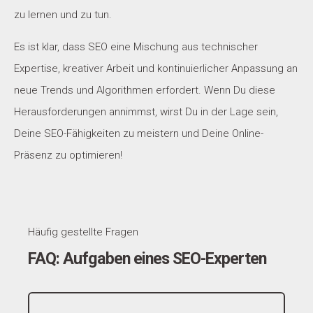
zu lernen und zu tun.
Es ist klar, dass SEO eine Mischung aus technischer
Expertise, kreativer Arbeit und kontinuierlicher Anpassung an
neue Trends und Algorithmen erfordert. Wenn Du diese
Herausforderungen annimmst, wirst Du in der Lage sein,
Deine SEO-Fähigkeiten zu meistern und Deine Online-
Präsenz zu optimieren!
Häufig gestellte Fragen
FAQ: Aufgaben eines SEO-Experten