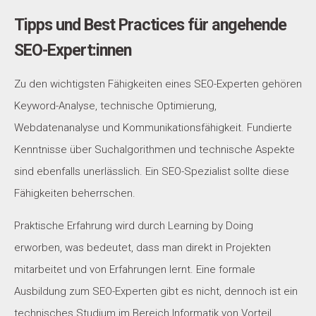
Tipps und Best Practices für angehende
SEO-Expert:innen
Zu den wichtigsten Fähigkeiten eines SEO-Experten gehören
Keyword-Analyse, technische Optimierung,
Webdatenanalyse und Kommunikationsfähigkeit. Fundierte
Kenntnisse über Suchalgorithmen und technische Aspekte
sind ebenfalls unerlässlich. Ein SEO-Spezialist sollte diese
Fähigkeiten beherrschen.
Praktische Erfahrung wird durch Learning by Doing
erworben, was bedeutet, dass man direkt in Projekten
mitarbeitet und von Erfahrungen lernt. Eine formale
Ausbildung zum SEO-Experten gibt es nicht, dennoch ist ein
technisches Studium im Bereich Informatik von Vorteil.