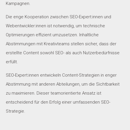
Kampagnen.
Die enge Kooperation zwischen SEO-Expert:innen und
Webentwickler:innen ist notwendig, um technische
Optimierungen effizient umzusetzen. Inhaltliche
Abstimmungen mit Kreativteams stellen sicher, dass der
erstellte Content sowohl SEO- als auch Nutzerbedürfnisse
erfüllt.
SEO-Expert:innen entwickeln Content-Strategien in enger
Abstimmung mit anderen Abteilungen, um die Sichtbarkeit
zu maximieren. Dieser teamorientierte Ansatz ist
entscheidend für den Erfolg einer umfassenden SEO-
Strategie.