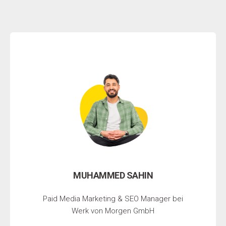
MUHAMMED SAHIN
Paid Media Marketing & SEO Manager bei
Werk von Morgen GmbH