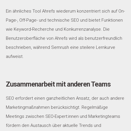
Ein ähnliches Tool Ahrefs wiederum konzentriert sich auf On-
Page-, Off-Page- und technische SEO und bietet Funktionen
wie Keyword-Recherche und Konkurrenzanalyse. Die
Benutzeroberfläche von Ahrefs wird als benutzerfreundlich
beschrieben, während Semrush eine steilere Lernkurve
aufweist.
Zusammenarbeit mit anderen Teams
SEO erfordert einen ganzheitlichen Ansatz, der auch andere
Marketingmaßnahmen berücksichtigt. Regelmäßige
Meetings zwischen SEO-Expert:innen und Marketingteams
fördern den Austausch über aktuelle Trends und