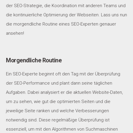
der SEO-Strategie, die Koordination mit anderen Teams und
die kontinuierliche Optimierung der Webseiten. Lass uns nun
die morgendliche Routine eines SEO-Experten genauer
ansehen!
Morgendliche Routine
Ein SEO-Experte beginnt oft den Tag mit der Überprüfung
der SEO-Performance und plant dann seine täglichen
Aufgaben. Dabei analysiert er die aktuellen Website-Daten,
um zu sehen, wie gut die optimierten Seiten und die
jeweilige Seite ranken und welche Verbesserungen
notwendig sind. Diese regelmäßige Überprüfung ist
essenziell, um mit den Algorithmen von Suchmaschinen