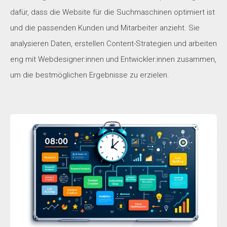
dafür, dass die Website für die Suchmaschinen optimiert ist
und die passenden Kunden und Mitarbeiter anzieht. Sie
analysieren Daten, erstellen Content-Strategien und arbeiten
eng mit Webdesigner:innen und Entwickler:innen zusammen,
um die bestmöglichen Ergebnisse zu erzielen.