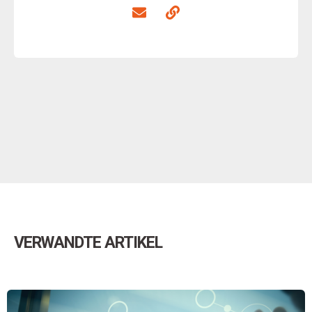
VERWANDTE ARTIKEL