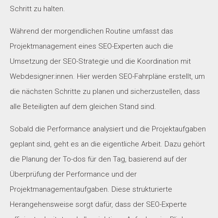
Schritt zu halten.
Während der morgendlichen Routine umfasst das
Projektmanagement eines SEO-Experten auch die
Umsetzung der SEO-Strategie und die Koordination mit
Webdesigner:innen. Hier werden SEO-Fahrpläne erstellt, um
die nächsten Schritte zu planen und sicherzustellen, dass
alle Beteiligten auf dem gleichen Stand sind.
Sobald die Performance analysiert und die Projektaufgaben
geplant sind, geht es an die eigentliche Arbeit. Dazu gehört
die Planung der To-dos für den Tag, basierend auf der
Überprüfung der Performance und der
Projektmanagementaufgaben. Diese strukturierte
Herangehensweise sorgt dafür, dass der SEO-Experte