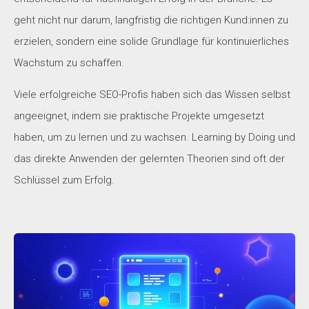
geht nicht nur darum, langfristig die richtigen Kund:innen zu
erzielen, sondern eine solide Grundlage für kontinuierliches
Wachstum zu schaffen.
Viele erfolgreiche SEO-Profis haben sich das Wissen selbst
angeeignet, indem sie praktische Projekte umgesetzt
haben, um zu lernen und zu wachsen. Learning by Doing und
das direkte Anwenden der gelernten Theorien sind oft der
Schlüssel zum Erfolg.