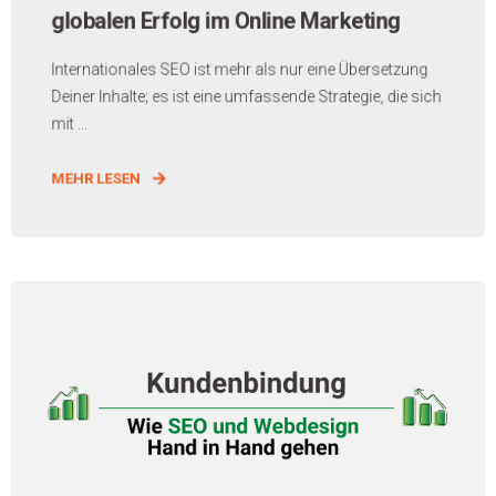
globalen Erfolg im Online Marketing
Internationales SEO ist mehr als nur eine Übersetzung
Deiner Inhalte; es ist eine umfassende Strategie, die sich
mit ...
MEHR LESEN