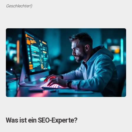
Geschlechter!)
Was ist ein SEO-Experte?