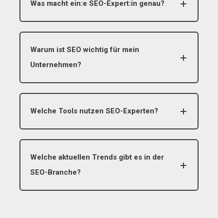
Was macht ein:e SEO-Expert:in genau?
Warum ist SEO wichtig für mein
Unternehmen?
Welche Tools nutzen SEO-Experten?
Welche aktuellen Trends gibt es in der
SEO-Branche?