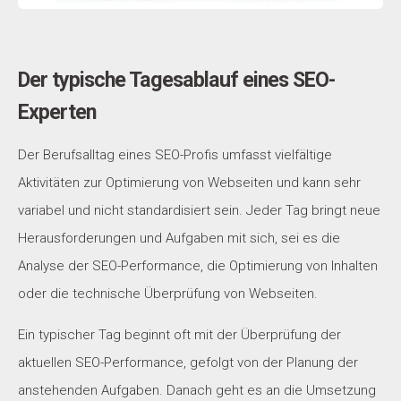
Der typische Tagesablauf eines SEO-
Experten
Der Berufsalltag eines SEO-Profis umfasst vielfältige
Aktivitäten zur Optimierung von Webseiten und kann sehr
variabel und nicht standardisiert sein. Jeder Tag bringt neue
Herausforderungen und Aufgaben mit sich, sei es die
Analyse der SEO-Performance, die Optimierung von Inhalten
oder die technische Überprüfung von Webseiten.
Ein typischer Tag beginnt oft mit der Überprüfung der
aktuellen SEO-Performance, gefolgt von der Planung der
anstehenden Aufgaben. Danach geht es an die Umsetzung