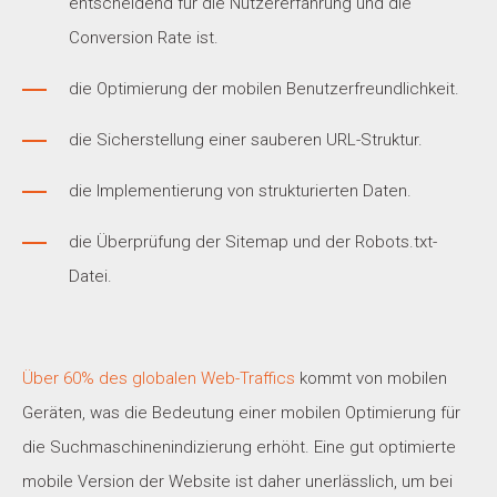
entscheidend für die Nutzererfahrung und die
Conversion Rate ist.
die Optimierung der mobilen Benutzerfreundlichkeit.
die Sicherstellung einer sauberen URL-Struktur.
die Implementierung von strukturierten Daten.
die Überprüfung der Sitemap und der Robots.txt-
Datei.
Über 60% des globalen Web-Traffics
kommt von mobilen
Geräten, was die Bedeutung einer mobilen Optimierung für
die Suchmaschinenindizierung erhöht. Eine gut optimierte
mobile Version der Website ist daher unerlässlich, um bei