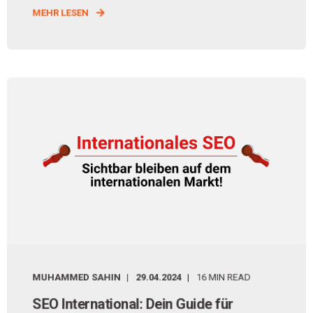
MEHR LESEN
MUHAMMED SAHIN
29.04.2024
16 MIN READ
SEO International: Dein Guide für