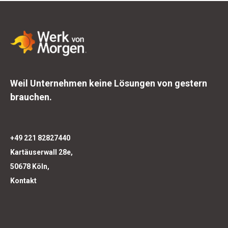
Weil Unternehmen keine Lösungen von gestern
brauchen.
+49 221 82827440
Kartäuserwall 28e,
50678 Köln,
Kontakt