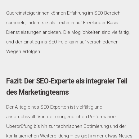
Quereinsteiger:innen können Erfahrung im SEO-Bereich
sammeln, indem sie als Texter:in auf Freelancer-Basis
Dienstleistungen anbieten. Die Möglichkeiten sind vielfältig,
und der Einstieg ins SEO-Feld kann auf verschiedenen
Wegen erfolgen.
Fazit: Der SEO-Experte als integraler Teil
des Marketingteams
Der Alltag eines SEO-Experten ist vielfältig und
anspruchsvoll. Von der morgendlichen Performance-
Überprüfung bis hin zur technischen Optimierung und der
kontinuierlichen Weiterbildung – es gibt immer etwas Neues