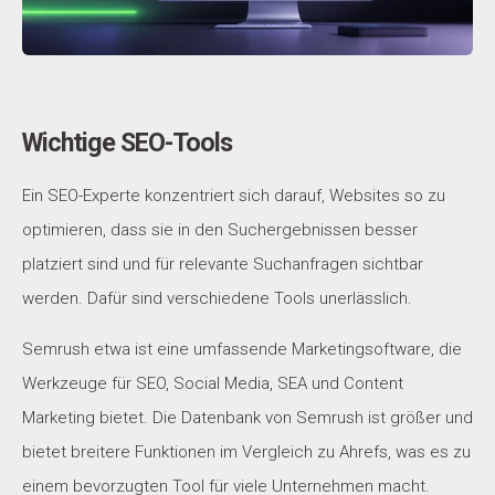
Wichtige SEO-Tools
Ein SEO-Experte konzentriert sich darauf, Websites so zu
optimieren, dass sie in den Suchergebnissen besser
platziert sind und für relevante Suchanfragen sichtbar
werden. Dafür sind verschiedene Tools unerlässlich.
Semrush etwa ist eine umfassende Marketingsoftware, die
Werkzeuge für SEO, Social Media, SEA und Content
Marketing bietet. Die Datenbank von Semrush ist größer und
bietet breitere Funktionen im Vergleich zu Ahrefs, was es zu
einem bevorzugten Tool für viele Unternehmen macht.