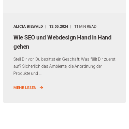
ALICIA BIEWALD
13.05.2024
11 MIN READ
Wie SEO und Webdesign Hand in Hand
gehen
Stell Dir vor, Du betrittst ein Geschäft: Was fällt Dir zuerst
auf? Sicherlich das Ambiente, die Anordnung der
Produkte und ...
MEHR LESEN