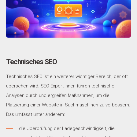
Technisches SEO
Technisches SEO ist ein weiterer wichtiger Bereich, der oft
übersehen wird. SEO-Expert:innen führen technische
Analysen durch und ergreifen Maßnahmen, um die
Platzierung einer Website in Suchmaschinen zu verbessern.
Das umfasst unter anderem:
die Überprüfung der Ladegeschwindigkeit, die