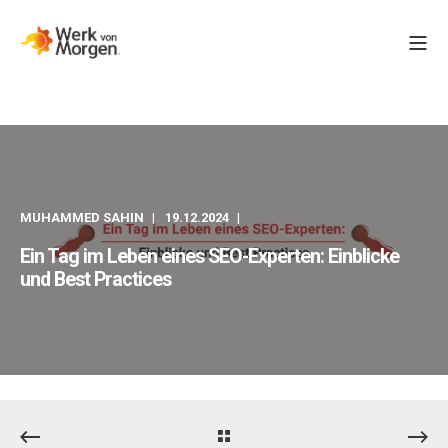
MUHAMMED SAHIN
19.12.2024
Ein Tag im Leben eines SEO-Experten: Einblicke
und Best Practices