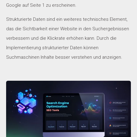
Google auf Seite 1 zu erscheinen.
Strukturierte Daten sind ein weiteres technisches Element,
das die Sichtbarkeit einer Website in den Suchergebnissen
verbessern und die Klickrate erhöhen kann. Durch die
Implementierung strukturierter Daten können
Suchmaschinen Inhalte besser verstehen und anzeigen.