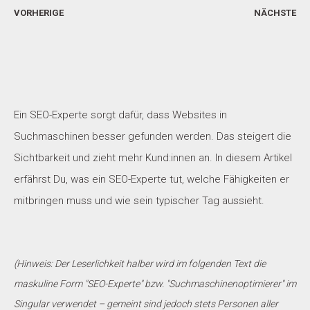
VORHERIGE
NÄCHSTE
Ein SEO-Experte sorgt dafür, dass Websites in
Suchmaschinen besser gefunden werden. Das steigert die
Sichtbarkeit und zieht mehr Kund:innen an. In diesem Artikel
erfährst Du, was ein SEO-Experte tut, welche Fähigkeiten er
mitbringen muss und wie sein typischer Tag aussieht.
(Hinweis: Der Leserlichkeit halber wird im folgenden Text die
maskuline Form "SEO-Experte" bzw. "Suchmaschinenoptimierer" im
Singular verwendet – gemeint sind jedoch stets Personen aller