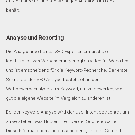
effizient arbeitet und alle wichtigen Aufgaben im Blick
behält.
Analyse und Reporting
Die Analysearbeit eines SEO-Experten umfasst die
Identifikation von Verbesserungsmöglichkeiten für Websites
und ist entscheidend für die Keyword-Recherche. Der erste
Schritt bei der SEO-Analyse besteht oft in der
Wettbewerbsanalyse zum Keyword, um zu bewerten, wie
gut die eigene Website im Vergleich zu anderen ist.
Bei der Keyword-Analyse wird der User Intent betrachtet, um
zu verstehen, was Nutzer:innen bei der Suche erwarten.
Diese Informationen sind entscheidend, um den Content