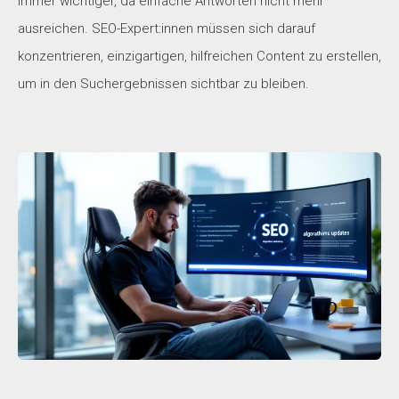
immer wichtiger, da einfache Antworten nicht mehr
ausreichen. SEO-Expert:innen müssen sich darauf
konzentrieren, einzigartigen, hilfreichen Content zu erstellen,
um in den Suchergebnissen sichtbar zu bleiben.