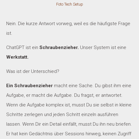
Foto Tech Setup
Nein. Die kurze Antwort vorweg, weil es die häufigste Frage
ist.
ChatGPT ist ein
Schraubenzieher.
Unser System ist eine
Werkstatt.
Was ist der Unterschied?
Ein Schraubenzieher
macht eine Sache. Du gibst ihm eine
Aufgabe, er macht die Aufgabe. Du fragst, er antwortet.
Wenn die Aufgabe komplex ist, musst Du sie selbst in kleine
Schritte zerlegen und jeden Schritt einzeln ausführen
lassen. Wenn Dir ein Detail einfällt, musst Du ihn neu briefen.
Er hat kein Gedächtnis über Sessions hinweg, keinen Zugriff