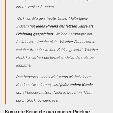
intern. Verliert Stunden.
Werk von Morgen, heute: Unser Multi-Agent-
System hat
jedes Projekt der letzten Jahre als
Erfahrung gespeichert
. Welche Kampagne hat
funktioniert. Welche nicht. Welcher Funnel hat in
welcher Branche welche Zahlen geliefert. Welcher
Hook konvertiert bei Einzelhandel anders als bei
Industrie.
Das bedeutet: Jedes Mal, wenn wir bei einem
Kunden etwas lernen, wird
jeder andere Kunde
sofort besser bedient. Nicht in Monaten. Nicht
durch Glück. Sondern live.
Konkrete Beispiele aus unserer Pipeline