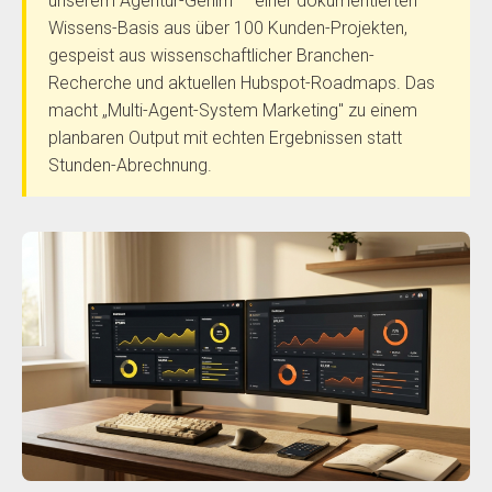
unserem Agentur-Gehirn — einer dokumentierten
Wissens-Basis aus über 100 Kunden-Projekten,
gespeist aus wissenschaftlicher Branchen-
Recherche und aktuellen Hubspot-Roadmaps. Das
macht „Multi-Agent-System Marketing" zu einem
planbaren Output mit echten Ergebnissen statt
Stunden-Abrechnung.