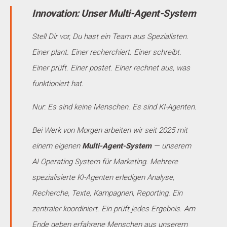
Innovation: Unser Multi-Agent-System
Stell Dir vor, Du hast ein Team aus Spezialisten.
Einer plant. Einer recherchiert. Einer schreibt.
Einer prüft. Einer postet. Einer rechnet aus, was
funktioniert hat.
Nur: Es sind keine Menschen. Es sind KI-Agenten.
Bei Werk von Morgen arbeiten wir seit 2025 mit
einem eigenen
Multi-Agent-System
— unserem
AI Operating System für Marketing. Mehrere
spezialisierte KI-Agenten erledigen Analyse,
Recherche, Texte, Kampagnen, Reporting. Ein
zentraler koordiniert. Ein prüft jedes Ergebnis. Am
Ende geben erfahrene Menschen aus unserem