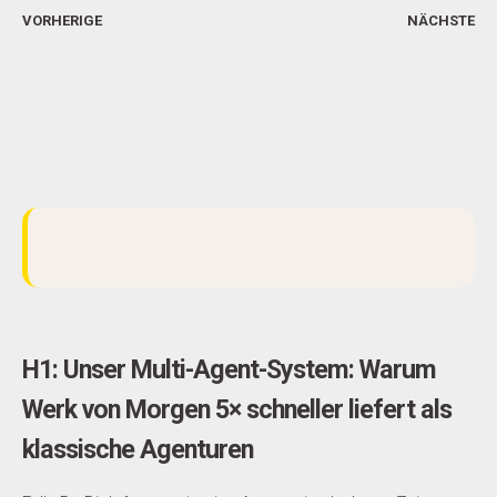
VORHERIGE
NÄCHSTE
H1: Unser Multi-Agent-System: Warum
Werk von Morgen 5× schneller liefert als
klassische Agenturen