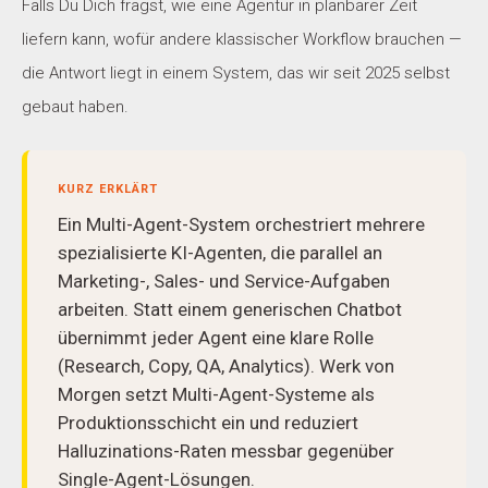
Falls Du Dich fragst, wie eine Agentur in planbarer Zeit
liefern kann, wofür andere klassischer Workflow brauchen —
die Antwort liegt in einem System, das wir seit 2025 selbst
gebaut haben.
KURZ ERKLÄRT
Ein Multi-Agent-System orchestriert mehrere
spezialisierte KI-Agenten, die parallel an
Marketing-, Sales- und Service-Aufgaben
arbeiten. Statt einem generischen Chatbot
übernimmt jeder Agent eine klare Rolle
(Research, Copy, QA, Analytics). Werk von
Morgen setzt Multi-Agent-Systeme als
Produktionsschicht ein und reduziert
Halluzinations-Raten messbar gegenüber
Single-Agent-Lösungen.