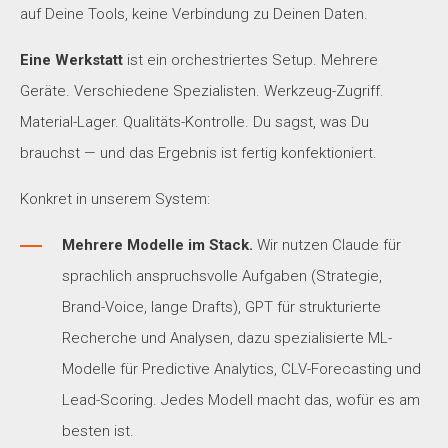
auf Deine Tools, keine Verbindung zu Deinen Daten.
Eine Werkstatt
ist ein orchestriertes Setup. Mehrere
Geräte. Verschiedene Spezialisten. Werkzeug-Zugriff.
Material-Lager. Qualitäts-Kontrolle. Du sagst, was Du
brauchst — und das Ergebnis ist fertig konfektioniert.
Konkret in unserem System:
Mehrere Modelle im Stack.
Wir nutzen Claude für
sprachlich anspruchsvolle Aufgaben (Strategie,
Brand-Voice, lange Drafts), GPT für strukturierte
Recherche und Analysen, dazu spezialisierte ML-
Modelle für Predictive Analytics, CLV-Forecasting und
Lead-Scoring. Jedes Modell macht das, wofür es am
besten ist.