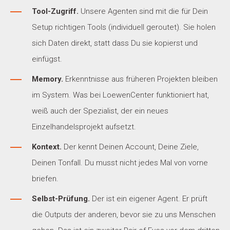
Tool-Zugriff.
Unsere Agenten sind mit die für Dein
Setup richtigen Tools (individuell geroutet). Sie holen
sich Daten direkt, statt dass Du sie kopierst und
einfügst.
Memory.
Erkenntnisse aus früheren Projekten bleiben
im System. Was bei LoewenCenter funktioniert hat,
weiß auch der Spezialist, der ein neues
Einzelhandelsprojekt aufsetzt.
Kontext.
Der kennt Deinen Account, Deine Ziele,
Deinen Tonfall. Du musst nicht jedes Mal von vorne
briefen.
Selbst-Prüfung.
Der ist ein eigener Agent. Er prüft
die Outputs der anderen, bevor sie zu uns Menschen