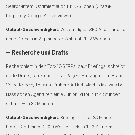
Search-Intent. Optimiert auch für KI-Suchen (ChatGPT,
Perplexity, Google AI Overviews).
Output-Geschwindigkeit:
Vollständiges SEO-Audit für eine
neue Domain in 2–planbarer Zeit statt 1–2 Wochen.
— Recherche und Drafts
Recherchiert in den Top-10-SERPs, baut Briefings, schreibt
erste Drafts, strukturiert Pillar-Pages. Hat Zugriff auf Brand-
Voice-Regeln, Tonalität, frühere Artikel. Macht das, was bei
klassischen Agenturen ein:e Junior Editor:in in 4 Stunden
schafft — in 30 Minuten.
Output-Geschwindigkeit:
Briefing in unter 30 Minuten.
Erster Draft eines 2.000-Wort-Artikels in 1–2 Stunden.