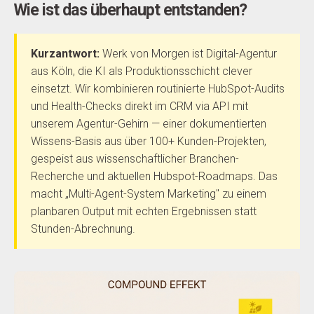
Wie ist das überhaupt entstanden?
Kurzantwort:
Werk von Morgen ist Digital-Agentur
aus Köln, die KI als Produktionsschicht clever
einsetzt. Wir kombinieren routinierte HubSpot-Audits
und Health-Checks direkt im CRM via API mit
unserem Agentur-Gehirn — einer dokumentierten
Wissens-Basis aus über 100+ Kunden-Projekten,
gespeist aus wissenschaftlicher Branchen-
Recherche und aktuellen Hubspot-Roadmaps. Das
macht „Multi-Agent-System Marketing" zu einem
planbaren Output mit echten Ergebnissen statt
Stunden-Abrechnung.