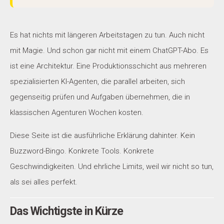
Es hat nichts mit längeren Arbeitstagen zu tun. Auch nicht
mit Magie. Und schon gar nicht mit einem ChatGPT-Abo. Es
ist eine Architektur. Eine Produktionsschicht aus mehreren
spezialisierten KI-Agenten, die parallel arbeiten, sich
gegenseitig prüfen und Aufgaben übernehmen, die in
klassischen Agenturen Wochen kosten.
Diese Seite ist die ausführliche Erklärung dahinter. Kein
Buzzword-Bingo. Konkrete Tools. Konkrete
Geschwindigkeiten. Und ehrliche Limits, weil wir nicht so tun,
als sei alles perfekt.
Das Wichtigste in Kürze