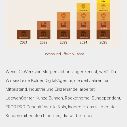
Compound Effekt 5 Jahre
Wenn Du Werk von Morgen schon länger kennst, weißt Du:
Wir sind eine Kölner Digital-Agentur, die seit Jahren für
Mittelstand, Industrie und Einzelhandel arbeitet.
LoewenCenter, Kunze Bühnen, Rockethome, Sundependent,
ERGO PRO Geschäftsstelle Köln, Inodeq — das sind echte
Kunden mit echten Pipelines, die wir betreuen.