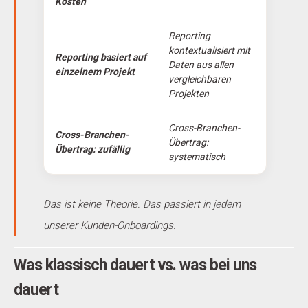
Kosten
Reporting
kontextualisiert mit
Reporting basiert auf
Daten aus allen
einzelnem Projekt
vergleichbaren
Projekten
Cross-Branchen-
Cross-Branchen-
Übertrag:
Übertrag: zufällig
systematisch
Das ist keine Theorie. Das passiert in jedem
unserer Kunden-Onboardings.
Was klassisch dauert vs. was bei uns
dauert