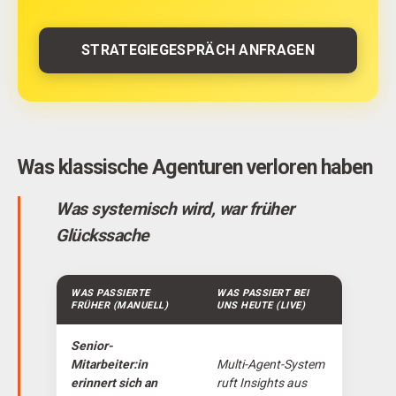
STRATEGIEGESPRÄCH ANFRAGEN
Was klassische Agenturen verloren haben
Was systemisch wird, war früher
Glückssache
WAS PASSIERTE
WAS PASSIERT BEI
FRÜHER (MANUELL)
UNS HEUTE (LIVE)
Senior-
Mitarbeiter:in
Multi-Agent-System
erinnert sich an
ruft Insights aus