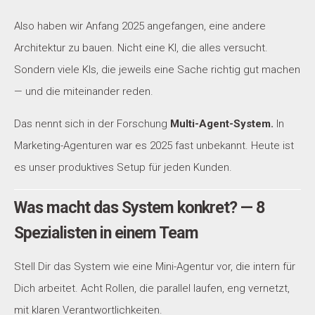
Also haben wir Anfang 2025 angefangen, eine andere
Architektur zu bauen. Nicht eine KI, die alles versucht.
Sondern viele KIs, die jeweils eine Sache richtig gut machen
— und die miteinander reden.
Das nennt sich in der Forschung
Multi-Agent-System.
In
Marketing-Agenturen war es 2025 fast unbekannt. Heute ist
es unser produktives Setup für jeden Kunden.
Was macht das System konkret? — 8
Spezialisten in einem Team
Stell Dir das System wie eine Mini-Agentur vor, die intern für
Dich arbeitet. Acht Rollen, die parallel laufen, eng vernetzt,
mit klaren Verantwortlichkeiten.