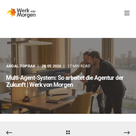
ARDAL TOPRAK
28.05.2026
17 MIN READ
Multi-Agent-System: So arbeitet die Agentur der
Zukunft | Werk von Morgen