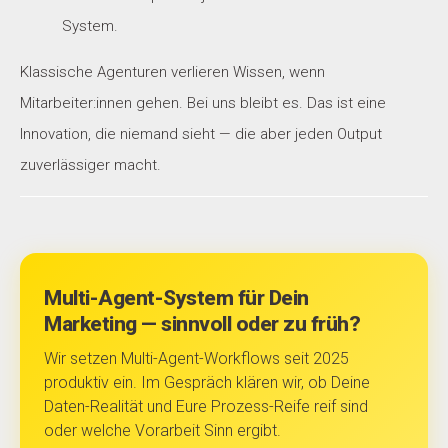
System.
Klassische Agenturen verlieren Wissen, wenn
Mitarbeiter:innen gehen. Bei uns bleibt es. Das ist eine
Innovation, die niemand sieht — die aber jeden Output
zuverlässiger macht.
Multi-Agent-System für Dein
Marketing — sinnvoll oder zu früh?
Wir setzen Multi-Agent-Workflows seit 2025
produktiv ein. Im Gespräch klären wir, ob Deine
Daten-Realität und Eure Prozess-Reife reif sind
oder welche Vorarbeit Sinn ergibt.