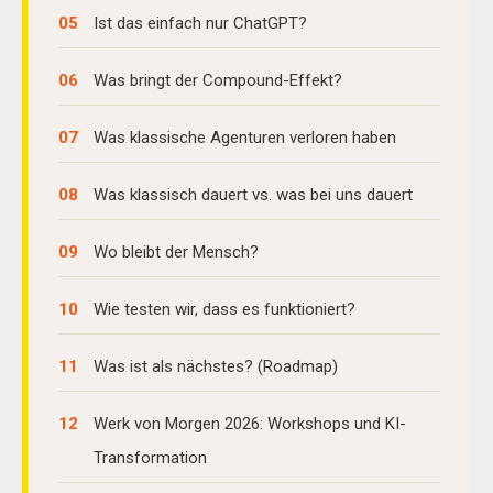
05
Ist das einfach nur ChatGPT?
06
Was bringt der Compound-Effekt?
07
Was klassische Agenturen verloren haben
08
Was klassisch dauert vs. was bei uns dauert
09
Wo bleibt der Mensch?
10
Wie testen wir, dass es funktioniert?
11
Was ist als nächstes? (Roadmap)
12
Werk von Morgen 2026: Workshops und KI-
Transformation