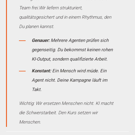
Team frei.Wir liefern strukturiert,
qualitätsgesichert und in einem Rhythmus, den
Du planen kannst.
Genauer:
Mehrere Agenten prüfen sich
gegenseitig. Du bekommst keinen rohen
KI-Output, sondern qualifizierte Arbeit.
Konstant:
Ein Mensch wird müde. Ein
Agent nicht. Deine Kampagne läuft im
Takt.
Wichtig: Wir ersetzen Menschen nicht. KI macht
die Schwerstarbeit. Den Kurs setzen wir
Menschen.