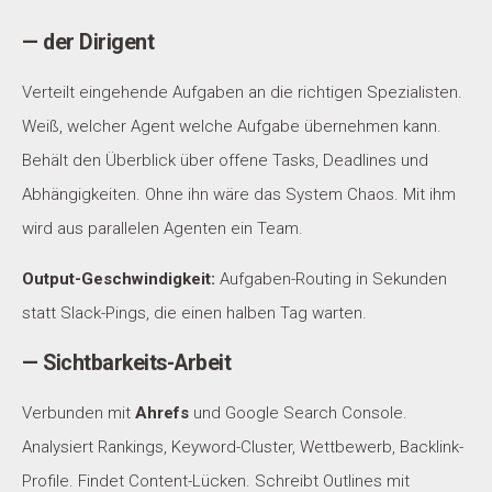
— der Dirigent
Verteilt eingehende Aufgaben an die richtigen Spezialisten.
Weiß, welcher Agent welche Aufgabe übernehmen kann.
Behält den Überblick über offene Tasks, Deadlines und
Abhängigkeiten. Ohne ihn wäre das System Chaos. Mit ihm
wird aus parallelen Agenten ein Team.
Output-Geschwindigkeit:
Aufgaben-Routing in Sekunden
statt Slack-Pings, die einen halben Tag warten.
— Sichtbarkeits-Arbeit
Verbunden mit
Ahrefs
und Google Search Console.
Analysiert Rankings, Keyword-Cluster, Wettbewerb, Backlink-
Profile. Findet Content-Lücken. Schreibt Outlines mit