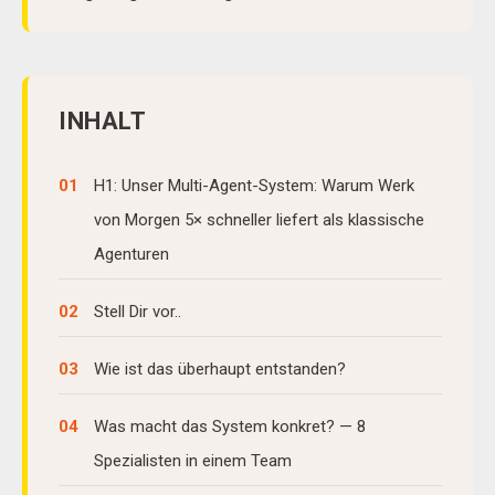
INHALT
01
H1: Unser Multi-Agent-System: Warum Werk
von Morgen 5× schneller liefert als klassische
Agenturen
02
Stell Dir vor..
03
Wie ist das überhaupt entstanden?
04
Was macht das System konkret? — 8
Spezialisten in einem Team