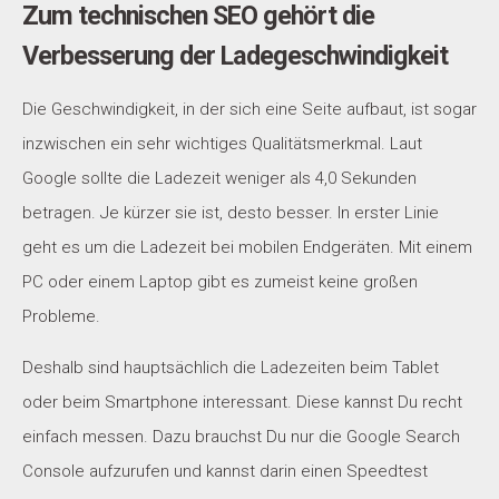
Zum technischen SEO gehört die
Verbesserung der Ladegeschwindigkeit
Die Geschwindigkeit, in der sich eine Seite aufbaut, ist sogar
inzwischen ein sehr wichtiges Qualitätsmerkmal. Laut
Google sollte die Ladezeit weniger als 4,0 Sekunden
betragen. Je kürzer sie ist, desto besser. In erster Linie
geht es um die Ladezeit bei mobilen Endgeräten. Mit einem
PC oder einem Laptop gibt es zumeist keine großen
Probleme.
Deshalb sind hauptsächlich die Ladezeiten beim Tablet
oder beim Smartphone interessant. Diese kannst Du recht
einfach messen. Dazu brauchst Du nur die Google Search
Console aufzurufen und kannst darin einen Speedtest