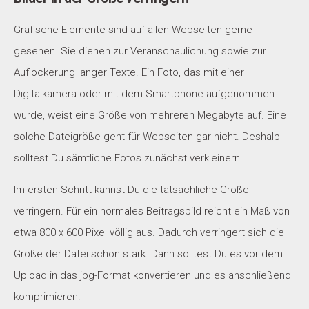
Grafische Elemente sind auf allen Webseiten gerne
gesehen. Sie dienen zur Veranschaulichung sowie zur
Auflockerung langer Texte. Ein Foto, das mit einer
Digitalkamera oder mit dem Smartphone aufgenommen
wurde, weist eine Größe von mehreren Megabyte auf. Eine
solche Dateigröße geht für Webseiten gar nicht. Deshalb
solltest Du sämtliche Fotos zunächst verkleinern.
Im ersten Schritt kannst Du die tatsächliche Größe
verringern. Für ein normales Beitragsbild reicht ein Maß von
etwa 800 x 600 Pixel völlig aus. Dadurch verringert sich die
Größe der Datei schon stark. Dann solltest Du es vor dem
Upload in das jpg-Format konvertieren und es anschließend
komprimieren.