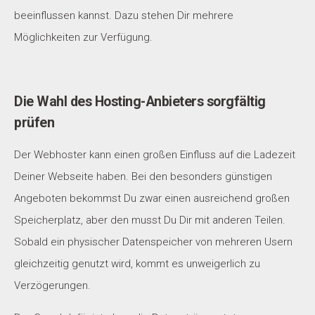
beeinflussen kannst. Dazu stehen Dir mehrere
Möglichkeiten zur Verfügung.
Die Wahl des Hosting-Anbieters sorgfältig
prüfen
Der Webhoster kann einen großen Einfluss auf die Ladezeit
Deiner Webseite haben. Bei den besonders günstigen
Angeboten bekommst Du zwar einen ausreichend großen
Speicherplatz, aber den musst Du Dir mit anderen Teilen.
Sobald ein physischer Datenspeicher von mehreren Usern
gleichzeitig genutzt wird, kommt es unweigerlich zu
Verzögerungen.