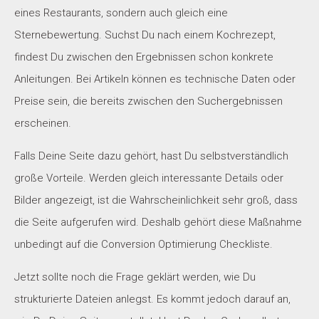
eines Restaurants, sondern auch gleich eine
Sternebewertung.
Suchst Du nach einem Kochrezept,
findest Du zwischen den Ergebnissen schon konkrete
Anleitungen. Bei Artikeln können es technische Daten oder
Preise sein, die bereits zwischen den Suchergebnissen
erscheinen.
Falls Deine Seite dazu gehört, hast Du selbstverständlich
große Vorteile. Werden gleich interessante Details oder
Bilder angezeigt, ist die Wahrscheinlichkeit sehr groß, dass
die Seite aufgerufen wird. Deshalb gehört diese Maßnahme
unbedingt auf die Conversion Optimierung Checkliste.
Jetzt sollte noch die Frage geklärt werden, wie Du
strukturierte Dateien anlegst. Es kommt jedoch darauf an,