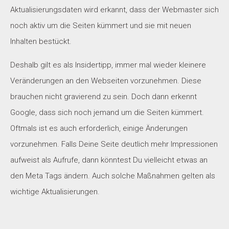
Aktualisierungsdaten wird erkannt, dass der Webmaster sich
noch aktiv um die Seiten kümmert und sie mit neuen
Inhalten bestückt.
Deshalb gilt es als Insidertipp, immer mal wieder kleinere
Veränderungen an den Webseiten vorzunehmen. Diese
brauchen nicht gravierend zu sein. Doch dann erkennt
Google, dass sich noch jemand um die Seiten kümmert.
Oftmals ist es auch erforderlich, einige Änderungen
vorzunehmen. Falls Deine Seite deutlich mehr Impressionen
aufweist als Aufrufe, dann könntest Du vielleicht etwas an
den Meta Tags ändern. Auch solche Maßnahmen gelten als
wichtige Aktualisierungen.