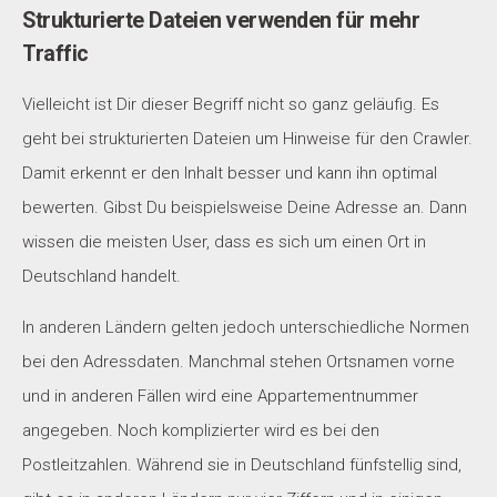
Strukturierte Dateien verwenden für mehr
Traffic
Vielleicht ist Dir dieser Begriff nicht so ganz geläufig. Es
geht bei strukturierten Dateien um Hinweise für den Crawler.
Damit erkennt er den Inhalt besser und kann ihn optimal
bewerten. Gibst Du beispielsweise Deine Adresse an. Dann
wissen die meisten User, dass es sich um einen Ort in
Deutschland handelt.
In anderen Ländern gelten jedoch unterschiedliche Normen
bei den Adressdaten. Manchmal stehen Ortsnamen vorne
und in anderen Fällen wird eine Appartementnummer
angegeben. Noch komplizierter wird es bei den
Postleitzahlen. Während sie in Deutschland fünfstellig sind,