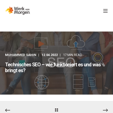
MUHAMMED SAHIN
12.04.2022
17 MIN READ
Technisches SEO – wie funktioniert es und was
bringt es?