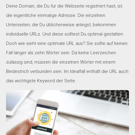
Deine Domain, die Du für die Webseite registriert hast, ist
die eigentliche einmalige Adresse. Die einzelnen
Unterseiten, die Du üblicherweise anlegst, bekommen
individuelle URLs. Und diese solltest Du optimal gestalten.
Doch wie sieht eine optimale URL aus? Sie sollte auf keinen
Fall länger als zehn Wörter sein. Da keine Leerzeichen
zulässig sind, müssen die einzelnen Wörter mit einem
Bindestrich verbunden sein. Im Idealfall enthält die URL auch
das wichtigste Keyword der Seite.