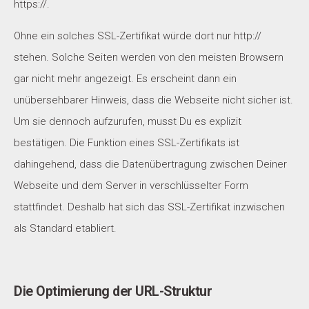
https://.
Ohne ein solches SSL-Zertifikat würde dort nur http://
stehen. Solche Seiten werden von den meisten Browsern
gar nicht mehr angezeigt. Es erscheint dann ein
unübersehbarer Hinweis, dass die Webseite nicht sicher ist.
Um sie dennoch aufzurufen, musst Du es explizit
bestätigen. Die Funktion eines SSL-Zertifikats ist
dahingehend, dass die Datenübertragung zwischen Deiner
Webseite und dem Server in verschlüsselter Form
stattfindet. Deshalb hat sich das SSL-Zertifikat inzwischen
als Standard etabliert.
Die Optimierung der URL-Struktur