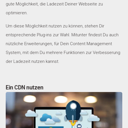
gute Möglichkeit, die Ladezeit Deiner Webseite zu
optimieren.
Um diese Möglichkeit nutzen zu können, stehen Dir
entsprechende Plug-ins zur Wahl. Mitunter findest Du auch
nützliche Erweiterungen, für Dein Content Management
System, mit dem Du mehrere Funktionen zur Verbesserung
der Ladezeit nutzen kannst.
Ein CDN nutzen