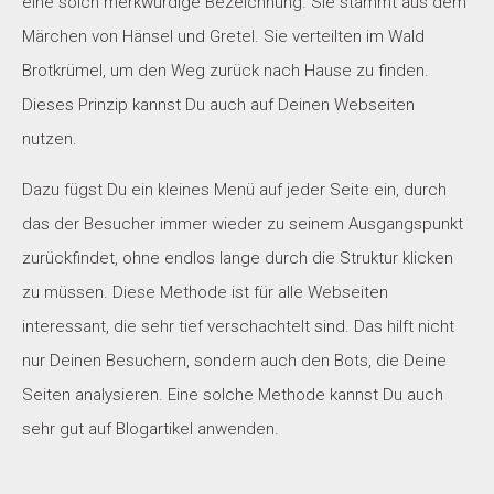
eine solch merkwürdige Bezeichnung. Sie stammt aus dem
Märchen von Hänsel und Gretel. Sie verteilten im Wald
Brotkrümel, um den Weg zurück nach Hause zu finden.
Dieses Prinzip kannst Du auch auf Deinen Webseiten
nutzen.
Dazu fügst Du ein kleines Menü auf jeder Seite ein, durch
das der Besucher immer wieder zu seinem Ausgangspunkt
zurückfindet, ohne endlos lange durch die Struktur klicken
zu müssen. Diese Methode ist für alle Webseiten
interessant, die sehr tief verschachtelt sind. Das hilft nicht
nur Deinen Besuchern, sondern auch den Bots, die Deine
Seiten analysieren. Eine solche Methode kannst Du auch
sehr gut auf Blogartikel anwenden.