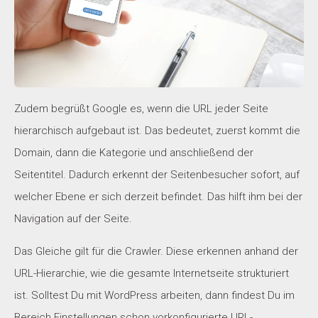
Zudem begrüßt Google es, wenn die URL jeder Seite
hierarchisch aufgebaut ist. Das bedeutet, zuerst kommt die
Domain, dann die Kategorie und anschließend der
Seitentitel. Dadurch erkennt der Seitenbesucher sofort, auf
welcher Ebene er sich derzeit befindet. Das hilft ihm bei der
Navigation auf der Seite.
Das Gleiche gilt für die Crawler. Diese erkennen anhand der
URL-Hierarchie, wie die gesamte Internetseite strukturiert
ist. Solltest Du mit WordPress arbeiten, dann findest Du im
Bereich Einstellungen schon vorkonfigurierte URL-