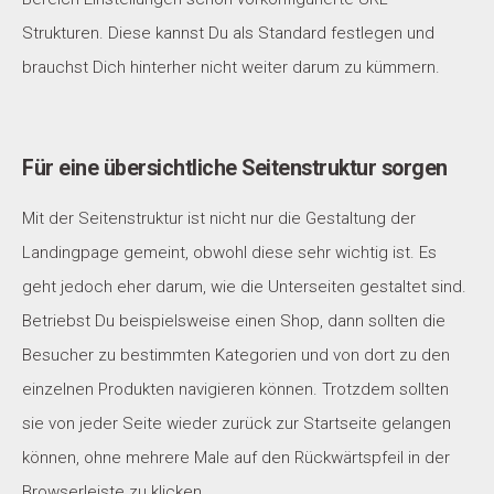
Strukturen. Diese kannst Du als Standard festlegen und
brauchst Dich hinterher nicht weiter darum zu kümmern.
Für eine übersichtliche Seitenstruktur sorgen
Mit der Seitenstruktur ist nicht nur die Gestaltung der
Landingpage gemeint, obwohl diese sehr wichtig ist. Es
geht jedoch eher darum, wie die Unterseiten gestaltet sind.
Betriebst Du beispielsweise einen Shop, dann sollten die
Besucher zu bestimmten Kategorien und von dort zu den
einzelnen Produkten navigieren können. Trotzdem sollten
sie von jeder Seite wieder zurück zur Startseite gelangen
können, ohne mehrere Male auf den Rückwärtspfeil in der
Browserleiste zu klicken.