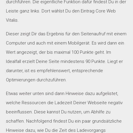
durchführen. Die eigentliche Funktion dafür findest Du in der
Leiste ganz links. Dort wählst Du den Eintrag Core Web
Vitalis.
Dieser zeigt Dir das Ergebnis für den Seitenaufruf mit einem
Computer und auch mit einem Mobilgerät. Es wird dann ein
Wert angezeigt, der bis maximal 100 Punkte geht. Im
Idealfall erzielt Deine Seite mindestens 90 Punkte. Liegt er
darunter, ist es empfehlenswert, entsprechende
Optimierungen durchzuführen.
Etwas weiter unten sind dann Hinweise dazu aufgelistet,
welche Ressourcen die Ladezeit Deiner Webseite negativ
beeinflussen. Diese kannst Du nutzen, um Abhilfe zu
schaffen. Nachfolgend findest Du ein paar grundsätzliche
Hinweise dazu, wie Du die Zeit des Ladevorgangs