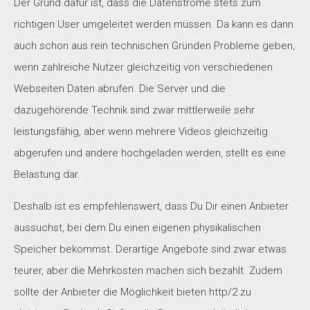
Der Grund dafür ist, dass die Datenströme stets zum
richtigen User umgeleitet werden müssen. Da kann es dann
auch schon aus rein technischen Gründen Probleme geben,
wenn zahlreiche Nutzer gleichzeitig von verschiedenen
Webseiten Daten abrufen. Die Server und die
dazugehörende Technik sind zwar mittlerweile sehr
leistungsfähig, aber wenn mehrere Videos gleichzeitig
abgerufen und andere hochgeladen werden, stellt es eine
Belastung dar.
Deshalb ist es empfehlenswert, dass Du Dir einen Anbieter
aussuchst, bei dem Du einen eigenen physikalischen
Speicher bekommst. Derartige Angebote sind zwar etwas
teurer, aber die Mehrkosten machen sich bezahlt. Zudem
sollte der Anbieter die Möglichkeit bieten http/2 zu