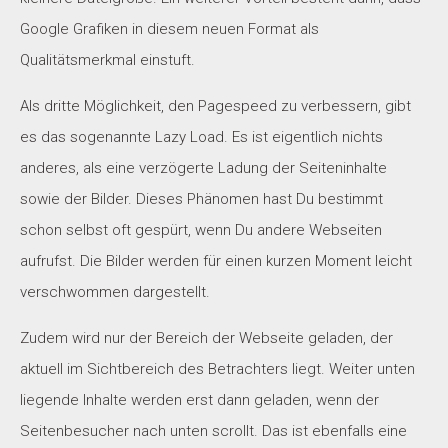
Google Grafiken in diesem neuen Format als
Qualitätsmerkmal einstuft.
Als dritte Möglichkeit, den Pagespeed zu verbessern, gibt
es das sogenannte Lazy Load. Es ist eigentlich nichts
anderes, als eine verzögerte Ladung der Seiteninhalte
sowie der Bilder. Dieses Phänomen hast Du bestimmt
schon selbst oft gespürt, wenn Du andere Webseiten
aufrufst. Die Bilder werden für einen kurzen Moment leicht
verschwommen dargestellt.
Zudem wird nur der Bereich der Webseite geladen, der
aktuell im Sichtbereich des Betrachters liegt. Weiter unten
liegende Inhalte werden erst dann geladen, wenn der
Seitenbesucher nach unten scrollt. Das ist ebenfalls eine