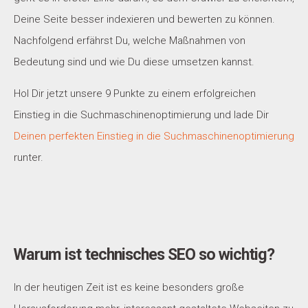
Deine Seite besser indexieren und bewerten zu können.
Nachfolgend erfährst Du, welche Maßnahmen von
Bedeutung sind und wie Du diese umsetzen kannst.
Hol Dir jetzt unsere 9 Punkte zu einem erfolgreichen
Einstieg in die Suchmaschinenoptimierung und lade Dir
Deinen perfekten Einstieg in die Suchmaschinenoptimierung
runter.
Warum ist technisches SEO so wichtig?
In der heutigen Zeit ist es keine besonders große