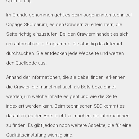
Optimierung.
Im Grunde genommen geht es beim sogenannten technical
Onpage SEO darum, es den Crawlern zu erleichtern, die
Seite richtig einzustufen. Bei den Crawlern handelt es sich
um automatisierte Programme, die ständig das Internet
durchsuchen. Sie entdecken jede Webseite und werten
den Quellcode aus.
Anhand der Informationen, die sie dabei finden, erkennen
die Crawler, die manchmal auch als Bots bezeichnet
werden, um welche Inhalte es geht und wie die Seite
indexiert werden kann. Beim technischen SEO kommt es
darauf an, es den Bots leicht zu machen, die Informationen
zu finden. Es gibt jedoch noch weitere Aspekte, die für eine
Qualitätseinstufung wichtig sind.