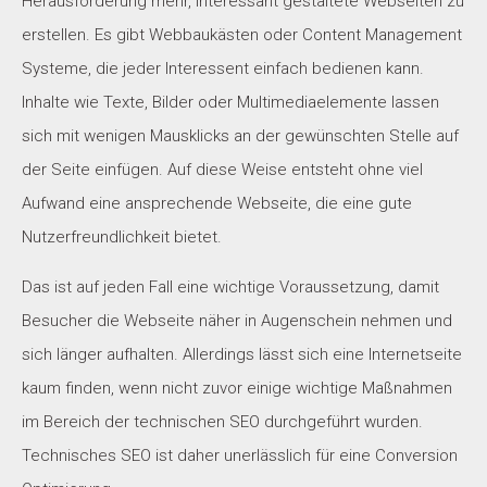
Herausforderung mehr, interessant gestaltete Webseiten zu
erstellen. Es gibt Webbaukästen oder Content Management
Systeme, die jeder Interessent einfach bedienen kann.
Inhalte wie Texte, Bilder oder Multimediaelemente lassen
sich mit wenigen Mausklicks an der gewünschten Stelle auf
der Seite einfügen. Auf diese Weise entsteht ohne viel
Aufwand eine ansprechende Webseite, die eine gute
Nutzerfreundlichkeit bietet.
Das ist auf jeden Fall eine wichtige Voraussetzung, damit
Besucher die Webseite näher in Augenschein nehmen und
sich länger aufhalten. Allerdings lässt sich eine Internetseite
kaum finden, wenn nicht zuvor einige wichtige Maßnahmen
im Bereich der technischen SEO durchgeführt wurden.
Technisches SEO ist daher unerlässlich für eine Conversion