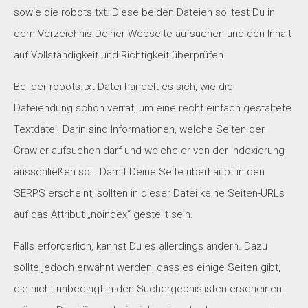
sowie die robots.txt. Diese beiden Dateien solltest Du in
dem Verzeichnis Deiner Webseite aufsuchen und den Inhalt
auf Vollständigkeit und Richtigkeit überprüfen.
Bei der robots.txt Datei handelt es sich, wie die
Dateiendung schon verrät, um eine recht einfach gestaltete
Textdatei. Darin sind Informationen, welche Seiten der
Crawler aufsuchen darf und welche er von der Indexierung
ausschließen soll. Damit Deine Seite überhaupt in den
SERPS erscheint, sollten in dieser Datei keine Seiten-URLs
auf das Attribut „noindex“ gestellt sein.
Falls erforderlich, kannst Du es allerdings ändern. Dazu
sollte jedoch erwähnt werden, dass es einige Seiten gibt,
die nicht unbedingt in den Suchergebnislisten erscheinen