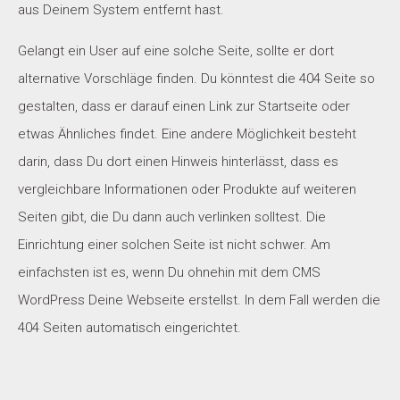
aus Deinem System entfernt hast.
Gelangt ein User auf eine solche Seite, sollte er dort
alternative Vorschläge finden. Du könntest die 404 Seite so
gestalten, dass er darauf einen Link zur Startseite oder
etwas Ähnliches findet. Eine andere Möglichkeit besteht
darin, dass Du dort einen Hinweis hinterlässt, dass es
vergleichbare Informationen oder Produkte auf weiteren
Seiten gibt, die Du dann auch verlinken solltest. Die
Einrichtung einer solchen Seite ist nicht schwer. Am
einfachsten ist es, wenn Du ohnehin mit dem CMS
WordPress Deine Webseite erstellst. In dem Fall werden die
404 Seiten automatisch eingerichtet.