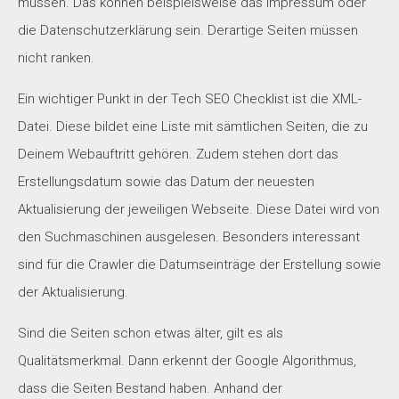
müssen. Das können beispielsweise das Impressum oder
die Datenschutzerklärung sein. Derartige Seiten müssen
nicht ranken.
Ein wichtiger Punkt in der Tech SEO Checklist ist die XML-
Datei. Diese bildet eine Liste mit sämtlichen Seiten, die zu
Deinem Webauftritt gehören. Zudem stehen dort das
Erstellungsdatum sowie das Datum der neuesten
Aktualisierung der jeweiligen Webseite. Diese Datei wird von
den Suchmaschinen ausgelesen. Besonders interessant
sind für die Crawler die Datumseinträge der Erstellung sowie
der Aktualisierung.
Sind die Seiten schon etwas älter, gilt es als
Qualitätsmerkmal. Dann erkennt der Google Algorithmus,
dass die Seiten Bestand haben. Anhand der