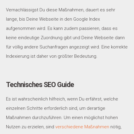
Vernachlässigst Du diese Maßnahmen, dauert es sehr
lange, bis Deine Webseite in den Google Index
aufgenommen wird. Es kann zudem passieren, dass es
keine eindeutige Zuordnung gibt und Deine Webseite dann
für völlig andere Suchanfragen angezeigt wird. Eine korrekte
Indexierung ist daher von größter Bedeutung.
Technisches SEO Guide
Es ist wahrscheinlich hilfreich, wenn Du erfährst, welche
einzelnen Schritte erforderlich sind, um derartige
Maßnahmen durchzuführen. Um einen möglichst hohen
Nutzen zu erzielen, sind
verschiedene Maßnahmen
nötig,