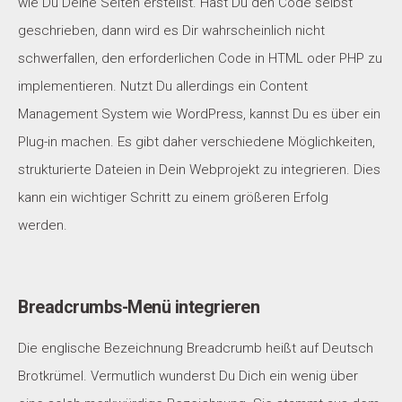
wie Du Deine Seiten erstellst. Hast Du den Code selbst
geschrieben, dann wird es Dir wahrscheinlich nicht
schwerfallen, den erforderlichen Code in HTML oder PHP zu
implementieren. Nutzt Du allerdings ein Content
Management System wie WordPress, kannst Du es über ein
Plug-in machen. Es gibt daher verschiedene Möglichkeiten,
strukturierte Dateien in Dein Webprojekt zu integrieren. Dies
kann ein wichtiger Schritt zu einem größeren Erfolg
werden.
Breadcrumbs-Menü integrieren
Die englische Bezeichnung Breadcrumb heißt auf Deutsch
Brotkrümel. Vermutlich wunderst Du Dich ein wenig über