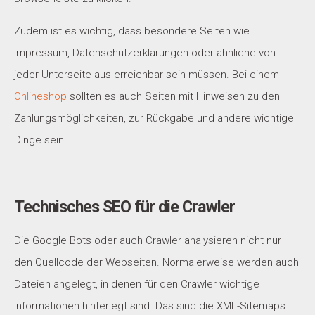
Zudem ist es wichtig, dass besondere Seiten wie
Impressum, Datenschutzerklärungen oder ähnliche von
jeder Unterseite aus erreichbar sein müssen. Bei einem
Onlineshop
sollten es auch Seiten mit Hinweisen zu den
Zahlungsmöglichkeiten, zur Rückgabe und andere wichtige
Dinge sein.
Technisches SEO für die Crawler
Die Google Bots oder auch Crawler analysieren nicht nur
den Quellcode der Webseiten. Normalerweise werden auch
Dateien angelegt, in denen für den Crawler wichtige
Informationen hinterlegt sind. Das sind die XML-Sitemaps