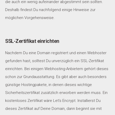
die auch ein wenig aufeinander abgestimmt sein sollten.
Deshalb findest Du nachfolgend einige Hinweise zur
möglichen Vorgehensweise.
SSL-Zertifikat einrichten
Nachdem Du eine Domain registriert und einen Webhoster
gefunden hast, solltest Du unverzüglich ein SSL-Zertifikat
einrichten. Bei einigen Webhosting-Anbietern gehört dieses
schon zur Grundausstattung. Es gibt aber auch besonders
günstige Hostingpakete, in denen dieses wichtige
Sicherheitszertifikat zusätzlich erworben werden muss. Ein
kostenloses Zertifikat wäre Let’s Encrypt. Installierst Du
dieses Zertifikat auf Deine Domain, dann beginnt sie mit