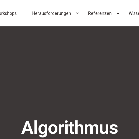
rkshops
Herausforderungen
Referenzen
Wiss
Algorithmus