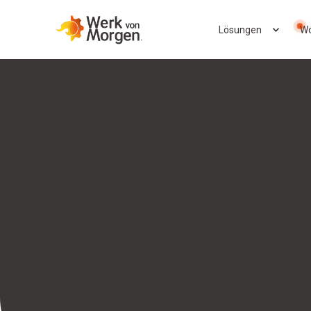
Lösungen
Wo