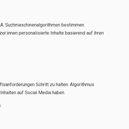
 SEA. Suchmaschinenalgorithmen bestimmen
:innen personalisierte Inhalte basierend auf ihren
tsanforderungen Schritt zu halten. Algorithmus
Inhalten auf Social Media haben.
.