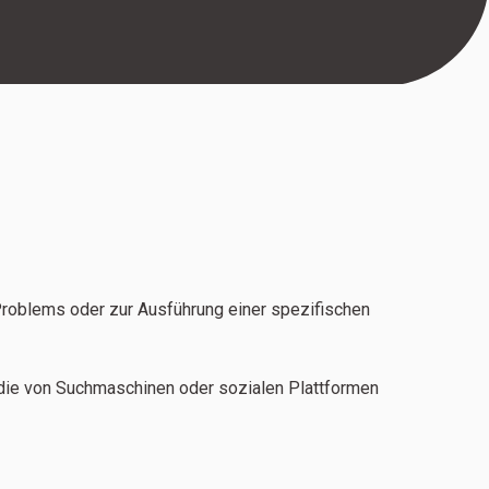
Problems oder zur Ausführung einer spezifischen
 die von Suchmaschinen oder sozialen Plattformen