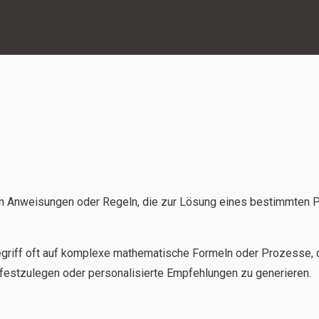
 von Anweisungen oder Regeln, die zur Lösung eines bestimmten 
egriff oft auf komplexe mathematische Formeln oder Prozesse,
festzulegen oder personalisierte Empfehlungen zu generieren.