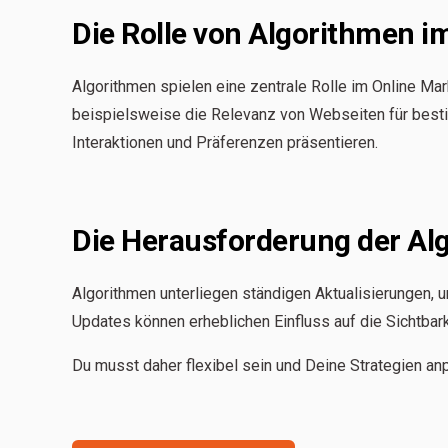
Die Rolle von Algorithmen i
Algorithmen spielen eine zentrale Rolle im Online M
beispielsweise die Relevanz von Webseiten für besti
Interaktionen und Präferenzen präsentieren.
Die Herausforderung der Al
Algorithmen unterliegen ständigen Aktualisierungen, 
Updates können erheblichen Einfluss auf die Sichtbar
Du musst daher flexibel sein und Deine Strategien an