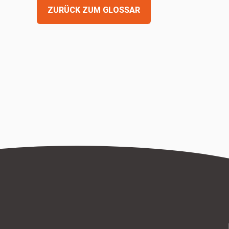
ZURÜCK ZUM GLOSSAR