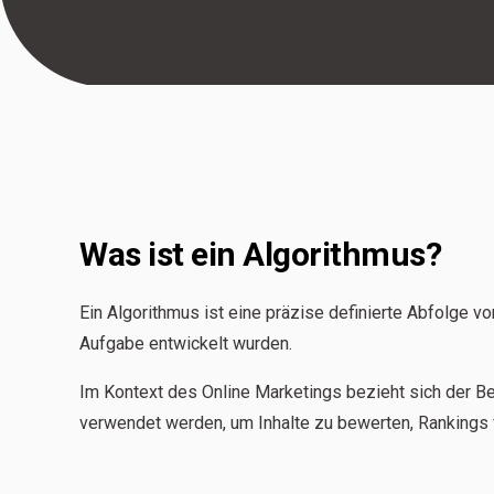
Was ist ein Algorithmus?
Ein Algorithmus ist eine präzise definierte Abfolge
Aufgabe entwickelt wurden.
Im Kontext des Online Marketings bezieht sich der B
verwendet werden, um Inhalte zu bewerten, Rankings 