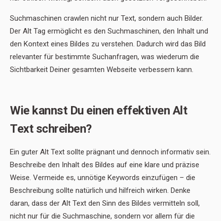
Suchmaschinen crawlen nicht nur Text, sondern auch Bilder.
Der Alt Tag ermöglicht es den Suchmaschinen, den Inhalt und
den Kontext eines Bildes zu verstehen. Dadurch wird das Bild
relevanter für bestimmte Suchanfragen, was wiederum die
Sichtbarkeit Deiner gesamten Webseite verbessern kann.
Wie kannst Du einen effektiven Alt
Text schreiben?
Ein guter Alt Text sollte prägnant und dennoch informativ sein.
Beschreibe den Inhalt des Bildes auf eine klare und präzise
Weise. Vermeide es, unnötige Keywords einzufügen – die
Beschreibung sollte natürlich und hilfreich wirken. Denke
daran, dass der Alt Text den Sinn des Bildes vermitteln soll,
nicht nur für die Suchmaschine, sondern vor allem für die