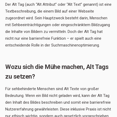
Der Alt Tag (auch “Alt Attribut” oder “Alt Text” genannt) ist eine
Textbeschreibung, die einem Bild auf einer Webseite
zugeordnet wird. Sein Hauptzweck besteht darin, Menschen
mit Sehbeeinträchtigungen oder eingeschränktem Bildzugang
die Inhalte von Bildern zu vermitteln. Doch der Alt Tag hat
nicht nur eine barrierefreie Funktion – er spielt auch eine
entscheidende Rolle in der Suchmaschinenoptimierung.
Wozu sich die Mühe machen, Alt Tags
zu setzen?
Für sehbehinderte Menschen sind Alt Texte von großer
Bedeutung. Wenn ein Bild nicht geladen wird, kann der Alt Tag
den Inhalt des Bildes beschreiben und somit eine barrierefreie
Nutzererfahrung gewährleisten. Diese inklusive Praxis ist nicht
nur ethisch wichtig, sondern auch gesetzlich vorgeschrieben.