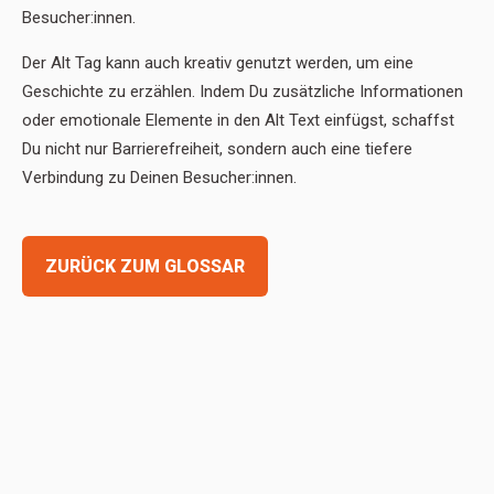
Besucher:innen.
Der Alt Tag kann auch kreativ genutzt werden, um eine
Geschichte zu erzählen. Indem Du zusätzliche Informationen
oder emotionale Elemente in den Alt Text einfügst, schaffst
Du nicht nur Barrierefreiheit, sondern auch eine tiefere
Verbindung zu Deinen Besucher:innen.
ZURÜCK ZUM GLOSSAR