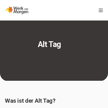
Alt Tag
Was ist der Alt Tag?