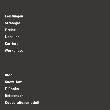
Leistungen
Strategie
Preise
Über uns
Karriere
Workshops
Blog
Know How
E-Books
Referenzen
Kooperationsmodell