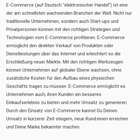
E-Commerce (auf Deutsch “elektronischer Handel”) ist eine
der am schnellsten wachsenden Branchen der Welt. Nicht nur
traditionelle Unternehmen, sondern auch Start-ups und
Privatpersonen können mit den richtigen Strategien und
Technologien vom E-Commerce profitieren. E-Commerce
ermöglicht den direkten Verkauf von Produkten oder
Dienstleistungen über das Internet und erleichtert so die
Erschließung neuer Märkte. Mit den richtigen Werkzeugen
können Unternehmen auf globaler Ebene wachsen, ohne
zusätzliche Kosten für den Aufbau eines physischen
Geschäfts tragen zu müssen. E-Commerce ermöglicht es
Unternehmen auch, ihren Kunden ein besseres
Einkaufserlebnis zu bieten und mehr Umsatz zu generieren.
Durch den Einsatz von E-Commerce kannst Du Deinen
Umsatz in kürzerer Zeit steigern, neue Kund:innen erreichen
und Deine Marke bekannter machen.