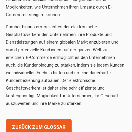
Möglichkeiten, wie Unternehmen ihren Umsatz durch E-
Commerce steigern können.
Darüber hinaus ermöglicht es der elektronische
Geschäftsverkehr den Unternehmen, ihre Produkte und
Dienstleistungen auf einem globalen Markt anzubieten und
somit potenzielle Kund:innen auf der ganzen Welt zu
erreichen. E-Commerce ermöglicht es den Unternehmen
auch, die Kundenbindung zu stärken, indem sie jedem Kunden
ein individuelles Erlebnis bieten und so eine dauerhafte
Kundenbeziehung aufbauen. Der elektronische
Geschäftsverkehr ist daher eine sehr effiziente und
kostengünstige Möglichkeit für Unternehmen, ihr Geschäft
auszuweiten und ihre Marke zu stärken.
ZURÜCK ZUM GLOSSAR