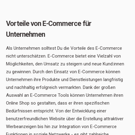
Vorteile von E-Commerce für
Unternehmen
Als Unternehmen solltest Du die Vorteile des E-Commerce
nicht unterschätzen. E-Commerce bietet eine Vielzahl von
Möglichkeiten, den Umsatz zu steigern und neue Kund:innen
zu gewinnen. Durch den Einsatz von E-Commerce können
Unternehmen ihre Produkte und Dienstleistungen langfristig
und nachhaltig erfolgreich vermarkten. Dank der großen
Auswahl an E-Commerce Tools können Unternehmen ihren
Online Shop so gestalten, dass er ihren spezifischen
Bedürfnissen entspricht. Von der Entwicklung einer
benutzerfreundlichen Website über die Erstellung attraktiver
Werbeanzeigen bis hin zur Integration von E-Commerce
Funktionen in soziale Netzwerke - es gibt zahlreiche