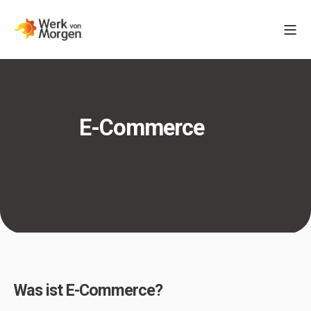
E-Commerce
Was ist E-Commerce?