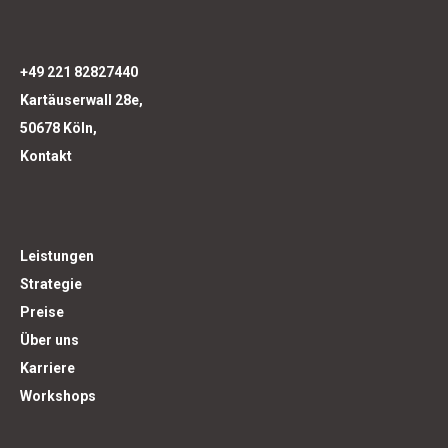
+49 221 82827440
Kartäuserwall 28e,
50678 Köln,
Kontakt
Leistungen
Strategie
Preise
Über uns
Karriere
Workshops