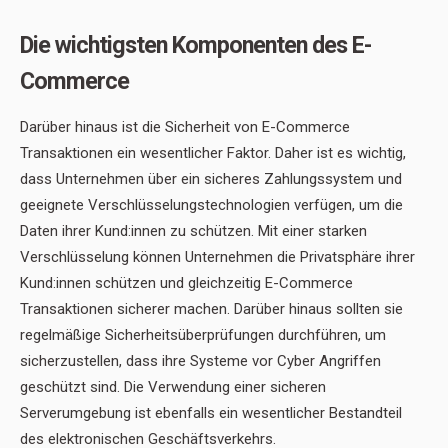
Die wichtigsten Komponenten des E-
Commerce
Darüber hinaus ist die Sicherheit von E-Commerce
Transaktionen ein wesentlicher Faktor. Daher ist es wichtig,
dass Unternehmen über ein sicheres Zahlungssystem und
geeignete Verschlüsselungstechnologien verfügen, um die
Daten ihrer Kund:innen zu schützen. Mit einer starken
Verschlüsselung können Unternehmen die Privatsphäre ihrer
Kund:innen schützen und gleichzeitig E-Commerce
Transaktionen sicherer machen. Darüber hinaus sollten sie
regelmäßige Sicherheitsüberprüfungen durchführen, um
sicherzustellen, dass ihre Systeme vor Cyber Angriffen
geschützt sind. Die Verwendung einer sicheren
Serverumgebung ist ebenfalls ein wesentlicher Bestandteil
des elektronischen Geschäftsverkehrs.