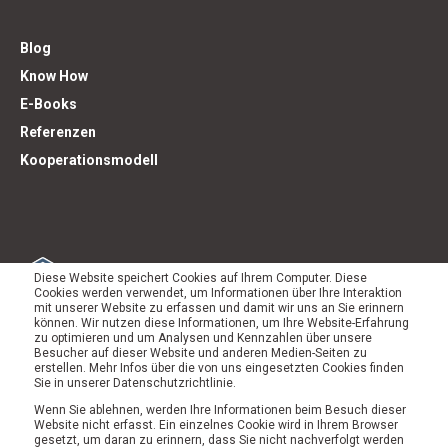
Blog
Know How
E-Books
Referenzen
Kooperationsmodell
Diese Website speichert Cookies auf Ihrem Computer. Diese
Cookies werden verwendet, um Informationen über Ihre Interaktion
mit unserer Website zu erfassen und damit wir uns an Sie erinnern
können. Wir nutzen diese Informationen, um Ihre Website-Erfahrung
zu optimieren und um Analysen und Kennzahlen über unsere
Besucher auf dieser Website und anderen Medien-Seiten zu
erstellen. Mehr Infos über die von uns eingesetzten Cookies finden
Sie in unserer Datenschutzrichtlinie.
Wenn Sie ablehnen, werden Ihre Informationen beim Besuch dieser
Website nicht erfasst. Ein einzelnes Cookie wird in Ihrem Browser
gesetzt, um daran zu erinnern, dass Sie nicht nachverfolgt werden