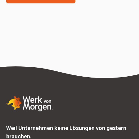
Weil Unternehmen keine Lösungen von gestern
brauchen.