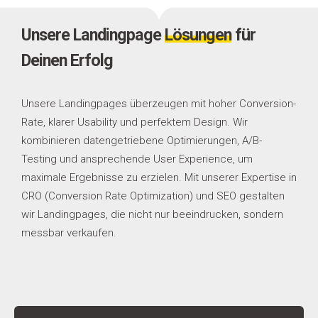
Unsere Landingpage
Lösungen
für
Deinen Erfolg
Unsere Landingpages überzeugen mit hoher Conversion-
Rate, klarer Usability und perfektem Design. Wir
kombinieren datengetriebene Optimierungen, A/B-
Testing und ansprechende User Experience, um
maximale Ergebnisse zu erzielen. Mit unserer Expertise in
CRO (Conversion Rate Optimization) und SEO gestalten
wir Landingpages, die nicht nur beeindrucken, sondern
messbar verkaufen.