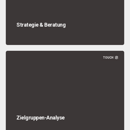
Strategie & Beratung
TOUCH
Zielgruppen-Analyse