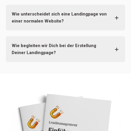
Wie unterscheidet sich eine Landingpage von
einer normalen Website?
Wie begleiten wir Dich bei der Erstellung
Deiner Landingpage?