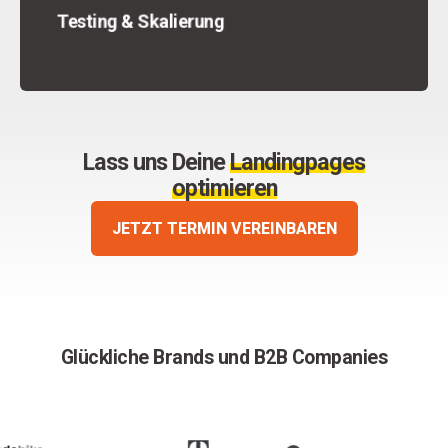
Testing & Skalierung
Lass uns Deine
Landingpages
optimieren
JETZT TERMIN VEREINBAREN
Glückliche Brands und B2B Companies