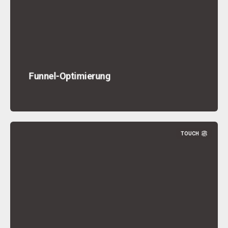
Funnel-Optimierung
TOUCH