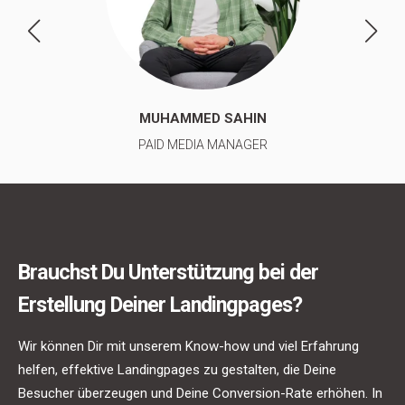
MUHAMMED SAHIN
PAID MEDIA MANAGER
Brauchst Du Unterstützung bei der
Erstellung Deiner Landingpages?
Wir können Dir mit unserem Know-how und viel Erfahrung
helfen, effektive Landingpages zu gestalten, die Deine
Besucher überzeugen und Deine Conversion-Rate erhöhen. In