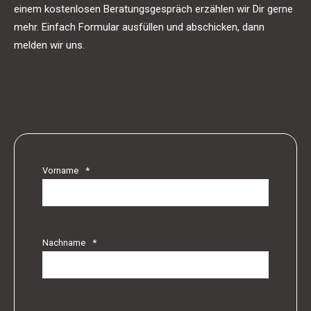
einem kostenlosen Beratungsgespräch erzählen wir Dir gerne
mehr. Einfach Formular ausfüllen und abschicken, dann
melden wir uns.
Vorname
*
Nachname
*