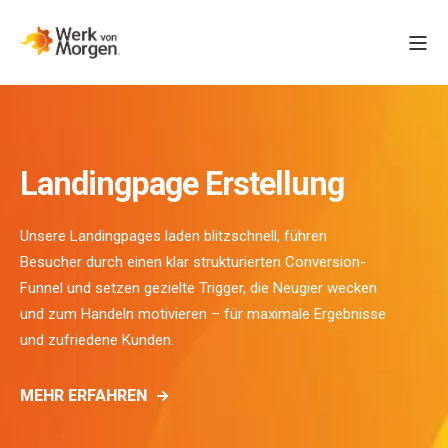
Landingpage Erstellung
Unsere Landingpages laden blitzschnell, führen
Besucher durch einen klar strukturierten Conversion-
Funnel und setzen gezielte Trigger, die Neugier wecken
und zum Handeln motivieren – für maximale Ergebnisse
und zufriedene Kunden.
MEHR ERFAHREN