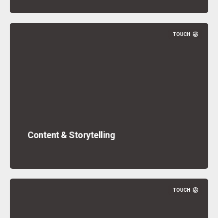
TOUCH
Content & Storytelling
TOUCH