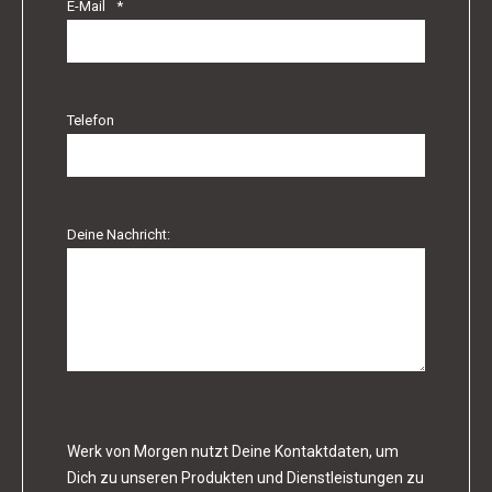
E-Mail
*
Telefon
Deine Nachricht:
Werk von Morgen nutzt Deine Kontaktdaten, um
Dich zu unseren Produkten und Dienstleistungen zu