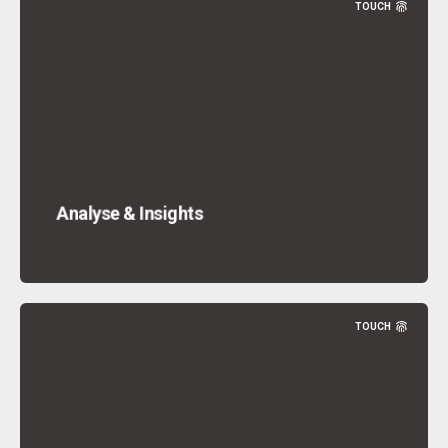
TOUCH
Analyse & Insights
TOUCH