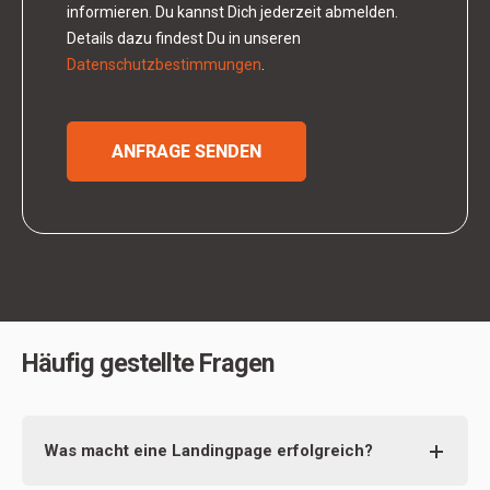
informieren. Du kannst Dich jederzeit abmelden.
Details dazu findest Du in unseren
Datenschutzbestimmungen
.
Häufig gestellte Fragen
Was macht eine Landingpage erfolgreich?