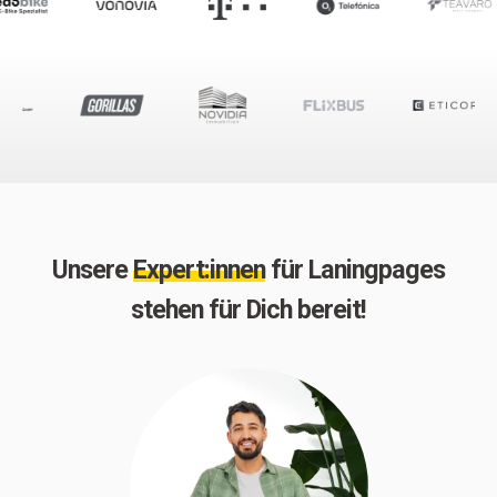
Unsere
Expert:innen
für Laningpages
stehen für Dich bereit!