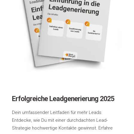
Erfolgreiche Leadgenerierung 2025
Dein umfassender Leitfaden für mehr Leads
Entdecke, wie Du mit einer durchdachten Lead-
Strategie hochwertige Kontakte gewinnst. Erfahre