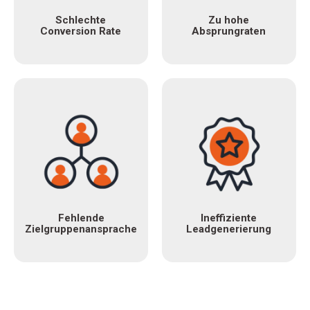
Schlechte
Zu hohe
Conversion Rate
Absprungraten
Fehlende
Ineffiziente
Zielgruppenansprache
Leadgenerierung