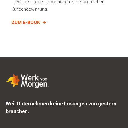
alles über moderne Methoden zur erfolgreichen
Kundengewinnung.
ZUM E-BOOK
Weil Unternehmen keine Lösungen von gestern
brauchen.