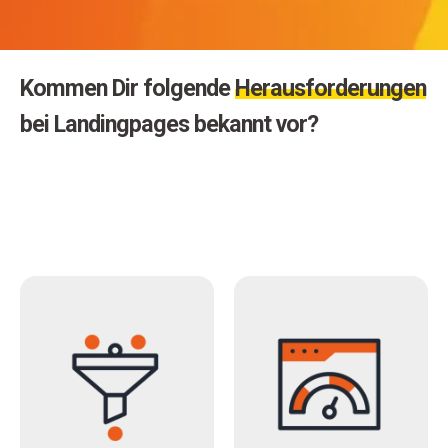
Kommen Dir folgende
Herausforderungen
bei Landingpages bekannt vor?