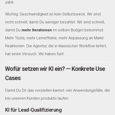
zählt.
Wichtig: Geschwindigkeit ist kein Selbstzweck. Wir sind
nicht schnell, damit Du weniger bezahlst. Wir sind schnell,
damit Du
mehr Iterationen
im selben Budget bekommst.
Mehr Tests, mehr Lerneffekte, mehr Anpassung an Markt-
Reaktionen. Die Agentur, die in klassischer Workflow liefert,
hat einen Versuch. Wir haben fünf.
Wofür setzen wir KI ein? — Konkrete Use
Cases
Damit Du Dir das vorstellen kannst: vier Anwendungsfälle, die
bei unseren Kunden produktiv laufen.
KI für Lead-Qualifizierung