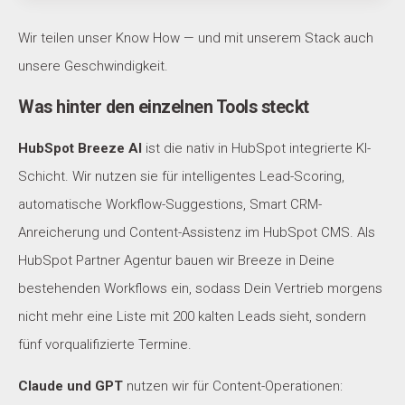
Wir teilen unser Know How — und mit unserem Stack auch
unsere Geschwindigkeit.
Was hinter den einzelnen Tools steckt
HubSpot Breeze AI
ist die nativ in HubSpot integrierte KI-
Schicht. Wir nutzen sie für intelligentes Lead-Scoring,
automatische Workflow-Suggestions, Smart CRM-
Anreicherung und Content-Assistenz im HubSpot CMS. Als
HubSpot Partner Agentur bauen wir Breeze in Deine
bestehenden Workflows ein, sodass Dein Vertrieb morgens
nicht mehr eine Liste mit 200 kalten Leads sieht, sondern
fünf vorqualifizierte Termine.
Claude und GPT
nutzen wir für Content-Operationen: