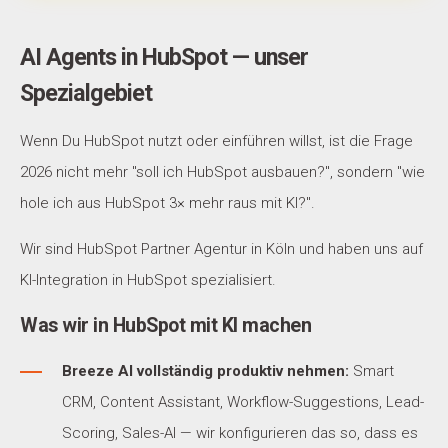
AI Agents in HubSpot — unser
Spezialgebiet
Wenn Du HubSpot nutzt oder einführen willst, ist die Frage
2026 nicht mehr "soll ich HubSpot ausbauen?", sondern "wie
hole ich aus HubSpot 3× mehr raus mit KI?".
Wir sind HubSpot Partner Agentur in Köln und haben uns auf
KI-Integration in HubSpot spezialisiert.
Was wir in HubSpot mit KI machen
Breeze AI vollständig produktiv nehmen:
Smart
CRM, Content Assistant, Workflow-Suggestions, Lead-
Scoring, Sales-AI — wir konfigurieren das so, dass es