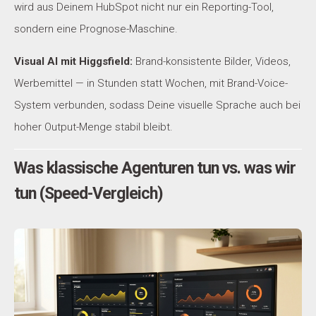
wird aus Deinem HubSpot nicht nur ein Reporting-Tool,
sondern eine Prognose-Maschine.
Visual AI mit Higgsfield:
Brand-konsistente Bilder, Videos,
Werbemittel — in Stunden statt Wochen, mit Brand-Voice-
System verbunden, sodass Deine visuelle Sprache auch bei
hoher Output-Menge stabil bleibt.
Was klassische Agenturen tun vs. was wir
tun (Speed-Vergleich)