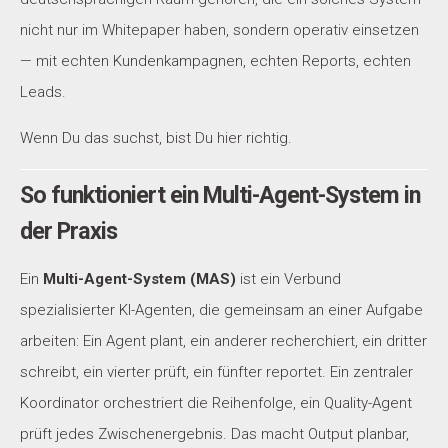
nicht nur im Whitepaper haben, sondern operativ einsetzen
— mit echten Kundenkampagnen, echten Reports, echten
Leads.
Wenn Du das suchst, bist Du hier richtig.
So funktioniert ein Multi-Agent-System in
der Praxis
Ein
Multi-Agent-System (MAS)
ist ein Verbund
spezialisierter KI-Agenten, die gemeinsam an einer Aufgabe
arbeiten: Ein Agent plant, ein anderer recherchiert, ein dritter
schreibt, ein vierter prüft, ein fünfter reportet. Ein zentraler
Koordinator orchestriert die Reihenfolge, ein Quality-Agent
prüft jedes Zwischenergebnis. Das macht Output planbar,