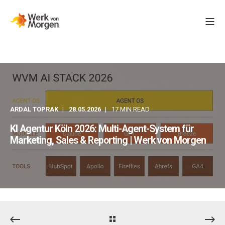
ARDAL TOPRAK
28.05.2026
17 MIN READ
KI Agentur Köln 2026: Multi-Agent-System für
Marketing, Sales & Reporting | Werk von Morgen