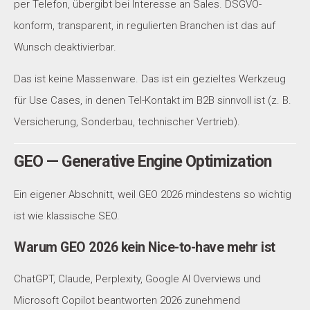
per Telefon, übergibt bei Interesse an Sales. DSGVO-
konform, transparent, in regulierten Branchen ist das auf
Wunsch deaktivierbar.
Das ist keine Massenware. Das ist ein gezieltes Werkzeug
für Use Cases, in denen Tel-Kontakt im B2B sinnvoll ist (z. B.
Versicherung, Sonderbau, technischer Vertrieb).
GEO — Generative Engine Optimization
Ein eigener Abschnitt, weil GEO 2026 mindestens so wichtig
ist wie klassische SEO.
Warum GEO 2026 kein Nice-to-have mehr ist
ChatGPT, Claude, Perplexity, Google AI Overviews und
Microsoft Copilot beantworten 2026 zunehmend