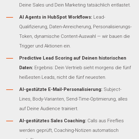
Deine Sales und Dein Marketing tatsächlich entlastet.
AI Agents in HubSpot Workflows:
Lead-
Qualifizierung, Daten-Anreicherung, Personalisierungs-
Token, dynamische Content-Auswahl — wir bauen die
Trigger und Aktionen ein.
Predictive Lead Scoring auf Deinen historischen
Daten:
Ergebnis: Dein Vertrieb sieht morgens die fünf
heißesten Leads, nicht die fünf neuesten.
AI-gestützte E-Mail-Personalisierung:
Subject-
Lines, Body-Varianten, Send-Time-Optimierung, alles
auf Deine Audience trainiert.
AI-gestütztes Sales Coaching:
Calls aus Fireflies
werden geprüft, Coaching-Notizen automatisch