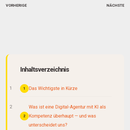
VORHERIGE
NÄCHSTE
Inhaltsverzeichnis
Das Wichtigste in Kürze
1
Was ist eine Digital-Agentur mit KI als
Kompetenz überhaupt — und was
2
unterscheidet uns?