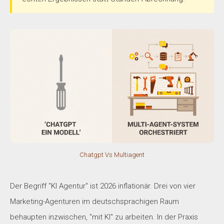
Chatgpt Vs Multiagent
Der Begriff "KI Agentur" ist 2026 inflationär. Drei von vier
Marketing-Agenturen im deutschsprachigen Raum
behaupten inzwischen, "mit KI" zu arbeiten. In der Praxis