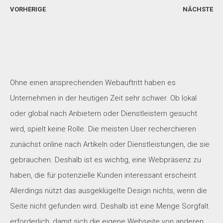
VORHERIGE
NÄCHSTE
Ohne einen ansprechenden Webauftritt haben es
Unternehmen in der heutigen Zeit sehr schwer. Ob lokal
oder global nach Anbietern oder Dienstleistern gesucht
wird, spielt keine Rolle. Die meisten User recherchieren
zunächst online nach Artikeln oder Dienstleistungen, die sie
gebrauchen. Deshalb ist es wichtig, eine Webpräsenz zu
haben, die für potenzielle Kunden interessant erscheint.
Allerdings nützt das ausgeklügelte Design nichts, wenn die
Seite nicht gefunden wird. Deshalb ist eine Menge Sorgfalt
erforderlich, damit sich die eigene Webseite von anderen