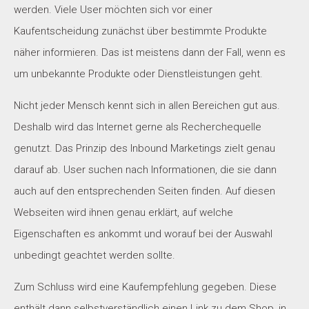
werden. Viele User möchten sich vor einer
Kaufentscheidung zunächst über bestimmte Produkte
näher informieren. Das ist meistens dann der Fall, wenn es
um unbekannte Produkte oder Dienstleistungen geht.
Nicht jeder Mensch kennt sich in allen Bereichen gut aus.
Deshalb wird das Internet gerne als Recherchequelle
genutzt. Das Prinzip des Inbound Marketings zielt genau
darauf ab. User suchen nach Informationen, die sie dann
auch auf den entsprechenden Seiten finden. Auf diesen
Webseiten wird ihnen genau erklärt, auf welche
Eigenschaften es ankommt und worauf bei der Auswahl
unbedingt geachtet werden sollte.
Zum Schluss wird eine Kaufempfehlung gegeben. Diese
enthält dann selbstverständlich einen Link zu dem Shop, in