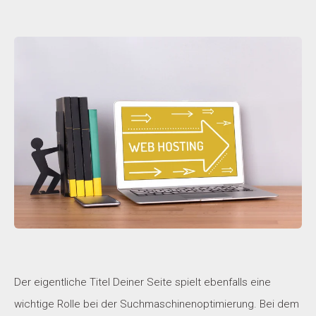
Der eigentliche Titel Deiner Seite spielt ebenfalls eine
wichtige Rolle bei der Suchmaschinenoptimierung. Bei dem