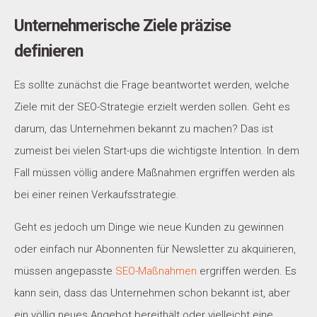
Unternehmerische Ziele präzise
definieren
Es sollte zunächst die Frage beantwortet werden, welche
Ziele mit der SEO-Strategie erzielt werden sollen. Geht es
darum, das Unternehmen bekannt zu machen? Das ist
zumeist bei vielen Start-ups die wichtigste Intention. In dem
Fall müssen völlig andere Maßnahmen ergriffen werden als
bei einer reinen Verkaufsstrategie.
Geht es jedoch um Dinge wie neue Kunden zu gewinnen
oder einfach nur Abonnenten für Newsletter zu akquirieren,
müssen angepasste
SEO-Maßnahmen
ergriffen werden. Es
kann sein, dass das Unternehmen schon bekannt ist, aber
ein völlig neues Angebot bereithält oder vielleicht eine