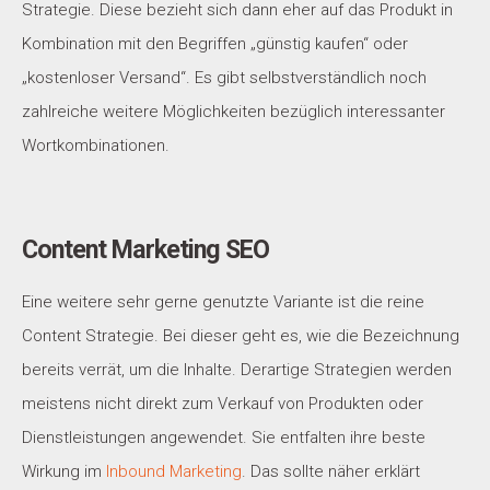
Strategie. Diese bezieht sich dann eher auf das Produkt in
Kombination mit den Begriffen „günstig kaufen“ oder
„kostenloser Versand“. Es gibt selbstverständlich noch
zahlreiche weitere Möglichkeiten bezüglich interessanter
Wortkombinationen.
Content Marketing SEO
Eine weitere sehr gerne genutzte Variante ist die reine
Content Strategie. Bei dieser geht es, wie die Bezeichnung
bereits verrät, um die Inhalte. Derartige Strategien werden
meistens nicht direkt zum Verkauf von Produkten oder
Dienstleistungen angewendet. Sie entfalten ihre beste
Wirkung im
Inbound Marketing
. Das sollte näher erklärt