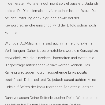
in den ersten Monaten noch nicht so viel passiert. Dadurch
solltest Du Dich niemals nervös machen lassen. Warst Du
bei der Erstellung der Zielgruppe sowie bei der
Keywordrecherche umsichtig, wird der Erfolg schon noch
kommen.
Wichtige SEO-Maßnahme sind auch interne und externe
Verlinkungen. Daher ist es empfehlenswert, ein Konzept zu
entwickeln, wie die einzelnen Unterseiten und eventuelle
Blogbeiträge miteinander verlinkt werden können. Das
Ranking wird zudem durch ausgehende Links positiv
beeinflusst. Dabei solltest Du jedoch darauf achten, keine
Links auf Seiten der konkurrierenden Anbieter zu setzen.
Dann verlassen Deine Seitenbesucher Deine Webseite und