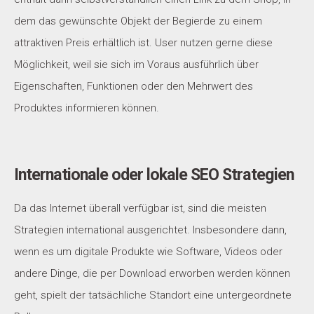
dem das gewünschte Objekt der Begierde zu einem
attraktiven Preis erhältlich ist. User nutzen gerne diese
Möglichkeit, weil sie sich im Voraus ausführlich über
Eigenschaften, Funktionen oder den Mehrwert des
Produktes informieren können.
Internationale oder lokale SEO Strategien
Da das Internet überall verfügbar ist, sind die meisten
Strategien international ausgerichtet. Insbesondere dann,
wenn es um digitale Produkte wie Software, Videos oder
andere Dinge, die per Download erworben werden können
geht, spielt der tatsächliche Standort eine untergeordnete