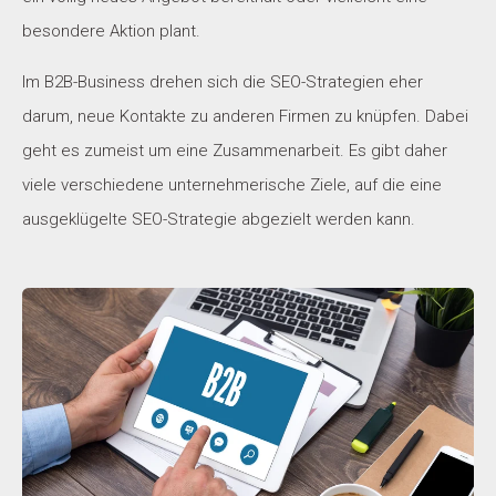
besondere Aktion plant.
Im B2B-Business drehen sich die SEO-Strategien eher
darum, neue Kontakte zu anderen Firmen zu knüpfen. Dabei
geht es zumeist um eine Zusammenarbeit. Es gibt daher
viele verschiedene unternehmerische Ziele, auf die eine
ausgeklügelte SEO-Strategie abgezielt werden kann.