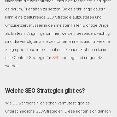
Nachdem die wesentlichen Eckpunkte festgelegt sind, geht
es darum, Prioritäten zu setzen. Da es sehr lange dauern
kann, eine zielführende SEO Strategie aufzustellen und
umzusetzen, müssen in den meisten Fällen wichtige Dinge
als Erstes in Angriff genommen werden. Besonders wichtig
sind die verfolgten Ziele des Unternehmens und für welche
Zielgruppe diese interessant sein können. Erst dann kann
eine Content Strategie für
SEO
überlegt und umgesetzt
werden.
Welche SEO Strategien gibt es?
Wie Du wahrscheinlich schon vermutest, gibt es
unterschiedliche SEO-Strategien. Diese richten sich danach,