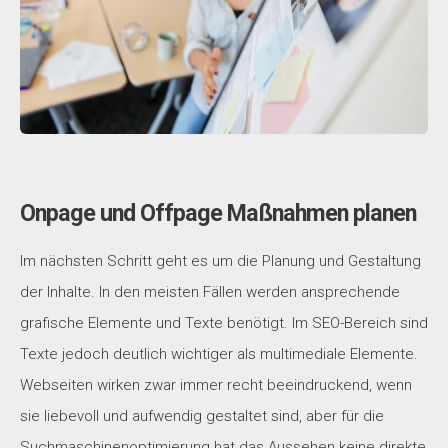
Onpage und Offpage Maßnahmen planen
Im nächsten Schritt geht es um die Planung und Gestaltung
der Inhalte. In den meisten Fällen werden ansprechende
grafische Elemente und Texte benötigt. Im SEO-Bereich sind
Texte jedoch deutlich wichtiger als multimediale Elemente.
Webseiten wirken zwar immer recht beeindruckend, wenn
sie liebevoll und aufwendig gestaltet sind, aber für die
Suchmaschinenoptimierung hat das Aussehen keine direkte