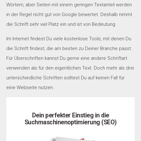
Wörtern, aber Seiten mit einem geringen Textanteil werden
in der Regel nicht gut von Google bewertet. Deshalb nimmt
die Schrift sehr viel Platz ein und ist von Bedeutung.
Im Internet findest Du viele kostenlose Tools, mit denen Du
die Schrift findest, die am besten zu Deiner Branche passt.
Für Überschriften kannst Du gerne eine andere Schriftart
verwenden als für den eigentlichen Text. Doch mehr als drei
unterschiedliche Schriften solltest Du auf keinen Fall für
eine Webseite nutzen.
Dein perfekter Einstieg in die
Suchmaschinenoptimierung (SEO)