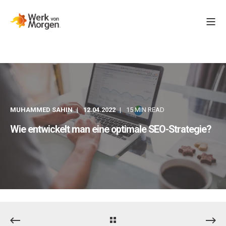
MUHAMMED SAHIN
12.04.2022
15 MIN READ
Wie entwickelt man eine optimale SEO-Strategie?