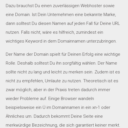
Dazu brauchst Du einen zuverlässigen Webhoster sowie
eine Domain. Ist Dein Unternehmen eine bekannte Marke,
dann solltest Du diesen Namen auf jeden Fall für Deine URL
nutzen. Falls nicht, wäre es hilfreich, zumindest ein
wichtiges Keyword in dem Domainnamen unterzubringen.
Der Name der Domain spielt für Deinen Erfolg eine wichtige
Rolle. Deshalb solltest Du ihn sorgfältig wählen. Der Name
sollte nicht zu lang und leicht zu merken sein. Zudem ist es
nicht zu empfehlen, Umlaute zu nutzen. Theoretisch ist es
zwar möglich, aber in der Praxis treten dadurch immer
wieder Probleme auf. Einige Browser wandeln
beispielsweise ein Ü im Domainnamen in ein xn-1 oder
Ähnliches um. Dadurch bekommt Deine Seite eine
merkwürdige Bezeichnung, die sich garantiert keiner merkt.