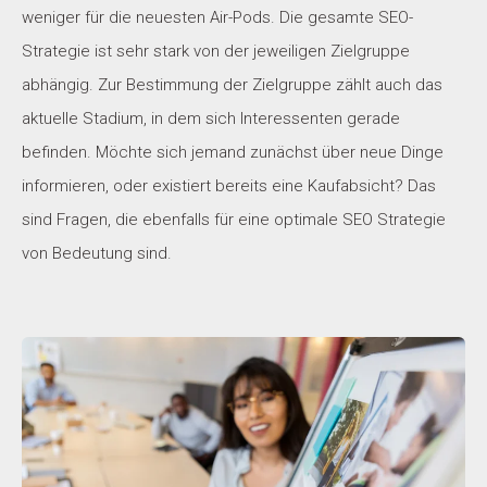
weniger für die neuesten Air-Pods. Die gesamte SEO-
Strategie ist sehr stark von der jeweiligen Zielgruppe
abhängig. Zur Bestimmung der Zielgruppe zählt auch das
aktuelle Stadium, in dem sich Interessenten gerade
befinden. Möchte sich jemand zunächst über neue Dinge
informieren, oder existiert bereits eine Kaufabsicht? Das
sind Fragen, die ebenfalls für eine optimale SEO Strategie
von Bedeutung sind.