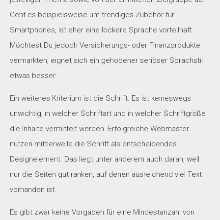
Geht es beispielsweise um trendiges Zubehör für
Smartphones, ist eher eine lockere Sprache vorteilhaft.
Möchtest Du jedoch Versicherungs- oder Finanzprodukte
vermarkten, eignet sich ein gehobener seriöser Sprachstil
etwas besser.
Ein weiteres Kriterium ist die Schrift. Es ist keineswegs
unwichtig, in welcher Schriftart und in welcher Schriftgröße
die Inhalte vermittelt werden. Erfolgreiche Webmaster
nutzen mittlerweile die Schrift als entscheidendes
Designelement. Das liegt unter anderem auch daran, weil
nur die Seiten gut ranken, auf denen ausreichend viel Text
vorhanden ist.
Es gibt zwar keine Vorgaben für eine Mindestanzahl von