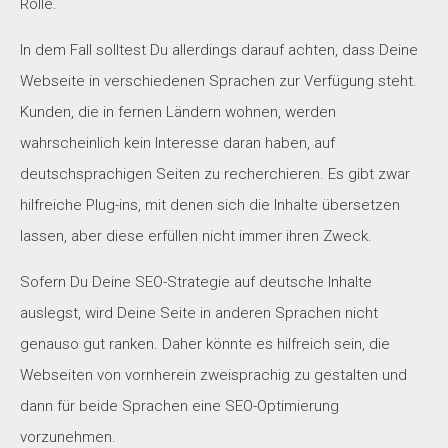
Rolle.
In dem Fall solltest Du allerdings darauf achten, dass Deine
Webseite in verschiedenen Sprachen zur Verfügung steht.
Kunden, die in fernen Ländern wohnen, werden
wahrscheinlich kein Interesse daran haben, auf
deutschsprachigen Seiten zu recherchieren. Es gibt zwar
hilfreiche Plug-ins, mit denen sich die Inhalte übersetzen
lassen, aber diese erfüllen nicht immer ihren Zweck.
Sofern Du Deine SEO-Strategie auf deutsche Inhalte
auslegst, wird Deine Seite in anderen Sprachen nicht
genauso gut ranken. Daher könnte es hilfreich sein, die
Webseiten von vornherein zweisprachig zu gestalten und
dann für beide Sprachen eine SEO-Optimierung
vorzunehmen.