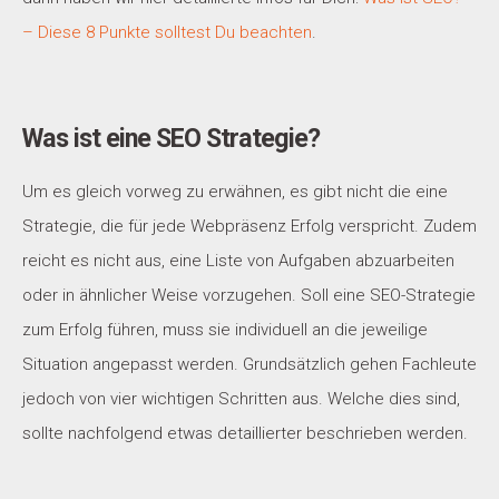
– Diese 8 Punkte solltest Du beachten
.
Was ist eine SEO Strategie?
Um es gleich vorweg zu erwähnen, es gibt nicht die eine
Strategie, die für jede Webpräsenz Erfolg verspricht. Zudem
reicht es nicht aus, eine Liste von Aufgaben abzuarbeiten
oder in ähnlicher Weise vorzugehen. Soll eine SEO-Strategie
zum Erfolg führen, muss sie individuell an die jeweilige
Situation angepasst werden. Grundsätzlich gehen Fachleute
jedoch von vier wichtigen Schritten aus. Welche dies sind,
sollte nachfolgend etwas detaillierter beschrieben werden.