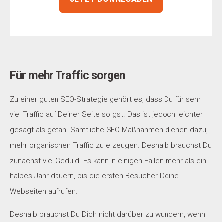
Für mehr Traffic sorgen
Zu einer guten SEO-Strategie gehört es, dass Du für sehr
viel Traffic auf Deiner Seite sorgst. Das ist jedoch leichter
gesagt als getan. Sämtliche SEO-Maßnahmen dienen dazu,
mehr organischen Traffic zu erzeugen. Deshalb brauchst Du
zunächst viel Geduld. Es kann in einigen Fällen mehr als ein
halbes Jahr dauern, bis die ersten Besucher Deine
Webseiten aufrufen.
Deshalb brauchst Du Dich nicht darüber zu wundern, wenn