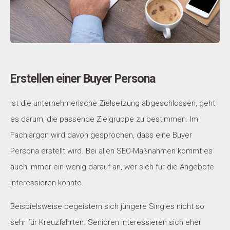
Erstellen einer Buyer Persona
Ist die unternehmerische Zielsetzung abgeschlossen, geht
es darum, die passende Zielgruppe zu bestimmen. Im
Fachjargon wird davon gesprochen, dass eine Buyer
Persona erstellt wird. Bei allen SEO-Maßnahmen kommt es
auch immer ein wenig darauf an, wer sich für die Angebote
interessieren könnte.
Beispielsweise begeistern sich jüngere Singles nicht so
sehr für Kreuzfahrten. Senioren interessieren sich eher