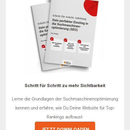
Schritt für Schritt zu mehr Sichtbarkeit
Lerne die Grundlagen der Suchmaschinenoptimierung
kennen und erfahre, wie Du Deine Website für Top-
Rankings aufbaust.
JETZT DOWNLOADEN