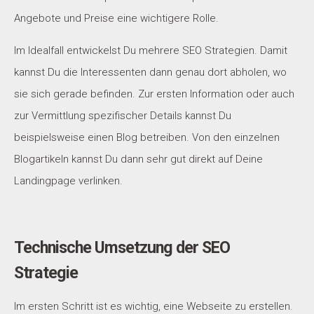
Angebote und Preise eine wichtigere Rolle.
Im Idealfall entwickelst Du mehrere SEO Strategien.
Damit
kannst Du die Interessenten dann genau dort abholen, wo
sie sich gerade befinden. Zur ersten Information oder auch
zur Vermittlung spezifischer Details kannst Du
beispielsweise einen Blog betreiben. Von den einzelnen
Blogartikeln kannst Du dann sehr gut direkt auf Deine
Landingpage verlinken.
Technische Umsetzung der SEO
Strategie
Im ersten Schritt ist es wichtig, eine Webseite zu erstellen.