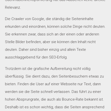
Relevanz.
Die Crawler von Google, die ständig die Seiteninhalte
erkunden und einordnen, können solche Dinge nicht deuten.
Sie erkennen zwar, dass sich an der einen oder anderen
Stelle Bilder befinden, aber sie können den Inhalt nicht
deuten. Daher sind bisher einzig und allein Texte
ausschlaggebend für den SEO-Erfolg.
Trotzdem ist die grafische Aufbereitung nicht völlig
überflüssig. Sie dient dazu, den Seitenbesuchern etwas zu
bieten. Finden die User auf einer Webseite nur Text, dann
werden sie die Seite schnell verlassen. Das führt zu einer
hohen Absprungrate, die auch als Bounce-Rate bekannt ist.
Deshalb ist es schon wichtig, dass die Seiten ansprechend