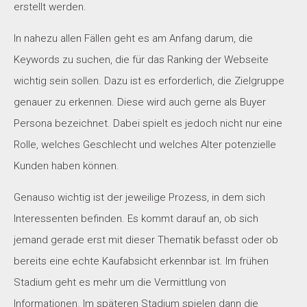
erstellt werden.
In nahezu allen Fällen geht es am Anfang darum, die
Keywords zu suchen, die für das Ranking der Webseite
wichtig sein sollen. Dazu ist es erforderlich, die Zielgruppe
genauer zu erkennen. Diese wird auch gerne als Buyer
Persona bezeichnet. Dabei spielt es jedoch nicht nur eine
Rolle, welches Geschlecht und welches Alter potenzielle
Kunden haben können.
Genauso wichtig ist der jeweilige Prozess, in dem sich
Interessenten befinden. Es kommt darauf an, ob sich
jemand gerade erst mit dieser Thematik befasst oder ob
bereits eine echte Kaufabsicht erkennbar ist. Im frühen
Stadium geht es mehr um die Vermittlung von
Informationen. Im späteren Stadium spielen dann die