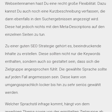
Webseitennamen hast Du eine recht große Flexibilität. Dazu
kannst Du auch noch eine Kurzbeschreibung verfassen, die
dann ebenfalls in den Suchergebnissen angezeigt wird.
Diese hat jedoch nichts mit den Meta-Descriptions auf den
einzelnen Seiten zu tun.
Zu einer guten SEO Strategie gehört es, beeindruckende
Inhalte zu erstellen. Diese sollten nicht nur die Keywords
enthalten, sondern auch so gestaltet sein, dass sich die
Zielgruppe angesprochen fühlt. Die gewählte Sprache sollte
auf jeden Fall angemessen sein. Diese kann von
umgangssprachlich locker bis hin zu sehr seriös gewählt
werden.
Welcher Sprachstil infrage kommt, hängt von dem
jeweiligen Thema sowie von der ermittelten Zielgruppe ab.