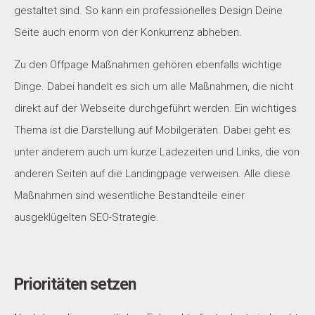
gestaltet sind. So kann ein professionelles Design Deine
Seite auch enorm von der Konkurrenz abheben.
Zu den Offpage Maßnahmen gehören ebenfalls wichtige
Dinge. Dabei handelt es sich um alle Maßnahmen, die nicht
direkt auf der Webseite durchgeführt werden. Ein wichtiges
Thema ist die Darstellung auf Mobilgeräten. Dabei geht es
unter anderem auch um kurze Ladezeiten und Links, die von
anderen Seiten auf die Landingpage verweisen. Alle diese
Maßnahmen sind wesentliche Bestandteile einer
ausgeklügelten SEO-Strategie.
Prioritäten setzen