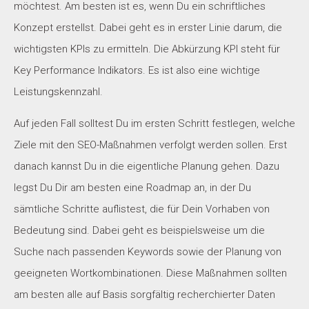
möchtest. Am besten ist es, wenn Du ein schriftliches
Konzept erstellst. Dabei geht es in erster Linie darum, die
wichtigsten KPIs zu ermitteln. Die Abkürzung KPI steht für
Key Performance Indikators. Es ist also eine wichtige
Leistungskennzahl.
Auf jeden Fall solltest Du im ersten Schritt festlegen, welche
Ziele mit den SEO-Maßnahmen verfolgt werden sollen. Erst
danach kannst Du in die eigentliche Planung gehen. Dazu
legst Du Dir am besten eine Roadmap an, in der Du
sämtliche Schritte auflistest, die für Dein Vorhaben von
Bedeutung sind. Dabei geht es beispielsweise um die
Suche nach passenden Keywords sowie der Planung von
geeigneten Wortkombinationen. Diese Maßnahmen sollten
am besten alle auf Basis sorgfältig recherchierter Daten