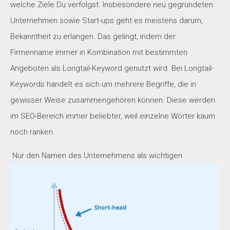
welche Ziele Du verfolgst. Insbesondere neu gegründeten
Unternehmen sowie Start-ups geht es meistens darum,
Bekanntheit zu erlangen. Das gelingt, indem der
Firmenname immer in Kombination mit bestimmten
Angeboten als Longtail-Keyword genutzt wird. Bei Longtail-
Keywords handelt es sich um mehrere Begriffe, die in
gewisser Weise zusammengehören können. Diese werden
im SEO-Bereich immer beliebter, weil einzelne Wörter kaum
noch ranken.
Nur den Namen des Unternehmens als wichtigen