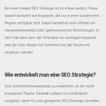
Bei einer lokalen SEO Strategie ist es etwas anders. Diese
basiert komplett auf Angebote, die nur in einer bestimmten
Region verfügbar sind. Dabei handelt es sich oftmals um
Handwerksbetriebe oder gastronomische Einrichtungen. In
dem Fall wäre dann der Ortsname ein wichtiges Keyword,
weil die User diesen mit Sicherheit bei der Suche mit
eingeben werden.
Wie entwickelt man eine SEO Strategie?
Eine Unternehmenswebseite zu entwickeln, ist ein recht
komplexes Thema. Deshalb solltest Du mit Bedacht
vorgehen, wenn Du eine geeignete SEO-Strategie erstellen