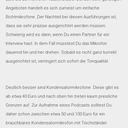
Angeboten handelt es sich zumeist um einfache
Richtmikrofone. Der Nachteil bei diesen Ausführungen ist,
dass sie sehr präzise ausgerichtet werden müssen.
Schwierig wird es dann, wenn Du einen Partner für ein
Interview hast. In dem Fall müsstest Du das Mikrofon
dauernd hin und her drehen. Sobald es nicht ganz korrekt
ausgerichtet ist, verringert sich sofort die Tonqualität.
Deutlich besser sind Kondensatormikrofone. Diese gibt es
ab etwa 40 Euro und nach oben hin treten kaum preisliche
Grenzen auf. Zur Aufnahme eines Podcasts solltest Du
daher schon zwischen etwa 50 und 100 Euro für ein
brauchbares Kondensatormikrofon mit Tischständer