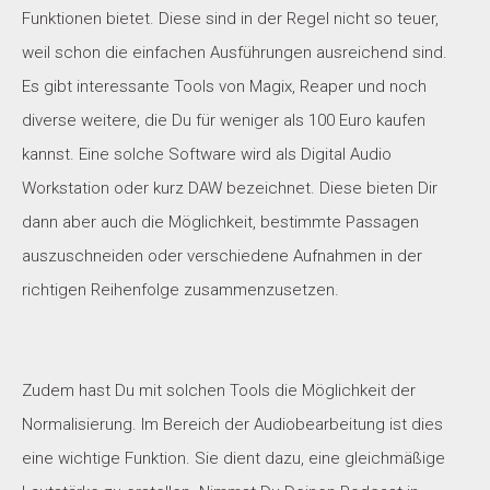
Funktionen bietet. Diese sind in der Regel nicht so teuer,
weil schon die einfachen Ausführungen ausreichend sind.
Es gibt interessante Tools von Magix, Reaper und noch
diverse weitere, die Du für weniger als 100 Euro kaufen
kannst. Eine solche Software wird als Digital Audio
Workstation oder kurz DAW bezeichnet. Diese bieten Dir
dann aber auch die Möglichkeit, bestimmte Passagen
auszuschneiden oder verschiedene Aufnahmen in der
richtigen Reihenfolge zusammenzusetzen.
Zudem hast Du mit solchen Tools die Möglichkeit der
Normalisierung. Im Bereich der Audiobearbeitung ist dies
eine wichtige Funktion. Sie dient dazu, eine gleichmäßige