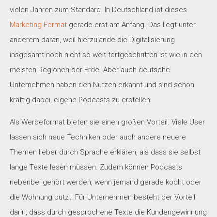
vielen Jahren zum Standard. In Deutschland ist dieses
Marketing Format
gerade erst am Anfang. Das liegt unter
anderem daran, weil hierzulande die Digitalisierung
insgesamt noch nicht so weit fortgeschritten ist wie in den
meisten Regionen der Erde. Aber auch deutsche
Unternehmen haben den Nutzen erkannt und sind schon
kräftig dabei, eigene Podcasts zu erstellen.
Als Werbeformat bieten sie einen großen Vorteil. Viele User
lassen sich neue Techniken oder auch andere neuere
Themen lieber durch Sprache erklären, als dass sie selbst
lange Texte lesen müssen. Zudem können Podcasts
nebenbei gehört werden, wenn jemand gerade kocht oder
die Wohnung putzt. Für Unternehmen besteht der Vorteil
darin, dass durch gesprochene Texte die Kundengewinnung