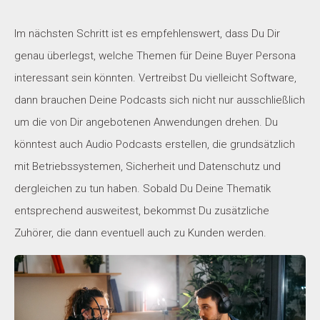
Im nächsten Schritt ist es empfehlenswert, dass Du Dir
genau überlegst, welche Themen für Deine Buyer Persona
interessant sein könnten. Vertreibst Du vielleicht Software,
dann brauchen Deine Podcasts sich nicht nur ausschließlich
um die von Dir angebotenen Anwendungen drehen. Du
könntest auch Audio Podcasts erstellen, die grundsätzlich
mit Betriebssystemen, Sicherheit und Datenschutz und
dergleichen zu tun haben. Sobald Du Deine Thematik
entsprechend ausweitest, bekommst Du zusätzliche
Zuhörer, die dann eventuell auch zu Kunden werden.