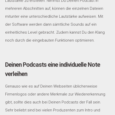
Lautstärke zu erstellen. Nimmst Du Deinen Podcast in
mehreren Abschnitten auf, können die einzelnen Dateien
mitunter eine unterschiedliche Lautstärke aufweisen. Mit
der Software werden dann sämtliche Sounds auf ein
einheitliches Level gebracht. Zudem kannst Du den Klang
noch durch die eingebauten Funktionen optimieren.
Deinen Podcasts eine individuelle Note
verleihen
Genauso wie es auf Deinen Webseiten üblicherweise
Firmenlogos oder andere Merkmale zur Wiedererkennung
gibt, sollte dies auch bei Deinen Podcasts der Fall sein.
Sehr beliebt sind bei vielen Produzenten zum Intro und