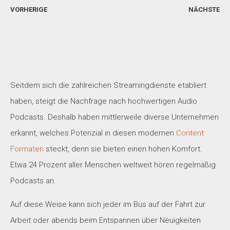
VORHERIGE
NÄCHSTE
Seitdem sich die zahlreichen Streamingdienste etabliert
haben, steigt die Nachfrage nach hochwertigen Audio
Podcasts. Deshalb haben mittlerweile diverse Unternehmen
erkannt, welches Potenzial in diesen modernen
Content
Formaten
steckt, denn sie bieten einen hohen Komfort.
Etwa 24 Prozent aller Menschen weltweit hören regelmäßig
Podcasts an.
Auf diese Weise kann sich jeder im Bus auf der Fahrt zur
Arbeit oder abends beim Entspannen über Neuigkeiten