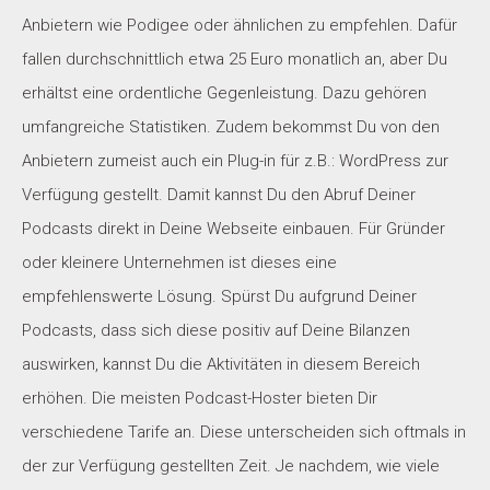
Anbietern wie Podigee oder ähnlichen zu empfehlen. Dafür
fallen durchschnittlich etwa 25 Euro monatlich an, aber Du
erhältst eine ordentliche Gegenleistung. Dazu gehören
umfangreiche Statistiken. Zudem bekommst Du von den
Anbietern zumeist auch ein Plug-in für z.B.: WordPress zur
Verfügung gestellt. Damit kannst Du den Abruf Deiner
Podcasts direkt in Deine Webseite einbauen. Für Gründer
oder kleinere Unternehmen ist dieses eine
empfehlenswerte Lösung. Spürst Du aufgrund Deiner
Podcasts, dass sich diese positiv auf Deine Bilanzen
auswirken, kannst Du die Aktivitäten in diesem Bereich
erhöhen. Die meisten Podcast-Hoster bieten Dir
verschiedene Tarife an. Diese unterscheiden sich oftmals in
der zur Verfügung gestellten Zeit. Je nachdem, wie viele