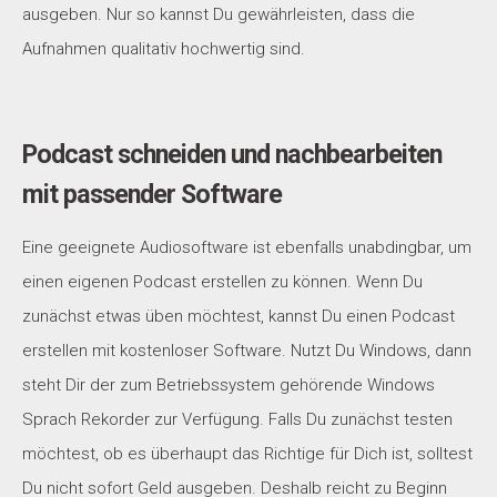
ausgeben. Nur so kannst Du gewährleisten, dass die
Aufnahmen qualitativ hochwertig sind.
Podcast schneiden und nachbearbeiten
mit passender Software
Eine geeignete Audiosoftware ist ebenfalls unabdingbar, um
einen eigenen Podcast erstellen zu können. Wenn Du
zunächst etwas üben möchtest, kannst Du einen Podcast
erstellen mit kostenloser Software. Nutzt Du Windows, dann
steht Dir der zum Betriebssystem gehörende Windows
Sprach Rekorder zur Verfügung. Falls Du zunächst testen
möchtest, ob es überhaupt das Richtige für Dich ist, solltest
Du nicht sofort Geld ausgeben. Deshalb reicht zu Beginn