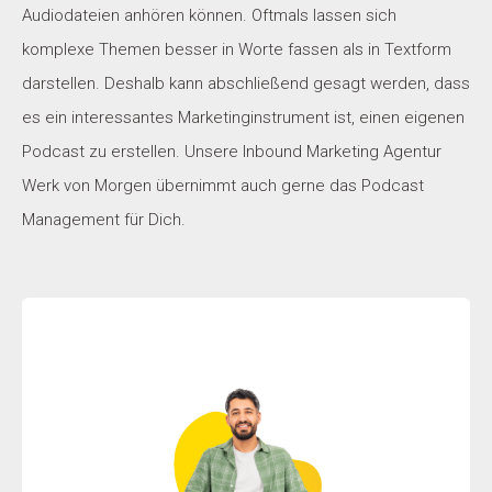
Audiodateien anhören können. Oftmals lassen sich
komplexe Themen besser in Worte fassen als in Textform
darstellen. Deshalb kann abschließend gesagt werden, dass
es ein interessantes Marketinginstrument ist, einen eigenen
Podcast zu erstellen. Unsere Inbound Marketing Agentur
Werk von Morgen übernimmt auch gerne das Podcast
Management für Dich.