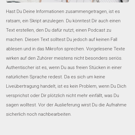
Hast Du Deine Informationen zusammengetragen, ist es
ratsam, ein Skript anzulegen. Du könntest Dir auch einen
Text erstellen, den Du dafür nutzt, einen Podcast zu
machen. Diesen Text solltest Du jedoch auf keinen Fall
ablesen und in das Mikrofon sprechen. Vorgelesene Texte
wirken auf den Zuhörer meistens nicht besonders seriös.
Authentischer ist es, wenn Du aus freien Stücken in einer
natürlichen Sprache redest. Da es sich um keine
Liveübertragung handelt, ist es kein Problem, wenn Du Dich
versprichst oder Dir plötzlich nicht mehr einfällt, was Du
sagen wolltest. Vor der Auslieferung wirst Du die Aufnahme
sicherlich noch nachbearbeiten.