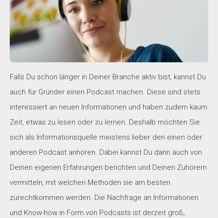
Falls Du schon länger in Deiner Branche aktiv bist, kannst Du
auch für Gründer einen Podcast machen. Diese sind stets
interessiert an neuen Informationen und haben zudem kaum
Zeit, etwas zu lesen oder zu lernen. Deshalb möchten Sie
sich als Informationsquelle meistens lieber den einen oder
anderen Podcast anhören. Dabei kannst Du dann auch von
Deinen eigenen Erfahrungen berichten und Deinen Zuhörern
vermitteln, mit welchen Methoden sie am besten
zurechtkommen werden. Die Nachfrage an Informationen
und Know-how in Form von Podcasts ist derzeit groß,