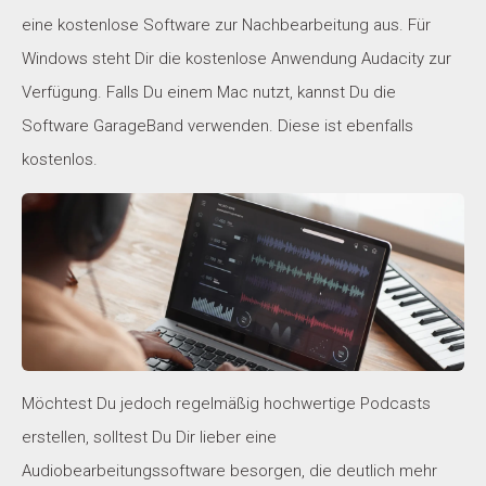
eine kostenlose Software zur Nachbearbeitung aus. Für
Windows steht Dir die kostenlose Anwendung Audacity zur
Verfügung. Falls Du einem Mac nutzt, kannst Du die
Software GarageBand verwenden. Diese ist ebenfalls
kostenlos.
Möchtest Du jedoch regelmäßig hochwertige Podcasts
erstellen, solltest Du Dir lieber eine
Audiobearbeitungssoftware besorgen, die deutlich mehr