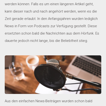
werden können. Falls es um einen längeren Artikel geht,
kann dieser nach und nach angehört werden, wenn es die
Zeit gerade erlaubt. In den Anfangsjahren wurden lediglich
News in Form von Podcasts zur Verfügung gestellt. Diese
ersetzten schon bald die Nachrichten aus dem Hörfunk. Es
dauerte jedoch nicht lange, bis die Beliebtheit stieg.
Aus den einfachen News-Beiträgen wurden schon bald