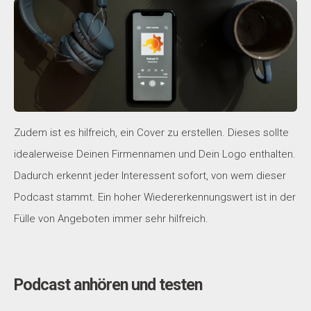
Zudem ist es hilfreich, ein Cover zu erstellen. Dieses sollte
idealerweise Deinen Firmennamen und Dein Logo enthalten.
Dadurch erkennt jeder Interessent sofort, von wem dieser
Podcast stammt. Ein hoher Wiedererkennungswert ist in der
Fülle von Angeboten immer sehr hilfreich.
Podcast anhören und testen