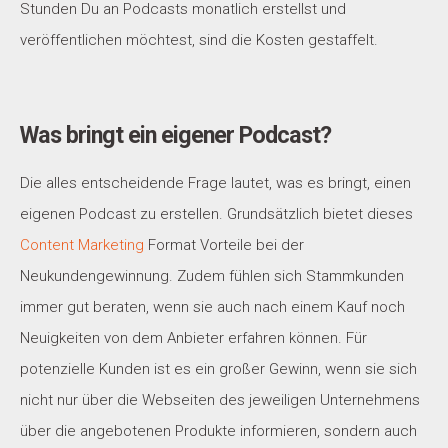
Stunden Du an Podcasts monatlich erstellst und
veröffentlichen möchtest, sind die Kosten gestaffelt.
Was bringt ein eigener Podcast?
Die alles entscheidende Frage lautet, was es bringt, einen
eigenen Podcast zu erstellen. Grundsätzlich bietet dieses
Content Marketing
Format Vorteile bei der
Neukundengewinnung. Zudem fühlen sich Stammkunden
immer gut beraten, wenn sie auch nach einem Kauf noch
Neuigkeiten von dem Anbieter erfahren können. Für
potenzielle Kunden ist es ein großer Gewinn, wenn sie sich
nicht nur über die Webseiten des jeweiligen Unternehmens
über die angebotenen Produkte informieren, sondern auch