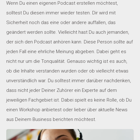
Wenn Du einen eigenen Podcast erstellen möchtest,
solltest Du diesen immer wieder testen. Dir wird mit
Sicherheit noch das eine oder andere auffallen, das
geändert werden sollte. Vielleicht hast Du auch jemanden,
der sich den Podcast anhören kann. Diese Person sollte auf
jeden Fall eine ehrliche Meinung abgeben. Dabei geht es
nicht nur um die Tonqualität. Genauso wichtig ist es auch,
ob die Inhalte verstanden wurden oder ob vielleicht etwas
unverständlich war. Du solltest immer darüber nachdenken,
dass nicht jeder Deiner Zuhörer ein Experte auf dem
jeweiligen Fachgebiet ist. Dabei spielt es keine Rolle, ob Du
einen Workshop anbietest oder lieber über aktuelle News
aus Deinem Business berichten möchtest.