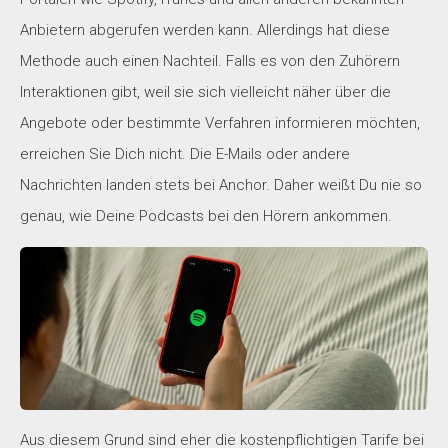
Anbietern abgerufen werden kann. Allerdings hat diese
Methode auch einen Nachteil. Falls es von den Zuhörern
Interaktionen gibt, weil sie sich vielleicht näher über die
Angebote oder bestimmte Verfahren informieren möchten,
erreichen Sie Dich nicht. Die E-Mails oder andere
Nachrichten landen stets bei Anchor. Daher weißt Du nie so
genau, wie Deine Podcasts bei den Hörern ankommen.
Aus diesem Grund sind eher die kostenpflichtigen Tarife bei