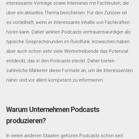
interessante Vorträge sowie Interviews mit Fachleuten, die
über ein aktuelles Thema berichteten. Für den Zuhörer ist
es vorteilhaft, wenn er interessante Inhalte von Fachkräften
hören kann. Daher wirkten Podcasts vertrauenswürdiger als
typische Gesprächsrunden im Rundfunk. Inzwischen haben
aber auch schon sehr viele Werbetreibende das Potenzial
entdeckt, das in den Podcasts steckt. Daher bieten
zahlreiche Marketer diese Formate an, um die Interessenten
näher und vor allem kompetent zu informieren.
Warum Unternehmen Podcasts
produzieren?
In vielen anderen Staaten gehören Podcasts schon seit