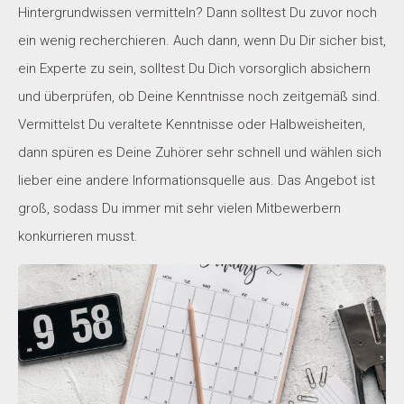
Hintergrundwissen vermitteln? Dann solltest Du zuvor noch
ein wenig recherchieren. Auch dann, wenn Du Dir sicher bist,
ein Experte zu sein, solltest Du Dich vorsorglich absichern
und überprüfen, ob Deine Kenntnisse noch zeitgemäß sind.
Vermittelst Du veraltete Kenntnisse oder Halbweisheiten,
dann spüren es Deine Zuhörer sehr schnell und wählen sich
lieber eine andere Informationsquelle aus. Das Angebot ist
groß, sodass Du immer mit sehr vielen Mitbewerbern
konkurrieren musst.