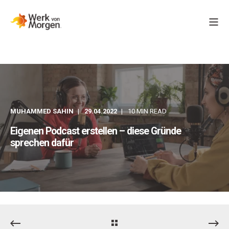
MUHAMMED SAHIN
29.04.2022
10 MIN READ
Eigenen Podcast erstellen – diese Gründe
sprechen dafür