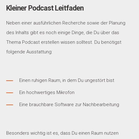
Kleiner Podcast Leitfaden
Neben einer ausführlichen Recherche sowie der Planung
des Inhalts gibt es noch einige Dinge, die Du über das
Thema Podcast erstellen wissen solltest. Du benötigst
folgende Ausstattung:
Einen ruhigen Raum, in dem Du ungestört bist
Ein hochwertiges Mikrofon
Eine brauchbare Software zur Nachbearbeitung
Besonders wichtig ist es, dass Du einen Raum nutzen