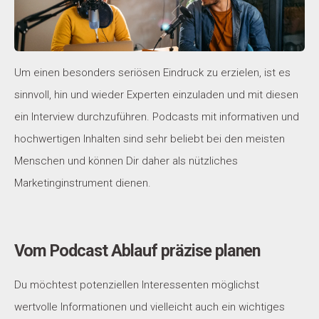
Um einen besonders seriösen Eindruck zu erzielen, ist es
sinnvoll, hin und wieder Experten einzuladen und mit diesen
ein Interview durchzuführen. Podcasts mit informativen und
hochwertigen Inhalten sind sehr beliebt bei den meisten
Menschen und können Dir daher als nützliches
Marketinginstrument dienen.
Vom Podcast Ablauf präzise planen
Du möchtest potenziellen Interessenten möglichst
wertvolle Informationen und vielleicht auch ein wichtiges