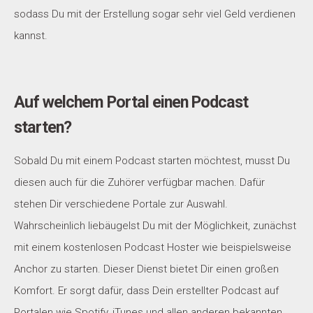
sodass Du mit der Erstellung sogar sehr viel Geld verdienen
kannst.
Auf welchem Portal einen Podcast
starten?
Sobald Du mit einem Podcast starten möchtest, musst Du
diesen auch für die Zuhörer verfügbar machen. Dafür
stehen Dir verschiedene Portale zur Auswahl.
Wahrscheinlich liebäugelst Du mit der Möglichkeit, zunächst
mit einem kostenlosen Podcast Hoster wie beispielsweise
Anchor zu starten. Dieser Dienst bietet Dir einen großen
Komfort. Er sorgt dafür, dass Dein erstellter Podcast auf
Portalen wie Spotify, iTunes und allen anderen bekannten