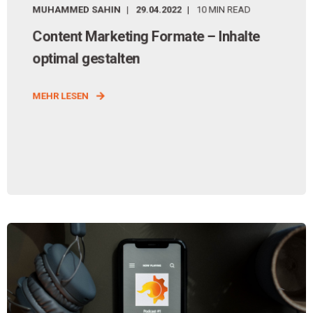
MUHAMMED SAHIN
29.04.2022
10 MIN READ
Content Marketing Formate – Inhalte
optimal gestalten
MEHR LESEN