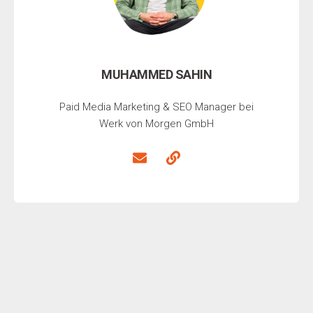
MUHAMMED SAHIN
Paid Media Marketing & SEO Manager bei
Werk von Morgen GmbH