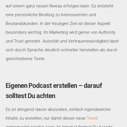
auf einem ganz neuen Niveau erfolgen kann. Es entsteht
eine persönliche Bindung zu Interessenten und
Bestandskunden. In der heutigen Zeit ist dieser Aspekt
besonders wichtig. Im Marketing wird gerne von Authority
und Trust geredet. Autorität und Vertrauenswürdigkeit lässt
sich durch Sprache deutlich schneller herstellen als durch
geschriebene Texte.
Eigenen Podcast erstellen – darauf
solltest Du achten
Es ist dringend davon abzuraten, einfach irgendwelche
Inhalte zu erstellen, nur damit dieser neue
Trend