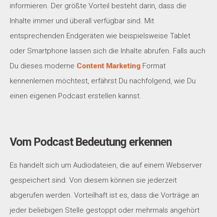
informieren. Der größte Vorteil besteht darin, dass die
Inhalte immer und überall verfügbar sind. Mit
entsprechenden Endgeräten wie beispielsweise Tablet
oder Smartphone lassen sich die Inhalte abrufen. Falls auch
Du dieses moderne
Content Marketing
Format
kennenlernen möchtest, erfährst Du nachfolgend, wie Du
einen eigenen Podcast erstellen kannst.
Vom Podcast Bedeutung erkennen
Es handelt sich um Audiodateien, die auf einem Webserver
gespeichert sind. Von diesem können sie jederzeit
abgerufen werden. Vorteilhaft ist es, dass die Vorträge an
jeder beliebigen Stelle gestoppt oder mehrmals angehört