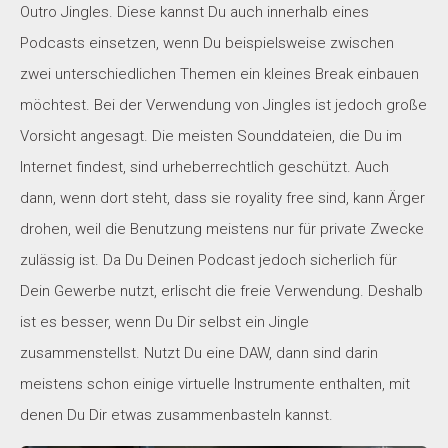
Outro Jingles. Diese kannst Du auch innerhalb eines
Podcasts einsetzen, wenn Du beispielsweise zwischen
zwei unterschiedlichen Themen ein kleines Break einbauen
möchtest. Bei der Verwendung von Jingles ist jedoch große
Vorsicht angesagt. Die meisten Sounddateien, die Du im
Internet findest, sind urheberrechtlich geschützt. Auch
dann, wenn dort steht, dass sie royality free sind, kann Ärger
drohen, weil die Benutzung meistens nur für private Zwecke
zulässig ist. Da Du Deinen Podcast jedoch sicherlich für
Dein Gewerbe nutzt, erlischt die freie Verwendung. Deshalb
ist es besser, wenn Du Dir selbst ein Jingle
zusammenstellst. Nutzt Du eine DAW, dann sind darin
meistens schon einige virtuelle Instrumente enthalten, mit
denen Du Dir etwas zusammenbasteln kannst.