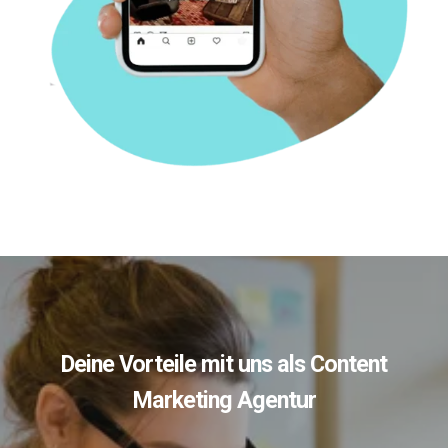
Deine Vorteile mit uns als Content
Marketing Agentur