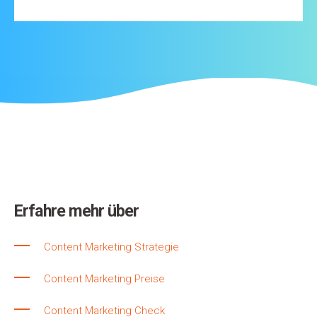
Erfahre mehr über
Content Marketing Strategie
Content Marketing Preise
Content Marketing Check