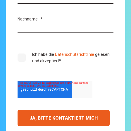
Nachname
*
Ich habe die
Datenschutzrichtlinie
gelesen
*
und akzeptiert