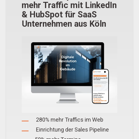
mehr Traffic mit LinkedIn
& HubSpot für SaaS
Unternehmen aus Köln
280% mehr Traffics im Web
Einrichtung der Sales Pipeline