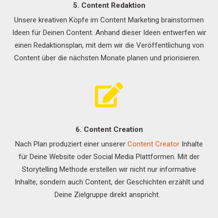
5. Content Redaktion
Unsere kreativen Köpfe im Content Marketing brainstormen
Ideen für Deinen Content. Anhand dieser Ideen entwerfen wir
einen Redaktionsplan, mit dem wir die Veröffentlichung von
Content über die nächsten Monate planen und priorisieren.
6. Content Creation
Nach Plan produziert einer unserer
Content Creator
Inhalte
für Deine Website oder
Social
Media Plattformen. Mit der
Storytelling Methode erstellen wir nicht nur informative
Inhalte, sondern auch Content, der Geschichten erzählt und
Deine Zielgruppe direkt anspricht.