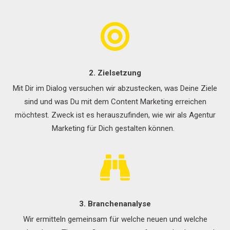
2. Zielsetzung
Mit Dir im Dialog versuchen wir abzustecken, was Deine Ziele
sind und was Du mit dem Content Marketing erreichen
möchtest. Zweck ist es herauszufinden, wie wir als Agentur
Marketing für Dich gestalten können.
3. Branchenanalyse
Wir ermitteln gemeinsam für welche neuen und welche