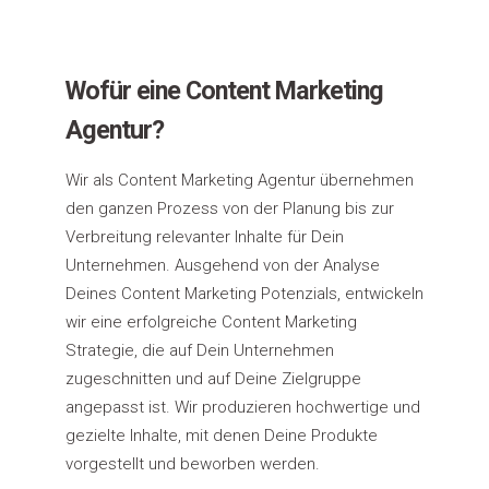
Wofür eine Content Marketing
Agentur?
Wir als Content Marketing Agentur übernehmen
den ganzen Prozess von der Planung bis zur
Verbreitung relevanter Inhalte für Dein
Unternehmen. Ausgehend von der Analyse
Deines Content Marketing Potenzials, entwickeln
wir eine erfolgreiche Content Marketing
Strategie, die auf Dein Unternehmen
zugeschnitten und auf Deine Zielgruppe
angepasst ist. Wir produzieren hochwertige und
gezielte Inhalte, mit denen Deine Produkte
vorgestellt und beworben werden.