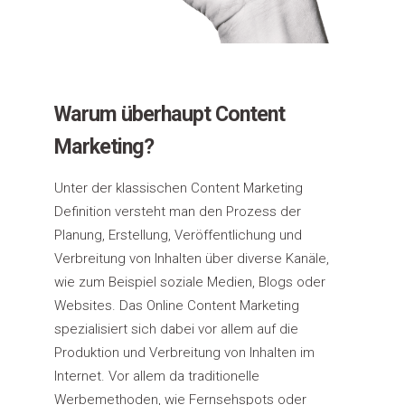
Warum überhaupt Content
Marketing?
Unter der klassischen Content Marketing
Definition versteht man den Prozess der
Planung, Erstellung, Veröffentlichung und
Verbreitung von Inhalten über diverse Kanäle,
wie zum Beispiel soziale Medien, Blogs oder
Websites. Das Online Content Marketing
spezialisiert sich dabei vor allem auf die
Produktion und Verbreitung von Inhalten im
Internet. Vor allem da traditionelle
Werbemethoden, wie Fernsehspots oder