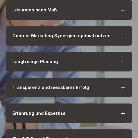
Lösungen nach Maß
Content Marketing Synergien optimal nutzen
Langfristige Planung
Transparenz und messbarer Erfolg
Erfahrung und Expertise