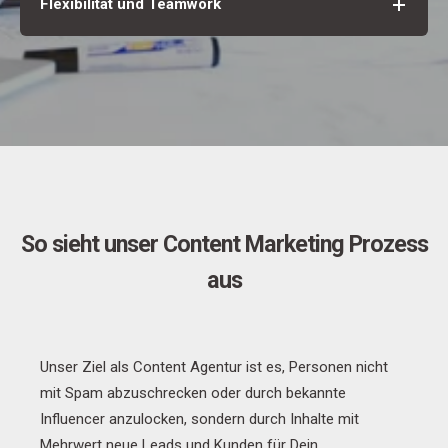
Flexibilität und Teamwork
So sieht unser Content Marketing Prozess
aus
Unser Ziel als Content Agentur ist es, Personen nicht
mit Spam abzuschrecken oder durch bekannte
Influencer anzulocken, sondern durch Inhalte mit
Mehrwert neue Leads und Kunden für Dein