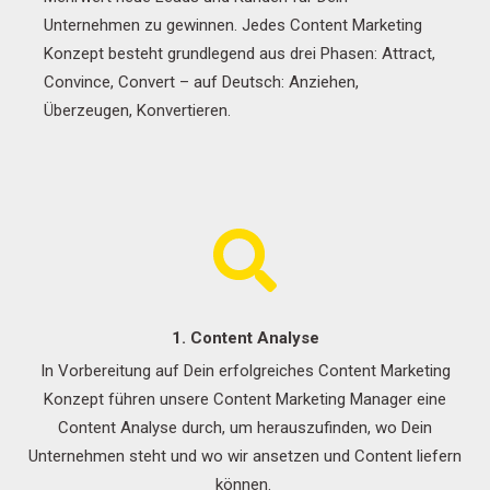
Unternehmen zu gewinnen. Jedes Content Marketing
Konzept besteht grundlegend aus drei Phasen:
Attract
,
Convince
,
Convert
– auf Deutsch: Anziehen,
Überzeugen, Konvertieren.
1. Content Analyse
In Vorbereitung auf Dein erfolgreiches Content Marketing
Konzept führen unsere Content Marketing Manager eine
Content Analyse durch, um herauszufinden, wo Dein
Unternehmen steht und wo wir ansetzen und Content liefern
können.