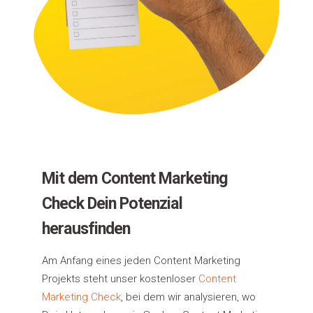
Mit dem Content Marketing
Check Dein Potenzial
herausfinden
Am Anfang eines jeden Content Marketing
Projekts steht unser kostenloser
Content
Marketing Check
,
bei dem wir analysieren, wo