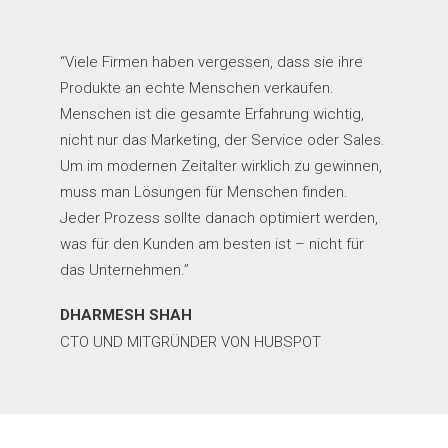
“Viele Firmen haben vergessen, dass sie ihre
Produkte an echte Menschen verkaufen.
Menschen ist die gesamte Erfahrung wichtig,
nicht nur das Marketing, der Service oder Sales.
Um im modernen Zeitalter wirklich zu gewinnen,
muss man Lösungen für Menschen finden.
Jeder Prozess sollte danach optimiert werden,
was für den Kunden am besten ist – nicht für
das Unternehmen.”
DHARMESH SHAH
CTO UND MITGRÜNDER VON HUBSPOT