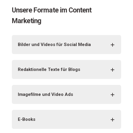
Unsere Formate im Content
Marketing
Bilder und Videos für Social Media
Redaktionelle Texte für Blogs
Imagefilme und Video Ads
E-Books