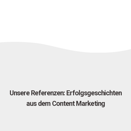
Unsere Referenzen: Erfolgsgeschichten
aus dem Content Marketing