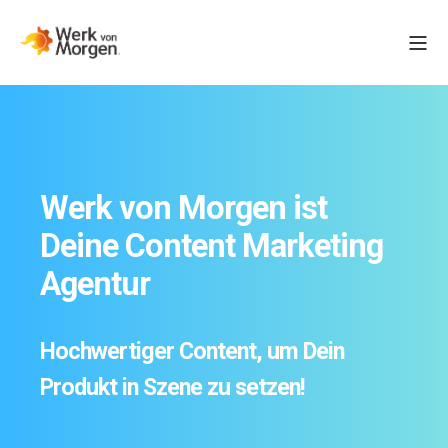
Werk von Morgen ist
Deine Content Marketing
Agentur
Hochwertiger Content, um Dein
Produkt in Szene zu setzen!