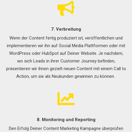
7. Verbreitung
Wenn der Content fertig produziert ist, veröffentlichen und
implementieren wir ihn auf
Social
Media Plattformen oder mit
WordPress oder
HubSpot
auf Deiner Website. Je nachdem,
wo sich Leads in ihrer Customer Journey befinden,
präsentieren wir ihnen gezielt neuen Content mit einem Call
to
Action, um sie als Neukunden gewinnen zu können.
8. Monitoring und Reporting
Den Erfolg Deiner Content Marketing Kampagne überprüfen