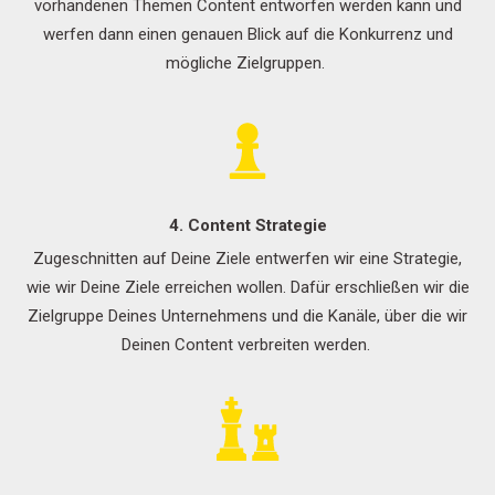
vorhandenen Themen Content entworfen werden kann und
werfen dann einen genauen Blick auf die Konkurrenz und
mögliche Zielgruppen.
4. Content Strategie
Zugeschnitten auf Deine Ziele entwerfen wir eine Strategie,
wie wir Deine Ziele erreichen wollen. Dafür erschließen wir die
Zielgruppe Deines Unternehmens und die Kanäle, über die wir
Deinen Content verbreiten werden.