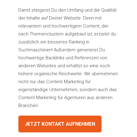
Damit steigerst Du den Umfang und die Qualität
der Inhalte auf Deiner Website. Denn mit
relevantem und hochwertigem Content, der
nach Themenclustern aufgebaut ist, erzielst du
zusätzlich ein besseres Ranking in
Suchmaschinen! Außerdem generierst Du
hochwertige Backlinks und Referenzen von
anderen Websites und erhältst so eine noch
höhere organische Reichweite. Wir übernehmen
nicht nur das Content Marketing für
eigenständige Unternehmen, sondern auch das
Content Marketing für Agenturen aus anderen
Branchen.
JETZT KONTAKT AUFNEHMEN