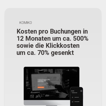
KOMIKO
Kosten pro Buchungen in
12 Monaten um ca. 500%
sowie die Klickkosten
um ca. 70% gesenkt