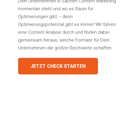
Dein Unternehmen in Sachen Content Marketing
momentan steht und wo es Raum für
Optimierungen gibt – denn
Optimierungspotenzial gibt es immer!
Wir führen
eine Content Analyse durch und
finden dabei
gemeinsam heraus, welche Formate für Dein
Unternehmen die größte Reichweite
schaffen.
JETZT CHECK STARTEN