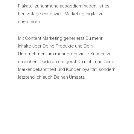
Plakate, zunehmend ausgedient haben, ist es
heutzutage essenziell, Marketing digital zu
orientieren.
Mit Content Marketing generierst Du mehr
Inhalte über Deine Produkte und Dein
Unternehmen, um mehr potenzielle Kunden zu
erreichen. Dadurch steigerst Du nicht nur Deine
Markenbekanntheit und Kundenloyalität, sondern
letztendlich auch Deinen Umsatz.