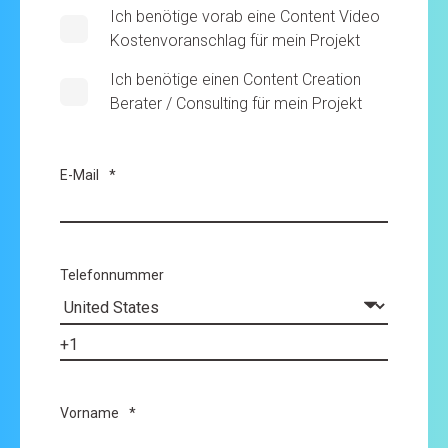
Ich benötige vorab eine Content Video
Kostenvoranschlag für mein Projekt
Ich benötige einen Content Creation
Berater / Consulting für mein Projekt
E-Mail
*
Telefonnummer
Vorname
*