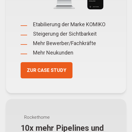
Etabilierung der Marke KOMIKO
Steigerung der Sichtbarkeit
Mehr Bewerber/Fachkräfte
Mehr Neukunden
ZUR CASE STUDY
Rockethome
10x mehr Pipelines und