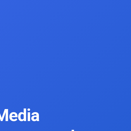
 Media