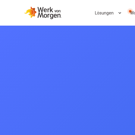
Lösungen
Wo