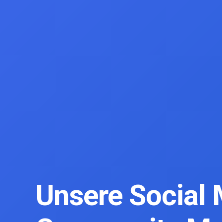
Unsere Social