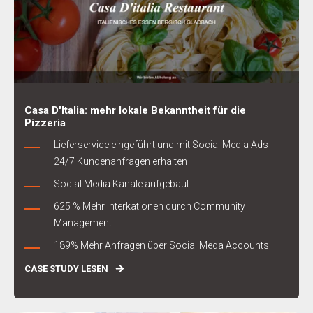
Casa D'Italia: mehr lokale Bekanntheit für die
Pizzeria
Lieferservice eingeführt und mit Social Media Ads
24/7 Kundenanfragen erhalten
Social Media Kanäle aufgebaut
625 % Mehr Interkationen durch Community
Management
189% Mehr Anfragen über Social Meda Accounts
CASE STUDY LESEN