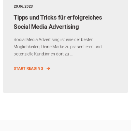
20.06.2023
Tipps und Tricks für erfolgreiches
Social Media Advertising
Social Media Advertising ist eine der besten
Möglichkeiten, Deine Marke zu präsentieren und
potenzielle Kund:innen dort zu ...
START READING