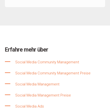
Erfahre mehr über
Social Media Community Management
Social Media Community Management Preise
Social Media Management
Social Media Management Preise
Social Media Ads