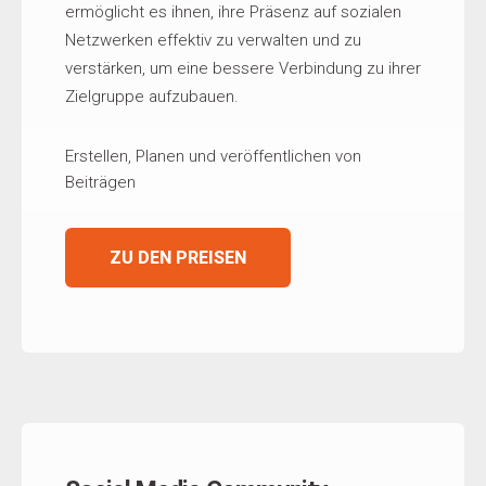
ermöglicht es ihnen, ihre Präsenz auf sozialen
Netzwerken effektiv zu verwalten und zu
verstärken, um eine bessere Verbindung zu ihrer
Zielgruppe aufzubauen.
Erstellen
, Planen und veröffentlichen von
Beiträgen
ZU DEN PREISEN