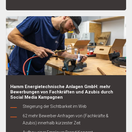
Hamm Energietechnische Anlagen GmbH: mehr
Bewerbungen von Fachkräften und Azubis durch
Social Media Kampagnen
Steigerung der Sichtbarkeit im Web
62 mehr Bewerber-Anfragen von (Fachkräfte &
Azubis) innerhalb kürzester Zeit