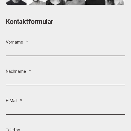
Kontaktformular
Vorname
*
Nachname
*
E-Mail
*
Telefon