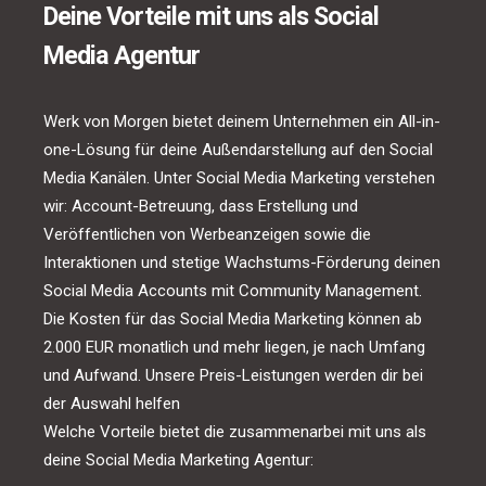
Deine Vorteile mit uns als Social
Media Agentur
Werk von Morgen bietet deinem Unternehmen ein All-in-
one-Lösung für deine Außendarstellung auf den Social
Media Kanälen. Unter Social Media Marketing verstehen
wir: Account-Betreuung, dass Erstellung und
Veröffentlichen von Werbeanzeigen sowie die
Interaktionen und stetige Wachstums-Förderung deinen
Social Media Accounts mit Community Management.
Die Kosten für das Social Media Marketing können ab
2.000 EUR monatlich und mehr liegen, je nach Umfang
und Aufwand. Unsere Preis-Leistungen werden dir bei
der Auswahl helfen
Welche Vorteile bietet die zusammenarbei mit uns als
deine Social Media Marketing Agentur: