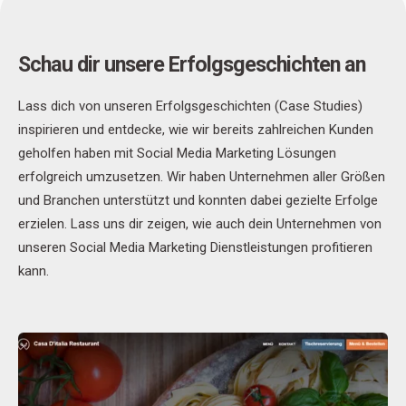
Schau dir unsere Erfolgsgeschichten an
Lass dich von unseren Erfolgsgeschichten (Case Studies)
inspirieren und entdecke, wie wir bereits zahlreichen Kunden
geholfen haben mit Social Media Marketing Lösungen
erfolgreich umzusetzen. Wir haben Unternehmen aller Größen
und Branchen unterstützt und konnten dabei gezielte Erfolge
erzielen. Lass uns dir zeigen, wie auch dein Unternehmen von
unseren Social Media Marketing Dienstleistungen profitieren
kann.