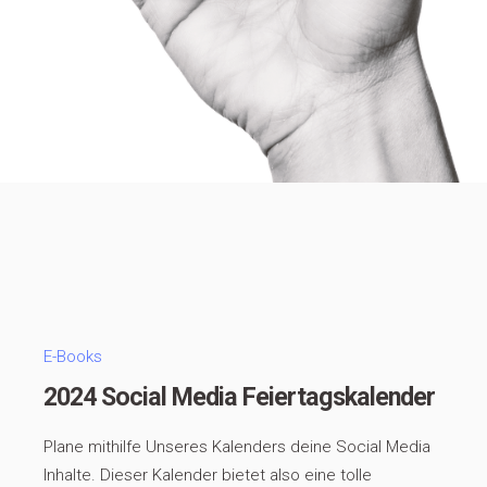
E-Books
2024 Social Media Feiertagskalender
Plane mithilfe Unseres Kalenders deine Social Media
Inhalte. Dieser Kalender bietet also eine tolle