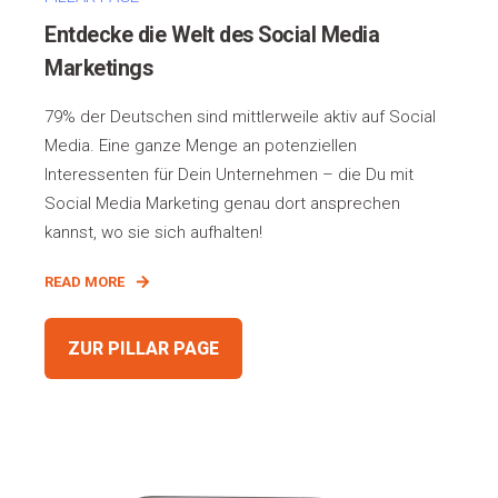
Entdecke die Welt des Social Media
Marketings
79% der Deutschen sind mittlerweile aktiv auf Social
Media. Eine ganze Menge an potenziellen
Interessenten für Dein Unternehmen – die Du mit
Social Media Marketing genau dort ansprechen
kannst, wo sie sich aufhalten!
READ MORE
ZUR PILLAR PAGE