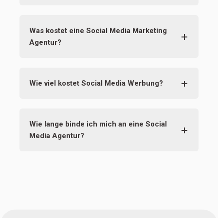
Was kostet eine Social Media Marketing
Agentur?
Wie viel kostet Social Media Werbung?
Wie lange binde ich mich an eine Social
Media Agentur?