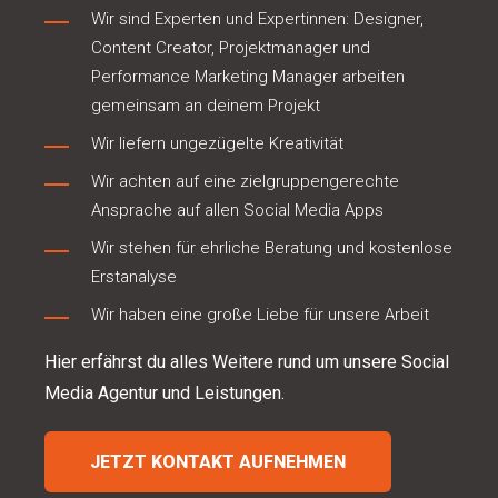
Wir sind Experten und Expertinnen: Designer,
Content Creator, Projektmanager und
Performance Marketing Manager arbeiten
gemeinsam an deinem Projekt
Wir liefern ungezügelte Kreativität
Wir achten auf eine zielgruppengerechte
Ansprache auf allen Social Media Apps
Wir stehen für ehrliche Beratung und kostenlose
Erstanalyse
Wir haben eine große Liebe für unsere Arbeit
Hier erfährst du alles Weitere rund um unsere
Social
Media Agentur
und Leistungen.
JETZT KONTAKT AUFNEHMEN