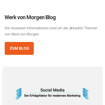
Werk von Morgen Blog
Die neuesten Informationen rund um die aktuellen Themen
von Werk von Morgen.
ZUM BLOG