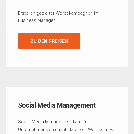
Erstellen gezielter Werbekampagnen im
Business Manager
ZU DEN PREISEN
Social Media Management
Social Media Management kann für
Unternehmen von unschätzbarem Wert sein. Es