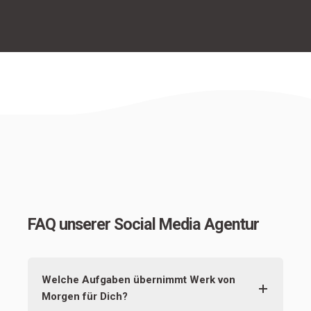
FAQ unserer Social Media Agentur
Welche Aufgaben übernimmt Werk von
Morgen für Dich?