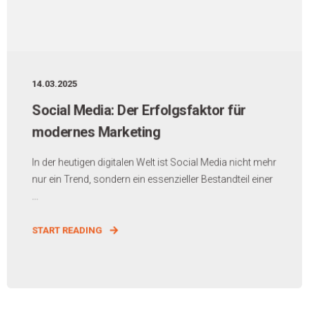
14.03.2025
Social Media: Der Erfolgsfaktor für
modernes Marketing
In der heutigen digitalen Welt ist Social Media nicht mehr
nur ein Trend, sondern ein essenzieller Bestandteil einer
...
START READING