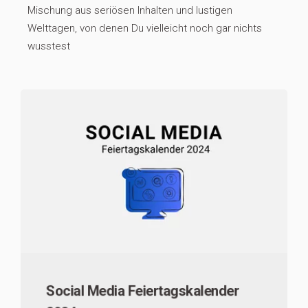
Mischung aus seriösen Inhalten und lustigen
Welttagen, von denen Du vielleicht noch gar nichts
wusstest
Social Media Feiertagskalender