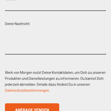
Deine Nachricht:
Werk von Morgen nutzt Deine Kontaktdaten, um Dich zu unseren
Produkten und Dienstleistungen zu informieren. Du kannst Dich
jederzeit abmelden. Details dazu findest Du in unseren
Datenschutzbestimmungen
.