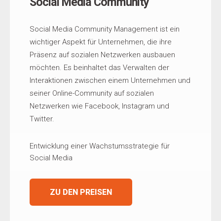
Social Media Community
Social Media Community Management ist ein
wichtiger Aspekt für Unternehmen, die ihre
Präsenz auf sozialen Netzwerken ausbauen
möchten. Es beinhaltet das Verwalten der
Interaktionen zwischen einem Unternehmen und
seiner Online-Community auf sozialen
Netzwerken wie Facebook, Instagram und
Twitter.
Entwicklung einer Wachstumsstrategie für
Social Media
ZU DEN PREISEN