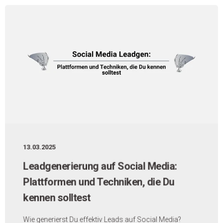
13.03.2025
Leadgenerierung auf Social Media:
Plattformen und Techniken, die Du
kennen solltest
Wie generierst Du effektiv Leads auf Social Media?