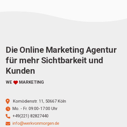
Die Online Marketing Agentur
für mehr Sichtbarkeit und
Kunden
WE
MARKETING
Komödienstr. 11, 50667 Köln
Mo. - Fr. 09:
00-17:00 Uhr
+49(221)
82827440
info@werkvonmorgen.de