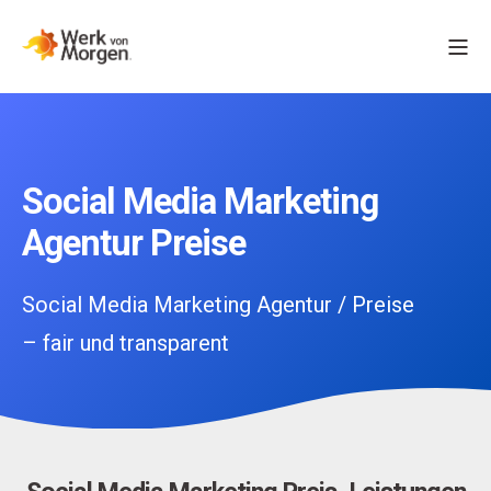
Social Media Marketing
Agentur Preise
Social Media Marketing Agentur / Preise
– fair und transparent