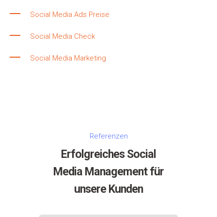
Social Media Ads Preise
Social Media Check
Social Media Marketing
Referenzen
Erfolgreiches Social
Media Management für
unsere Kunden