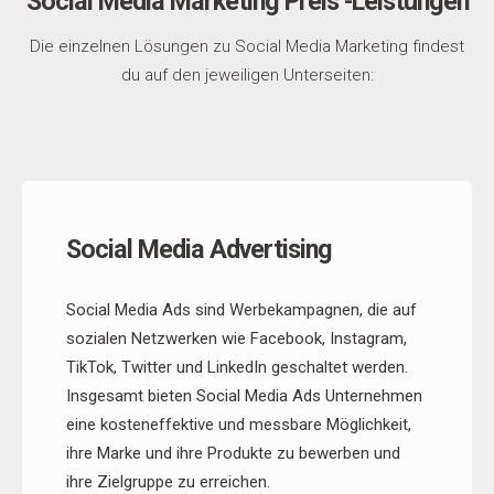
Social Media Marketing Preis -Leistungen
Die einzelnen Lösungen zu Social Media Marketing findest
du auf den jeweiligen Unterseiten:
Social Media Advertising
Social Media Ads sind Werbekampagnen, die auf
sozialen Netzwerken wie Facebook, Instagram,
TikTok, Twitter und LinkedIn geschaltet werden.
Insgesamt bieten Social Media Ads Unternehmen
eine kosteneffektive und messbare Möglichkeit,
ihre Marke und ihre Produkte zu bewerben und
ihre Zielgruppe zu erreichen.