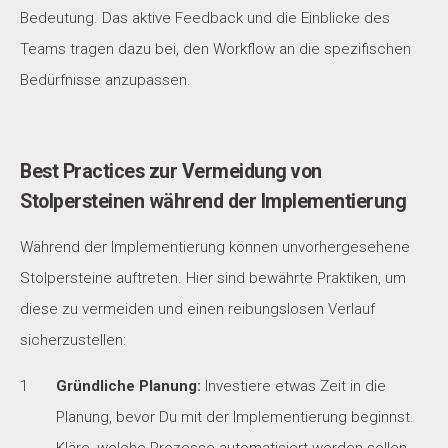
Bedeutung. Das aktive Feedback und die Einblicke des
Teams tragen dazu bei, den Workflow an die spezifischen
Bedürfnisse anzupassen.
Best Practices zur Vermeidung von
Stolpersteinen während der Implementierung
Während der Implementierung können unvorhergesehene
Stolpersteine auftreten. Hier sind bewährte Praktiken, um
diese zu vermeiden und einen reibungslosen Verlauf
sicherzustellen:
Gründliche Planung:
Investiere etwas Zeit in die
Planung, bevor Du mit der Implementierung beginnst.