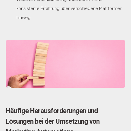
konsistente Erfahrung über verschiedene Plattformen
hinweg.
Häufige Herausforderungen und
Lösungen bei der Umsetzung von