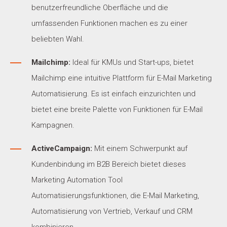
benutzerfreundliche Oberfläche und die
umfassenden Funktionen machen es zu einer
beliebten Wahl.
Mailchimp:
Ideal für KMUs und Start-ups, bietet
Mailchimp eine intuitive Plattform für E-Mail Marketing
Automatisierung. Es ist einfach einzurichten und
bietet eine breite Palette von Funktionen für E-Mail
Kampagnen.
ActiveCampaign:
Mit einem Schwerpunkt auf
Kundenbindung im B2B Bereich bietet dieses
Marketing Automation Tool
Automatisierungsfunktionen, die E-Mail Marketing,
Automatisierung von Vertrieb, Verkauf und CRM