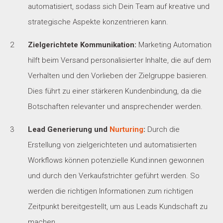
automatisiert, sodass sich Dein Team auf kreative und
strategische Aspekte konzentrieren kann.
Zielgerichtete Kommunikation:
Marketing Automation
hilft beim Versand personalisierter Inhalte, die auf dem
Verhalten und den Vorlieben der Zielgruppe basieren.
Dies führt zu einer stärkeren Kundenbindung, da die
Botschaften relevanter und ansprechender werden.
Lead Generierung und
Nurturing
:
Durch die
Erstellung von zielgerichteten und automatisierten
Workflows können potenzielle Kund:innen gewonnen
und durch den Verkaufstrichter geführt werden. So
werden die richtigen Informationen zum richtigen
Zeitpunkt bereitgestellt, um aus Leads Kundschaft zu
machen.