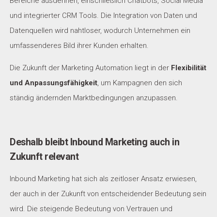
Bereiche ausdehnen, einschließlich Chatbots, Social Media
und integrierter CRM Tools. Die Integration von Daten und
Datenquellen wird nahtloser, wodurch Unternehmen ein
umfassenderes Bild ihrer Kunden erhalten.
Die Zukunft der Marketing Automation liegt in der
Flexibilität
und Anpassungsfähigkeit
, um Kampagnen den sich
ständig ändernden Marktbedingungen anzupassen.
Deshalb bleibt Inbound Marketing auch in
Zukunft relevant
Inbound Marketing hat sich als zeitloser Ansatz erwiesen,
der auch in der Zukunft von entscheidender Bedeutung sein
wird. Die steigende Bedeutung von Vertrauen und