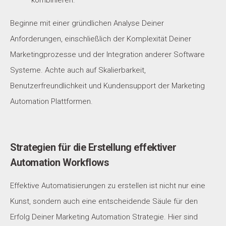
kombinieren.
Beginne mit einer gründlichen Analyse Deiner
Anforderungen, einschließlich der Komplexität Deiner
Marketingprozesse und der Integration anderer Software
Systeme. Achte auch auf Skalierbarkeit,
Benutzerfreundlichkeit und Kundensupport der Marketing
Automation Plattformen.
Strategien für die Erstellung effektiver
Automation Workflows
Effektive Automatisierungen zu erstellen ist nicht nur eine
Kunst, sondern auch eine entscheidende Säule für den
Erfolg Deiner Marketing Automation Strategie. Hier sind