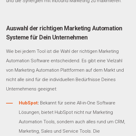
und die Synergien mit Inbound Marketing zu maximieren.
Auswahl der richtigen Marketing Automation
Systeme für Dein Unternehmen
Wie bei jedem Tool ist die Wahl der richtigen Marketing
Automation Software entscheidend. Es gibt eine Vielzahl
von Marketing Automation Plattformen auf dem Markt und
nicht alle sind für die individuellen Bedürfnisse Deines
Unternehmens geeignet:
HubSpot
:
Bekannt für seine All-in-One Software
Lösungen, bietet HubSpot nicht nur Marketing
Automation Tools, sondern auch alles rund um CRM,
Marketing, Sales und Service Tools. Die