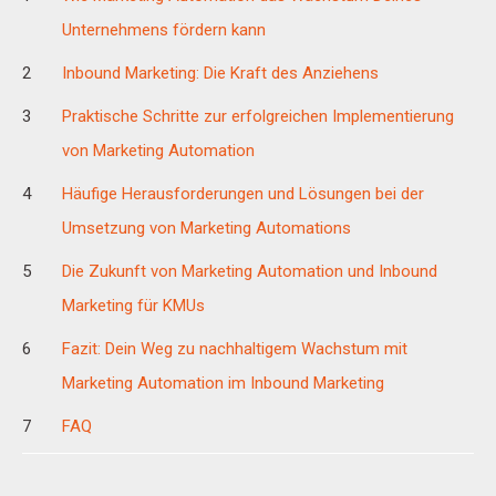
Unternehmens fördern kann
Inbound Marketing: Die Kraft des Anziehens
Praktische Schritte zur erfolgreichen Implementierung
von Marketing Automation
Häufige Herausforderungen und Lösungen bei der
Umsetzung von Marketing Automations
Die Zukunft von Marketing Automation und Inbound
Marketing für KMUs
Fazit: Dein Weg zu nachhaltigem Wachstum mit
Marketing Automation im Inbound Marketing
FAQ