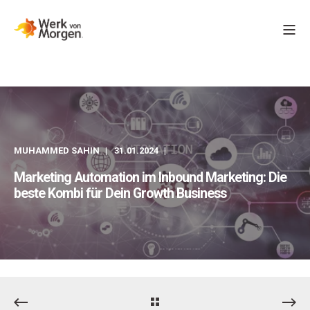
MUHAMMED SAHIN
31.01.2024
Marketing Automation im Inbound Marketing: Die
beste Kombi für Dein Growth Business