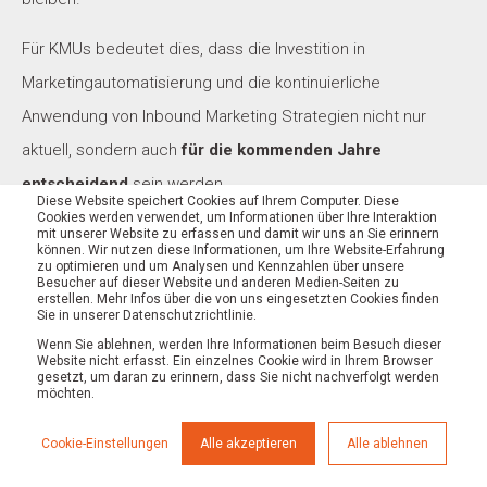
Für KMUs bedeutet dies, dass die Investition in
Marketingautomatisierung und die kontinuierliche
Anwendung von Inbound Marketing Strategien nicht nur
aktuell, sondern auch
für die kommenden Jahre
entscheidend
sein werden.
Diese Website speichert Cookies auf Ihrem Computer. Diese
Cookies werden verwendet, um Informationen über Ihre Interaktion
mit unserer Website zu erfassen und damit wir uns an Sie erinnern
können. Wir nutzen diese Informationen, um Ihre Website-Erfahrung
zu optimieren und um Analysen und Kennzahlen über unsere
Besucher auf dieser Website und anderen Medien-Seiten zu
erstellen. Mehr Infos über die von uns eingesetzten Cookies finden
Sie in unserer Datenschutzrichtlinie.
Wenn Sie ablehnen, werden Ihre Informationen beim Besuch dieser
Website nicht erfasst. Ein einzelnes Cookie wird in Ihrem Browser
gesetzt, um daran zu erinnern, dass Sie nicht nachverfolgt werden
möchten.
Cookie-Einstellungen
Alle akzeptieren
Alle ablehnen