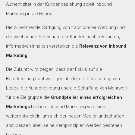
Authentizität in der Kundenbeziehung spielt Inbound
Marketing in die Hände.
Die zunehmende Sättigung von traditioneller Werbung und
die wachsende Sehnsucht der Kunden nach relevanten,
informativen Inhalten verstärken die
Relevanz von Inbound
Marketing
.
Die Zukunft wird zeigen, dass der Fokus auf die
Bereitstellung hochwertiger Inhalte, die Generierung von
Leads, die Kundenbindung und die Schaffung von Mehrwert
für die Zielgruppe die
Grundpfeiler eines erfolgreichen
Marketings
bleiben. Inbound Marketing wird sich
weiterentwickeln, um sich den neuen Medienlandschaften
anzupassen, aber seine Kernprinzipien werden bestehen
bleiben.