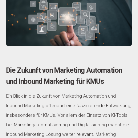
Die Zukunft von Marketing Automation
und Inbound Marketing für KMUs
Ein Blick in die Zukunft von Marketing Automation und
Inbound Marketing offenbart eine faszinierende Entwicklung,
insbesondere für KMUs. Vor allem der Einsatz von KI-Tools
bei Marketingautomatisierung und Digitalisierung macht die
Inbound Marketing Lösung weiter relevant. Marketing