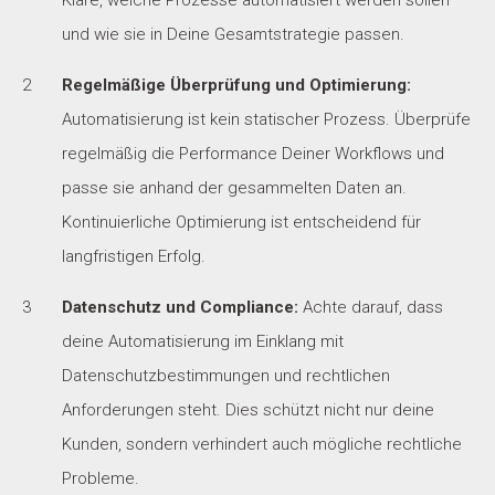
Kläre, welche Prozesse automatisiert werden sollen
und wie sie in Deine Gesamtstrategie passen.
Regelmäßige Überprüfung und Optimierung:
Automatisierung ist kein statischer Prozess. Überprüfe
regelmäßig die Performance Deiner Workflows und
passe sie anhand der gesammelten Daten an.
Kontinuierliche Optimierung ist entscheidend für
langfristigen Erfolg.
Datenschutz und Compliance:
Achte darauf, dass
deine Automatisierung im Einklang mit
Datenschutzbestimmungen und rechtlichen
Anforderungen steht. Dies schützt nicht nur deine
Kunden, sondern verhindert auch mögliche rechtliche
Probleme.