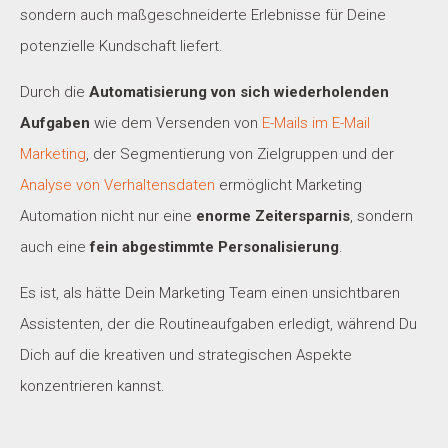
sondern auch maßgeschneiderte Erlebnisse für Deine
potenzielle Kundschaft liefert.
Durch die
Automatisierung von sich wiederholenden
Aufgaben
wie dem Versenden von
E-Mails im E-Mail
Marketing
, der Segmentierung von Zielgruppen und der
Analyse von Verhaltensdaten
ermöglicht Marketing
Automation nicht nur eine
enorme Zeitersparnis
, sondern
auch eine
fein abgestimmte Personalisierung
.
Es ist, als hätte Dein Marketing Team einen unsichtbaren
Assistenten, der die Routineaufgaben erledigt, während Du
Dich auf die kreativen und strategischen Aspekte
konzentrieren kannst.