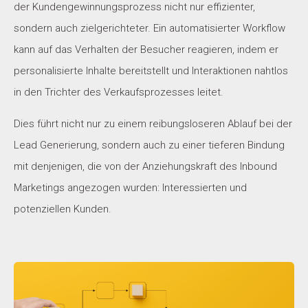
der Kundengewinnungsprozess nicht nur effizienter,
sondern auch zielgerichteter. Ein automatisierter Workflow
kann auf das Verhalten der Besucher reagieren, indem er
personalisierte Inhalte bereitstellt und Interaktionen nahtlos
in den Trichter des Verkaufsprozesses leitet.
Dies führt nicht nur zu einem reibungsloseren Ablauf bei der
Lead Generierung, sondern auch zu einer tieferen Bindung
mit denjenigen, die von der Anziehungskraft des Inbound
Marketings angezogen wurden: Interessierten und
potenziellen Kunden.