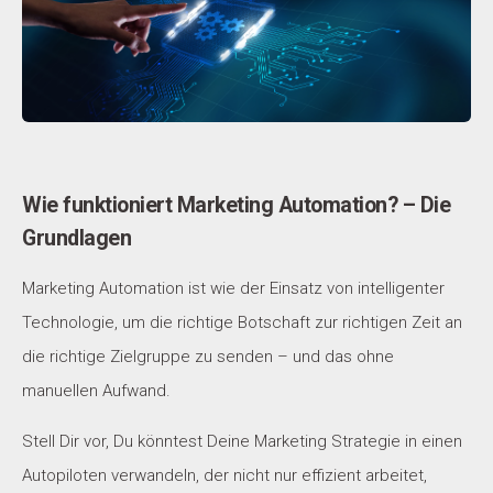
Wie funktioniert Marketing Automation? – Die
Grundlagen
Marketing Automation ist wie der Einsatz von intelligenter
Technologie, um die richtige Botschaft zur richtigen Zeit an
die richtige Zielgruppe zu senden – und das ohne
manuellen Aufwand.
Stell Dir vor, Du könntest Deine Marketing Strategie in einen
Autopiloten verwandeln, der nicht nur effizient arbeitet,