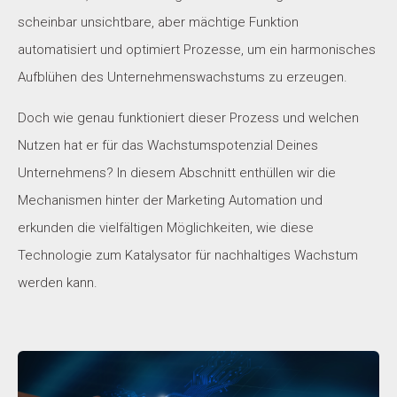
scheinbar unsichtbare, aber mächtige Funktion
automatisiert und optimiert Prozesse, um ein harmonisches
Aufblühen des Unternehmenswachstums zu erzeugen.
Doch wie genau funktioniert dieser Prozess und welchen
Nutzen hat er für das Wachstumspotenzial Deines
Unternehmens? In diesem Abschnitt enthüllen wir die
Mechanismen hinter der Marketing Automation und
erkunden die vielfältigen Möglichkeiten, wie diese
Technologie zum Katalysator für nachhaltiges Wachstum
werden kann.