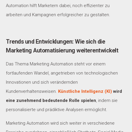
Automation hilft Marketern dabei, noch effizienter zu
arbeiten und Kampagnen erfolgreicher zu gestalten.
Trends und Entwicklungen: Wie sich die
Marketing Automatisierung weiterentwickelt
Das Thema Marketing Automation steht vor einem
fortlaufenden Wandel, angetrieben von technologischen
Innovationen und sich verändernden
Kundenverhaltensweisen.
Künstliche Intelligenz (KI)
wird
eine zunehmend bedeutende Rolle spielen
, indem sie
personalisierte und prädiktive Analysen ermöglicht.
Marketing Automation wird sich weiter in verschiedene