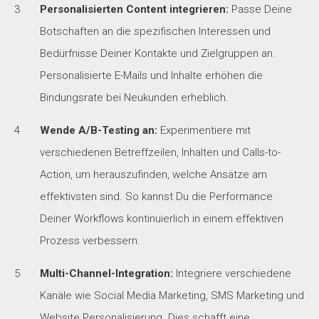
Personalisierten Content integrieren:
Passe Deine
Botschaften an die spezifischen Interessen und
Bedürfnisse Deiner Kontakte und Zielgruppen an.
Personalisierte E-Mails und Inhalte erhöhen die
Bindungsrate bei Neukunden erheblich.
Wende A/B-Testing an:
Experimentiere mit
verschiedenen Betreffzeilen, Inhalten und Calls-to-
Action, um herauszufinden, welche Ansätze am
effektivsten sind. So kannst Du die Performance
Deiner Workflows kontinuierlich in einem effektiven
Prozess verbessern.
Multi-Channel-Integration:
Integriere verschiedene
Kanäle wie Social Media Marketing, SMS Marketing und
Website Personalisierung. Dies schafft eine