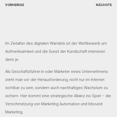
VORHERIGE
NÄCHSTE
Im Zeitalter des digitalen Wandels ist der Wettbewerb um
Aufmerksamkeit und die Gunst der Kundschaft intensiver
denn je.
Als Geschäftsführer:in oder Marketer eines Unternehmens
steht man vor der Herausforderung, nicht nur im Internet
sichtbar zu sein, sondern auch nachhaltiges Wachstum zu
sichern. Hier kommt eine strategische Allianz ins Spiel – die
Verschmelzung von Marketing Automation und Inbound
Marketing.