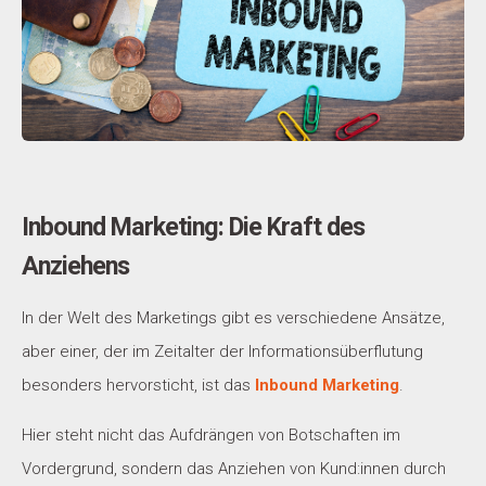
Inbound Marketing: Die Kraft des
Anziehens
In der Welt des Marketings gibt es verschiedene Ansätze,
aber einer, der im Zeitalter der Informationsüberflutung
besonders hervorsticht, ist das
Inbound Marketing
.
Hier steht nicht das Aufdrängen von Botschaften im
Vordergrund, sondern das Anziehen von Kund:innen durch