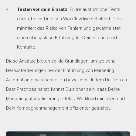
Testen vor dem Einsatz:
Führe ausführliche Tests
durch, bevor Du einen Workflow live schaltest. Dies
minimiert das Risiko von Fehlern und gewährleistet
eine reibungslose Erfahrung für Deine Leads und
Kontakte.
Diese Ansätze bieten solide Grundlagen, um typische
Herausforderungen bei der Einführung von Marketing
Automation etwas besser zu bewältigen. Indem Du Dich an
Best Practices hältst, kannst Du sicher sein, dass Deine
Marketingautomatisierung effektiv Workload minimiert und
Dein Kampagnenmanagement effizienter gestaltet.