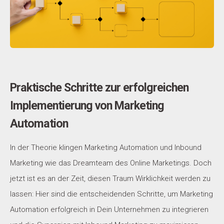
Praktische Schritte zur erfolgreichen
Implementierung von Marketing
Automation
In der Theorie klingen Marketing Automation und Inbound
Marketing wie das Dreamteam des Online Marketings. Doch
jetzt ist es an der Zeit, diesen Traum Wirklichkeit werden zu
lassen: Hier sind die entscheidenden Schritte, um Marketing
Automation erfolgreich in Dein Unternehmen zu integrieren