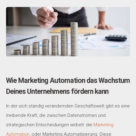
Wie Marketing Automation das Wachstum
Deines Unternehmens fördern kann
In der sich ständig verändernden Geschäftswelt gibt es eine
treibende Kraft, die zwischen Datenströmen und
strategischen Entscheidungen wirbelt: die
Marketing
Automation
, oder Marketing Automatisierung. Diese