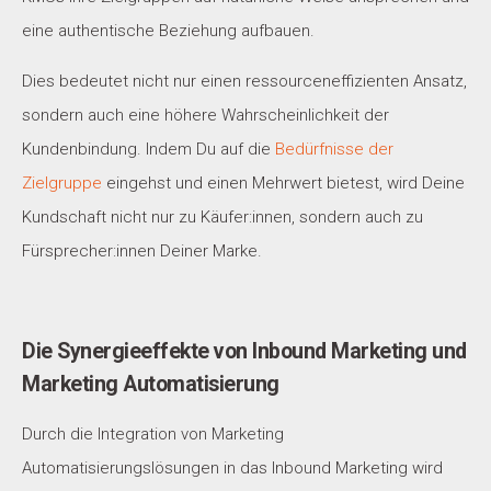
eine authentische Beziehung aufbauen.
Dies bedeutet nicht nur einen ressourceneffizienten Ansatz,
sondern auch eine höhere Wahrscheinlichkeit der
Kundenbindung. Indem Du auf die
Bedürfnisse der
Zielgruppe
eingehst und einen Mehrwert bietest, wird Deine
Kundschaft nicht nur zu Käufer:innen, sondern auch zu
Fürsprecher:innen Deiner Marke.
Die Synergieeffekte von Inbound Marketing und
Marketing Automatisierung
Durch die Integration von Marketing
Automatisierungslösungen in das Inbound Marketing wird