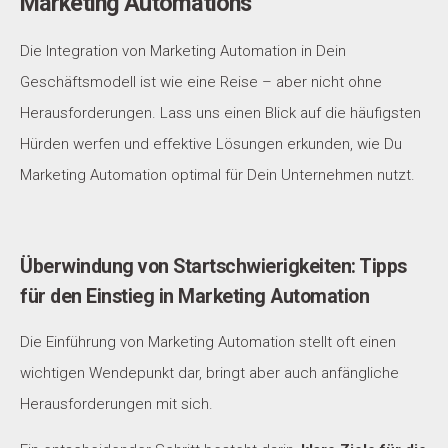
Marketing Automations
Die Integration von Marketing Automation in Dein
Geschäftsmodell ist wie eine Reise – aber nicht ohne
Herausforderungen. Lass uns einen Blick auf die häufigsten
Hürden werfen und effektive Lösungen erkunden, wie Du
Marketing Automation optimal für Dein Unternehmen nutzt.
Überwindung von Startschwierigkeiten: Tipps
für den Einstieg in Marketing Automation
Die Einführung von Marketing Automation stellt oft einen
wichtigen Wendepunkt dar, bringt aber auch anfängliche
Herausforderungen mit sich.