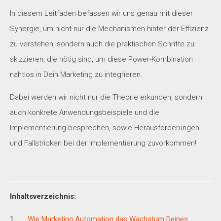
In diesem Leitfaden befassen wir uns genau mit dieser
Synergie, um nicht nur die Mechanismen hinter der Effizienz
zu verstehen, sondern auch die praktischen Schritte zu
skizzieren, die nötig sind, um diese Power-Kombination
nahtlos in Dein Marketing zu integrieren.
Dabei werden wir nicht nur die Theorie erkunden, sondern
auch konkrete Anwendungsbeispiele und die
Implementierung besprechen, sowie Herausforderungen
und Fallstricken bei der Implementierung zuvorkommen!
Inhaltsverzeichnis:
Wie Marketing Automation das Wachstum Deines