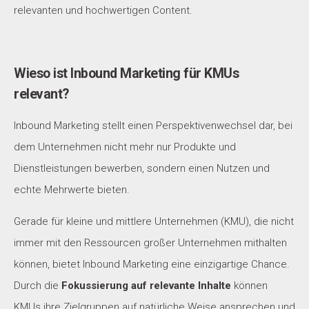
relevanten und hochwertigen Content.
Wieso ist Inbound Marketing für KMUs
relevant?
Inbound Marketing stellt einen Perspektivenwechsel dar, bei
dem Unternehmen nicht mehr nur Produkte und
Dienstleistungen bewerben, sondern einen Nutzen und
echte Mehrwerte bieten.
Gerade für kleine und mittlere Unternehmen (KMU), die nicht
immer mit den Ressourcen großer Unternehmen mithalten
können, bietet Inbound Marketing eine einzigartige Chance.
Durch die
Fokussierung auf relevante Inhalte
können
KMUs ihre Zielgruppen auf natürliche Weise ansprechen und