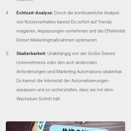
Echtzeit-Analyse:
Durch die kontinuierliche Analyse
von Nutzerverhalten kannst Du sofort auf Trends
reagieren, Anpassungen vornehmen und die Effektivität
Deiner Marketingmaßnahmen optimieren.
Skalierbarkeit:
Unabhängig von der Größe Deines
Unternehmens oder den sich ändernden
Anforderungen sind Marketing Automations skalierbar.
Du kannst die Intensität der Automatisierungen
anpassen und so sicherstellen, dass sie mit dem
Wachstum Schritt hält.