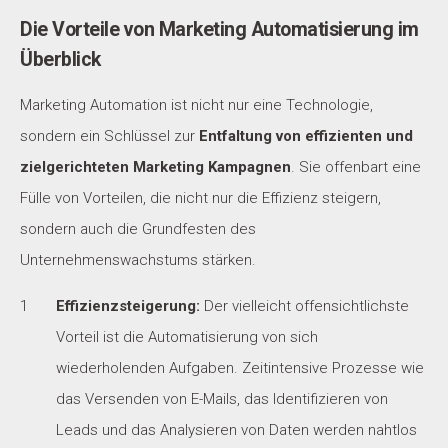
Die Vorteile von Marketing Automatisierung im
Überblick
Marketing Automation ist nicht nur eine Technologie,
sondern ein Schlüssel zur
Entfaltung von effizienten und
zielgerichteten Marketing Kampagnen
. Sie offenbart eine
Fülle von Vorteilen, die nicht nur die Effizienz steigern,
sondern auch die Grundfesten des
Unternehmenswachstums stärken.
Effizienzsteigerung:
Der vielleicht offensichtlichste
Vorteil ist die Automatisierung von sich
wiederholenden Aufgaben. Zeitintensive Prozesse wie
das Versenden von E-Mails, das Identifizieren von
Leads und das Analysieren von Daten werden nahtlos