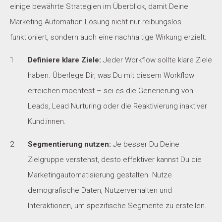
einige bewährte Strategien im Überblick, damit Deine
Marketing Automation Lösung nicht nur reibungslos
funktioniert, sondern auch eine nachhaltige Wirkung erzielt:
Definiere klare Ziele:
Jeder Workflow sollte klare Ziele
haben. Überlege Dir, was Du mit diesem Workflow
erreichen möchtest – sei es die Generierung von
Leads, Lead Nurturing oder die Reaktivierung inaktiver
Kund:innen.
Segmentierung nutzen:
Je besser Du Deine
Zielgruppe verstehst, desto effektiver kannst Du die
Marketingautomatisierung gestalten. Nutze
demografische Daten, Nutzerverhalten und
Interaktionen, um spezifische Segmente zu erstellen.